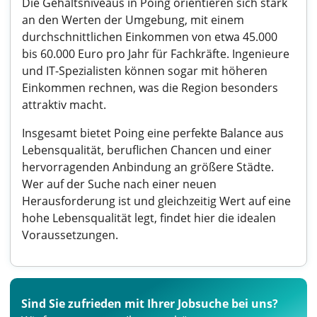
Die Gehaltsniveaus in Poing orientieren sich stark
an den Werten der Umgebung, mit einem
durchschnittlichen Einkommen von etwa 45.000
bis 60.000 Euro pro Jahr für Fachkräfte. Ingenieure
und IT-Spezialisten können sogar mit höheren
Einkommen rechnen, was die Region besonders
attraktiv macht.
Insgesamt bietet Poing eine perfekte Balance aus
Lebensqualität, beruflichen Chancen und einer
hervorragenden Anbindung an größere Städte.
Wer auf der Suche nach einer neuen
Herausforderung ist und gleichzeitig Wert auf eine
hohe Lebensqualität legt, findet hier die idealen
Voraussetzungen.
Sind Sie zufrieden mit Ihrer Jobsuche bei uns?