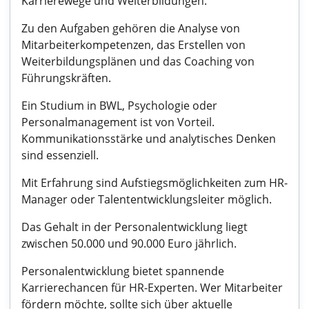
Karrierewege und Weiterbildungen.
Zu den Aufgaben gehören die Analyse von
Mitarbeiterkompetenzen, das Erstellen von
Weiterbildungsplänen und das Coaching von
Führungskräften.
Ein Studium in BWL, Psychologie oder
Personalmanagement ist von Vorteil.
Kommunikationsstärke und analytisches Denken
sind essenziell.
Mit Erfahrung sind Aufstiegsmöglichkeiten zum HR-
Manager oder Talententwicklungsleiter möglich.
Das Gehalt in der Personalentwicklung liegt
zwischen 50.000 und 90.000 Euro jährlich.
Personalentwicklung bietet spannende
Karrierechancen für HR-Experten. Wer Mitarbeiter
fördern möchte, sollte sich über aktuelle