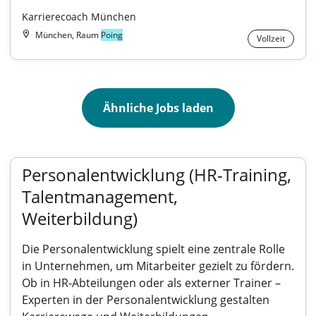
Karrierecoach München
München, Raum
Poing
Vollzeit
Ähnliche Jobs laden
Personalentwicklung (HR-Training,
Talentmanagement,
Weiterbildung)
Die Personalentwicklung spielt eine zentrale Rolle
in Unternehmen, um Mitarbeiter gezielt zu fördern.
Ob in HR-Abteilungen oder als externer Trainer –
Experten in der Personalentwicklung gestalten