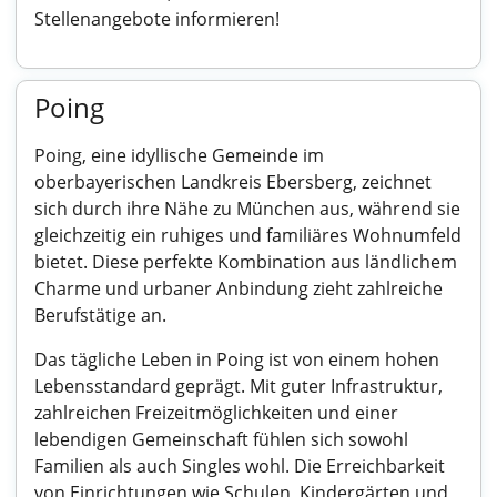
Stellenangebote informieren!
Poing
Poing, eine idyllische Gemeinde im
oberbayerischen Landkreis Ebersberg, zeichnet
sich durch ihre Nähe zu München aus, während sie
gleichzeitig ein ruhiges und familiäres Wohnumfeld
bietet. Diese perfekte Kombination aus ländlichem
Charme und urbaner Anbindung zieht zahlreiche
Berufstätige an.
Das tägliche Leben in Poing ist von einem hohen
Lebensstandard geprägt. Mit guter Infrastruktur,
zahlreichen Freizeitmöglichkeiten und einer
lebendigen Gemeinschaft fühlen sich sowohl
Familien als auch Singles wohl. Die Erreichbarkeit
von Einrichtungen wie Schulen, Kindergärten und