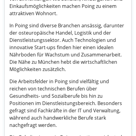
Einkaufsmöglichkeiten machen Poing zu einem
attraktiven Wohnort.
In Poing sind diverse Branchen ansässig, darunter
der osteuropäische Handel, Logistik und der
Dienstleistungssektor. Auch Technologien und
innovative Start-ups finden hier einen idealen
Nährboden für Wachstum und Zusammenarbeit.
Die Nähe zu München hebt die wirtschaftlichen
Möglichkeiten zusätzlich.
Die Arbeitsfelder in Poing sind vielfältig und
reichen von technischen Berufen über
Gesundheits- und Sozialberufe bis hin zu
Positionen im Dienstleistungsbereich. Besonders
gefragt sind Fachkräfte in der IT und Verwaltung,
während auch handwerkliche Berufe stark
nachgefragt werden.