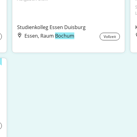
Studienkolleg Essen Duisburg
Essen, Raum
Bochum
Vollzeit