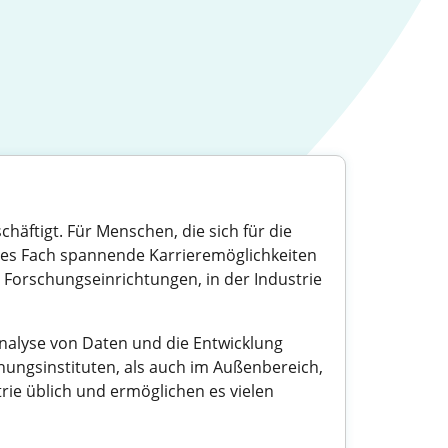
chäftigt. Für Menschen, die sich für die
ses Fach spannende Karrieremöglichkeiten
 Forschungseinrichtungen, in der Industrie
nalyse von Daten und die Entwicklung
hungsinstituten, als auch im Außenbereich,
rie üblich und ermöglichen es vielen