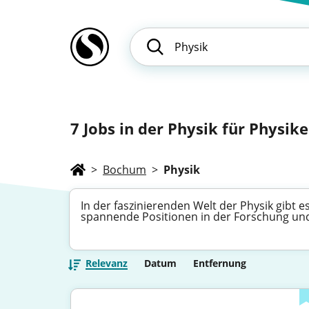
7
Jobs in der Physik für Physike
>
Bochum
>
Physik
In der faszinierenden Welt der Physik gibt es
spannende Positionen in der Forschung und 
Relevanz
Datum
Entfernung