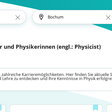
r und Physikerinnen (engl.: Physicist)
 zahlreiche Karrieremöglichkeiten. Hier finden Sie aktuelle 
Lehre zu entdecken und Ihre Kenntnisse in Physik erfolgre