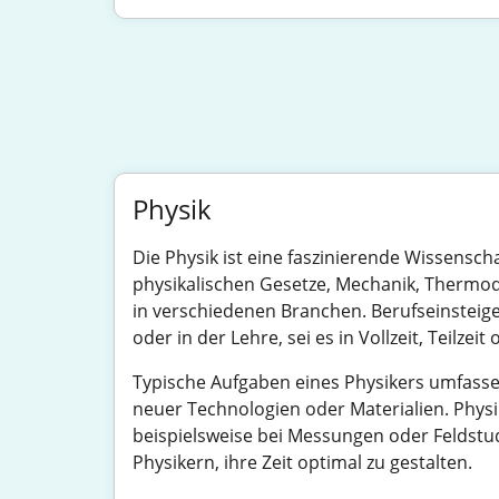
Physik
Die Physik ist eine faszinierende Wissenscha
physikalischen Gesetze, Mechanik, Thermod
in verschiedenen Branchen. Berufseinsteige
oder in der Lehre, sei es in Vollzeit, Teilze
Typische Aufgaben eines Physikers umfass
neuer Technologien oder Materialien. Physi
beispielsweise bei Messungen oder Feldstudi
Physikern, ihre Zeit optimal zu gestalten.