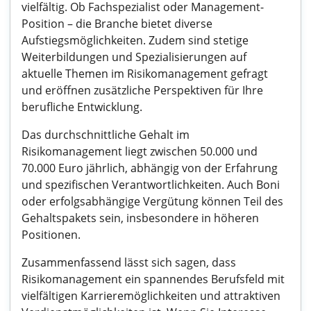
vielfältig. Ob Fachspezialist oder Management-
Position – die Branche bietet diverse
Aufstiegsmöglichkeiten. Zudem sind stetige
Weiterbildungen und Spezialisierungen auf
aktuelle Themen im Risikomanagement gefragt
und eröffnen zusätzliche Perspektiven für Ihre
berufliche Entwicklung.
Das durchschnittliche Gehalt im
Risikomanagement liegt zwischen 50.000 und
70.000 Euro jährlich, abhängig von der Erfahrung
und spezifischen Verantwortlichkeiten. Auch Boni
oder erfolgsabhängige Vergütung können Teil des
Gehaltspakets sein, insbesondere in höheren
Positionen.
Zusammenfassend lässt sich sagen, dass
Risikomanagement ein spannendes Berufsfeld mit
vielfältigen Karrieremöglichkeiten und attraktiven