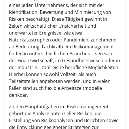
eines jeden Unternehmens, der sich mit der
Identifikation, Bewertung und Minimierung von
Risiken beschäftigt. Diese Tätigkeit gewinnt in
Zeiten wirtschaftlicher Unsicherheit und
unerwarteter Ereignisse, wie etwa
Naturkatastrophen oder Pandemien, zunehmend
an Bedeutung. Fachkräfte im Risikomanagement
finden in unterschiedlichen Branchen – sei es in
der Finanzwirtschaft, im Gesundheitswesen oder in
der Industrie – zahlreiche berufliche Möglichkeiten.
Hierbei können sowohl Vollzeit- als auch
Teilzeitstellen angeboten werden, und in vielen
Fällen sind auch flexible Arbeitszeitmodelle
denkbar.
Zu den Hauptaufgaben im Risikomanagement
gehört die Analyse potenzieller Risiken, die
Erstellung von Risikoanalysen und Berichten sowie
die Entwicklung geeigneter Strategien zur