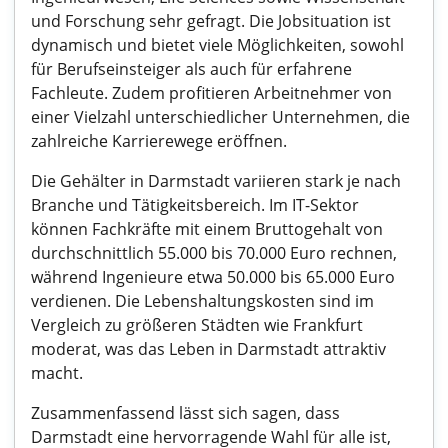
und Forschung sehr gefragt. Die Jobsituation ist
dynamisch und bietet viele Möglichkeiten, sowohl
für Berufseinsteiger als auch für erfahrene
Fachleute. Zudem profitieren Arbeitnehmer von
einer Vielzahl unterschiedlicher Unternehmen, die
zahlreiche Karrierewege eröffnen.
Die Gehälter in Darmstadt variieren stark je nach
Branche und Tätigkeitsbereich. Im IT-Sektor
können Fachkräfte mit einem Bruttogehalt von
durchschnittlich 55.000 bis 70.000 Euro rechnen,
während Ingenieure etwa 50.000 bis 65.000 Euro
verdienen. Die Lebenshaltungskosten sind im
Vergleich zu größeren Städten wie Frankfurt
moderat, was das Leben in Darmstadt attraktiv
macht.
Zusammenfassend lässt sich sagen, dass
Darmstadt eine hervorragende Wahl für alle ist,