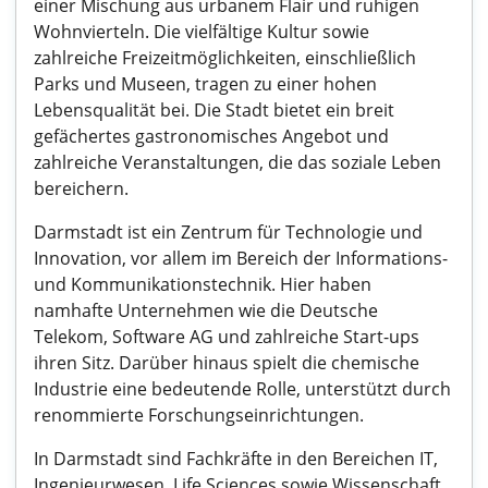
einer Mischung aus urbanem Flair und ruhigen
Wohnvierteln. Die vielfältige Kultur sowie
zahlreiche Freizeitmöglichkeiten, einschließlich
Parks und Museen, tragen zu einer hohen
Lebensqualität bei. Die Stadt bietet ein breit
gefächertes gastronomisches Angebot und
zahlreiche Veranstaltungen, die das soziale Leben
bereichern.
Darmstadt ist ein Zentrum für Technologie und
Innovation, vor allem im Bereich der Informations-
und Kommunikationstechnik. Hier haben
namhafte Unternehmen wie die Deutsche
Telekom, Software AG und zahlreiche Start-ups
ihren Sitz. Darüber hinaus spielt die chemische
Industrie eine bedeutende Rolle, unterstützt durch
renommierte Forschungseinrichtungen.
In Darmstadt sind Fachkräfte in den Bereichen IT,
Ingenieurwesen, Life Sciences sowie Wissenschaft