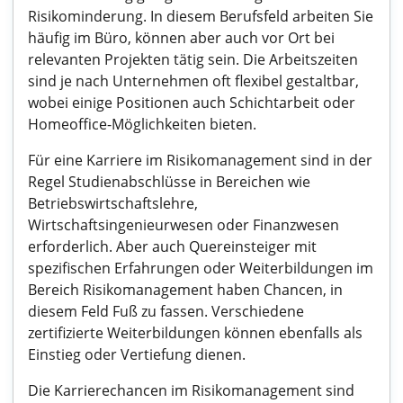
Risikominderung. In diesem Berufsfeld arbeiten Sie
häufig im Büro, können aber auch vor Ort bei
relevanten Projekten tätig sein. Die Arbeitszeiten
sind je nach Unternehmen oft flexibel gestaltbar,
wobei einige Positionen auch Schichtarbeit oder
Homeoffice-Möglichkeiten bieten.
Für eine Karriere im Risikomanagement sind in der
Regel Studienabschlüsse in Bereichen wie
Betriebswirtschaftslehre,
Wirtschaftsingenieurwesen oder Finanzwesen
erforderlich. Aber auch Quereinsteiger mit
spezifischen Erfahrungen oder Weiterbildungen im
Bereich Risikomanagement haben Chancen, in
diesem Feld Fuß zu fassen. Verschiedene
zertifizierte Weiterbildungen können ebenfalls als
Einstieg oder Vertiefung dienen.
Die Karrierechancen im Risikomanagement sind