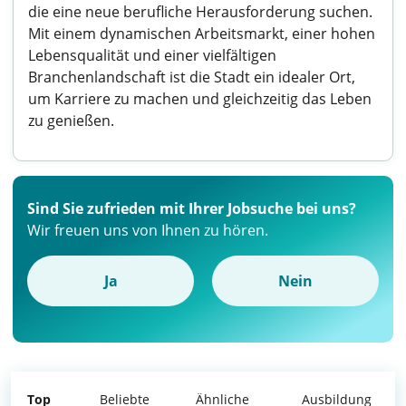
die eine neue berufliche Herausforderung suchen.
Mit einem dynamischen Arbeitsmarkt, einer hohen
Lebensqualität und einer vielfältigen
Branchenlandschaft ist die Stadt ein idealer Ort,
um Karriere zu machen und gleichzeitig das Leben
zu genießen.
Sind Sie zufrieden mit Ihrer Jobsuche bei uns?
Wir freuen uns von Ihnen zu hören.
Ja
Nein
Top
Beliebte
Ähnliche
Ausbildung