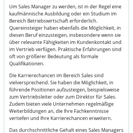
Um Sales Manager zu werden, ist in der Regel eine
kaufmännische Ausbildung oder ein Studium im
Bereich Betriebswirtschaft erforderlich.
Quereinsteiger haben ebenfalls die Möglichkeit, in
diesen Beruf einzusteigen, insbesondere wenn sie
über relevante Fähigkeiten im Kundenkontakt und
im Vertrieb verfügen. Praktische Erfahrungen sind
oft von größerer Bedeutung als formale
Qualifikationen.
Die Karrierechancen im Bereich Sales sind
vielversprechend. Sie haben die Möglichkeit, in
führende Positionen aufzusteigen, beispielsweise
zum Vertriebsleiter oder zum Direktor für Sales.
Zudem bieten viele Unternehmen regelmäßige
Weiterbildungen an, die Ihre Fachkenntnisse
vertiefen und Ihre Karrierechancen erweitern.
Das durchschnittliche Gehalt eines Sales Managers