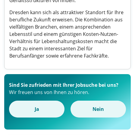
Gehaltsstrukturen vorfinden.
Dresden kann sich als attraktiver Standort für Ihre
berufliche Zukunft erweisen. Die Kombination aus
vielfältigen Branchen, einem ansprechenden
Lebensstil und einem günstigen Kosten-Nutzen-
Verhältnis für Lebenshaltungskosten macht die
Stadt zu einem interessanten Ziel für
Berufsanfänger sowie erfahrene Fachkräfte.
Sind Sie zufrieden mit Ihrer Jobsuche bei uns?
Wir freuen uns von Ihnen zu hören.
Ja
Nein