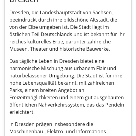
Dresden, die Landeshauptstadt von Sachsen,
beeindruckt durch ihre bildschöne Altstadt, die
von der Elbe umgeben ist. Die Stadt liegt im
östlichen Teil Deutschlands und ist bekannt für ihr
reiches kulturelles Erbe, darunter zahlreiche
Museen, Theater und historische Bauwerke.
Das tägliche Leben in Dresden bietet eine
harmonische Mischung aus urbanem Flair und
naturbelassener Umgebung. Die Stadt ist für ihre
hohe Lebensqualität bekannt, mit zahlreichen
Parks, einem breiten Angebot an
Freizeitmöglichkeiten und einem gut ausgebauten
öffentlichen Nahverkehrssystem, das das Pendeln
erleichtert.
In Dresden prägen insbesondere die
Maschinenbau-, Elektro- und Informations-