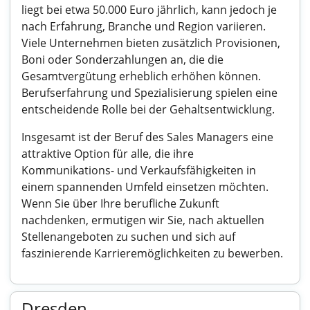
liegt bei etwa 50.000 Euro jährlich, kann jedoch je
nach Erfahrung, Branche und Region variieren.
Viele Unternehmen bieten zusätzlich Provisionen,
Boni oder Sonderzahlungen an, die die
Gesamtvergütung erheblich erhöhen können.
Berufserfahrung und Spezialisierung spielen eine
entscheidende Rolle bei der Gehaltsentwicklung.
Insgesamt ist der Beruf des Sales Managers eine
attraktive Option für alle, die ihre
Kommunikations- und Verkaufsfähigkeiten in
einem spannenden Umfeld einsetzen möchten.
Wenn Sie über Ihre berufliche Zukunft
nachdenken, ermutigen wir Sie, nach aktuellen
Stellenangeboten zu suchen und sich auf
faszinierende Karrieremöglichkeiten zu bewerben.
Dresden