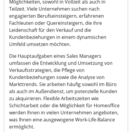
Möglichkeiten, sowohl in Vollzeit als auch in
Teilzeit. Viele Unternehmen suchen nach
engagierten Berufseinsteigern, erfahrenen
Fachleuten oder Quereinsteigern, die ihre
Leidenschaft für den Verkauf und die
Kundenbeziehungen in einem dynamischen
Umfeld umsetzen möchten.
Die Hauptaufgaben eines Sales Managers
umfassen die Entwicklung und Umsetzung von
Verkaufsstrategien, die Pflege von
Kundenbeziehungen sowie die Analyse von
Markttrends. Sie arbeiten häufig sowohl im Büro
als auch im Außendienst, um potenzielle Kunden
zu akquirieren. Flexible Arbeitszeiten wie
Schichtarbeit oder die Möglichkeit für Homeoffice
werden Ihnen in vielen Unternehmen angeboten,
was Ihnen eine ausgewogene Work-Life-Balance
ermöglicht.