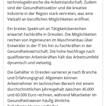
technologiebranche die Arbeitslandschaft. Zudem
sind der Gesundheitssektor und die kreative
Industrie in der Region stark vertreten, was eine
Vielzahl an beruflichen Möglichkeiten eröffnet.
Ein breites Spektrum an Tätigkeitsbereichen
erwartet Fachkräfte in Dresden. Die Möglichkeiten
reichen von Ingenieuren im Maschinenbau über
Entwickler in der IT bis hin zu Fachkräften in der
Gesundheitswirtschaft. Die hohe Nachfrage nach
qualifizierten Arbeitskräften hält das Arbeitsumfeld
dynamisch und vielseitig.
Die Gehälter in Dresden variieren je nach Branche
und Erfahrungsgrad. Allgemein können
Arbeitnehmer im technischen Bereich mit einem
durchschnittlichen Jahresgehalt zwischen 45.000
und 60.000 Euro rechnen, während Mitarbeiter im
Gesundheitswesen häufig ähnliche