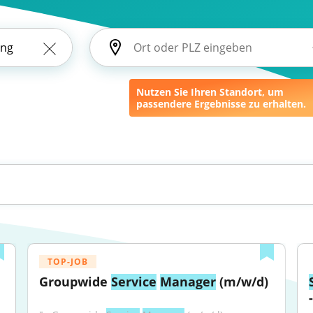
Nutzen Sie Ihren Standort, um
passendere Ergebnisse zu erhalten.
TOP-JOB
Groupwide 
Service
Manager
 (m/w/d)