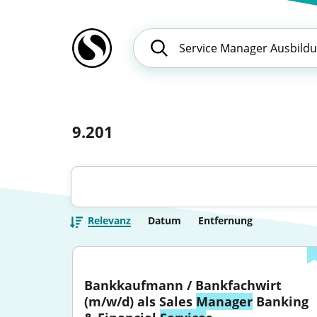
9.201
Relevanz
Datum
Entfernung
Bankkaufmann / Bankfachwirt 
(m/w/d) als Sales 
Manager
 Banking 