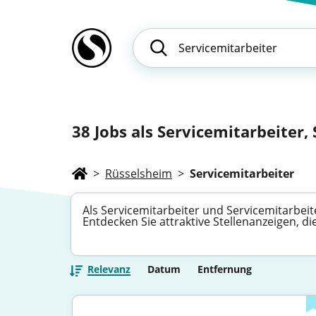
38
Jobs als Servicemitarbeiter,
>
Rüsselsheim
>
Servicemitarbeiter
Als Servicemitarbeiter und Servicemitarbei
Entdecken Sie attraktive Stellenanzeigen, di
Relevanz
Datum
Entfernung