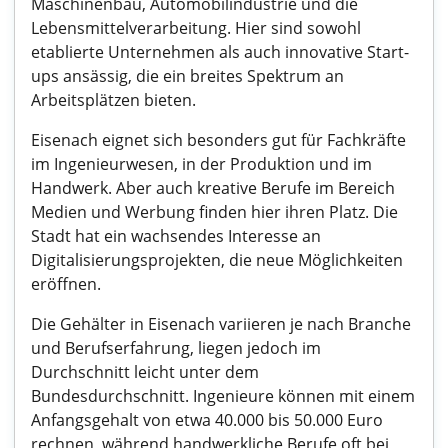
Maschinenbau, Automobilindustrie und die
Lebensmittelverarbeitung. Hier sind sowohl
etablierte Unternehmen als auch innovative Start-
ups ansässig, die ein breites Spektrum an
Arbeitsplätzen bieten.
Eisenach eignet sich besonders gut für Fachkräfte
im Ingenieurwesen, in der Produktion und im
Handwerk. Aber auch kreative Berufe im Bereich
Medien und Werbung finden hier ihren Platz. Die
Stadt hat ein wachsendes Interesse an
Digitalisierungsprojekten, die neue Möglichkeiten
eröffnen.
Die Gehälter in Eisenach variieren je nach Branche
und Berufserfahrung, liegen jedoch im
Durchschnitt leicht unter dem
Bundesdurchschnitt. Ingenieure können mit einem
Anfangsgehalt von etwa 40.000 bis 50.000 Euro
rechnen, während handwerkliche Berufe oft bei