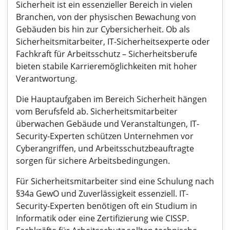
Sicherheit ist ein essenzieller Bereich in vielen
Branchen, von der physischen Bewachung von
Gebäuden bis hin zur Cybersicherheit. Ob als
Sicherheitsmitarbeiter, IT-Sicherheitsexperte oder
Fachkraft für Arbeitsschutz – Sicherheitsberufe
bieten stabile Karrieremöglichkeiten mit hoher
Verantwortung.
Die Hauptaufgaben im Bereich Sicherheit hängen
vom Berufsfeld ab. Sicherheitsmitarbeiter
überwachen Gebäude und Veranstaltungen, IT-
Security-Experten schützen Unternehmen vor
Cyberangriffen, und Arbeitsschutzbeauftragte
sorgen für sichere Arbeitsbedingungen.
Für Sicherheitsmitarbeiter sind eine Schulung nach
§34a GewO und Zuverlässigkeit essenziell. IT-
Security-Experten benötigen oft ein Studium in
Informatik oder eine Zertifizierung wie CISSP.