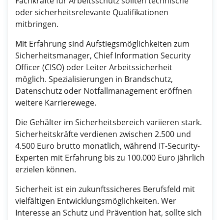
Fachkräfte für Arbeitsschutz sollten technische
oder sicherheitsrelevante Qualifikationen
mitbringen.
Mit Erfahrung sind Aufstiegsmöglichkeiten zum
Sicherheitsmanager, Chief Information Security
Officer (CISO) oder Leiter Arbeitssicherheit
möglich. Spezialisierungen in Brandschutz,
Datenschutz oder Notfallmanagement eröffnen
weitere Karrierewege.
Die Gehälter im Sicherheitsbereich variieren stark.
Sicherheitskräfte verdienen zwischen 2.500 und
4.500 Euro brutto monatlich, während IT-Security-
Experten mit Erfahrung bis zu 100.000 Euro jährlich
erzielen können.
Sicherheit ist ein zukunftssicheres Berufsfeld mit
vielfältigen Entwicklungsmöglichkeiten. Wer
Interesse an Schutz und Prävention hat, sollte sich