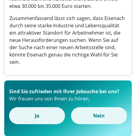
etwa 30.000 bis 35.000 Euro starten.
Zusammenfassend lässt sich sagen, dass Eisenach
durch seine starke Industrie und Lebensqualität
ein attraktiver Standort für Arbeitnehmer ist, die
neue Herausforderungen suchen. Wenn Sie auf
der Suche nach einer neuen Arbeitsstelle sind,
könnte Eisenach genau die richtige Wahl für Sie
sein.
Sind Sie zufrieden mit Ihrer Jobsuche bei uns?
Wir freuen uns von Ihnen zu hören.
Ja
Nein