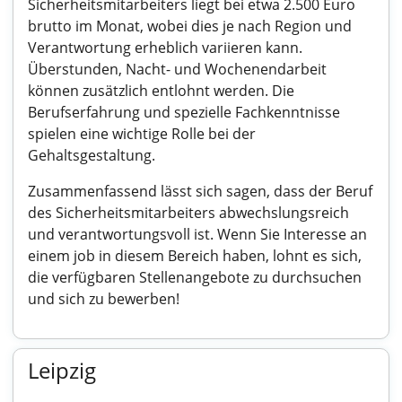
Sicherheitsmitarbeiters liegt bei etwa 2.500 Euro
brutto im Monat, wobei dies je nach Region und
Verantwortung erheblich variieren kann.
Überstunden, Nacht- und Wochenendarbeit
können zusätzlich entlohnt werden. Die
Berufserfahrung und spezielle Fachkenntnisse
spielen eine wichtige Rolle bei der
Gehaltsgestaltung.
Zusammenfassend lässt sich sagen, dass der Beruf
des Sicherheitsmitarbeiters abwechslungsreich
und verantwortungsvoll ist. Wenn Sie Interesse an
einem job in diesem Bereich haben, lohnt es sich,
die verfügbaren Stellenangebote zu durchsuchen
und sich zu bewerben!
Leipzig