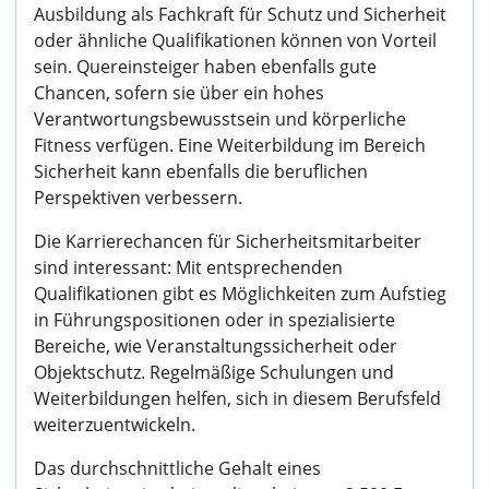
Ausbildung als Fachkraft für Schutz und Sicherheit
oder ähnliche Qualifikationen können von Vorteil
sein. Quereinsteiger haben ebenfalls gute
Chancen, sofern sie über ein hohes
Verantwortungsbewusstsein und körperliche
Fitness verfügen. Eine Weiterbildung im Bereich
Sicherheit kann ebenfalls die beruflichen
Perspektiven verbessern.
Die Karrierechancen für Sicherheitsmitarbeiter
sind interessant: Mit entsprechenden
Qualifikationen gibt es Möglichkeiten zum Aufstieg
in Führungspositionen oder in spezialisierte
Bereiche, wie Veranstaltungssicherheit oder
Objektschutz. Regelmäßige Schulungen und
Weiterbildungen helfen, sich in diesem Berufsfeld
weiterzuentwickeln.
Das durchschnittliche Gehalt eines