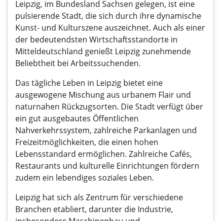
Leipzig, im Bundesland Sachsen gelegen, ist eine
pulsierende Stadt, die sich durch ihre dynamische
Kunst- und Kulturszene auszeichnet. Auch als einer
der bedeutendsten Wirtschaftsstandorte in
Mitteldeutschland genießt Leipzig zunehmende
Beliebtheit bei Arbeitssuchenden.
Das tägliche Leben in Leipzig bietet eine
ausgewogene Mischung aus urbanem Flair und
naturnahen Rückzugsorten. Die Stadt verfügt über
ein gut ausgebautes Öffentlichen
Nahverkehrssystem, zahlreiche Parkanlagen und
Freizeitmöglichkeiten, die einen hohen
Lebensstandard ermöglichen. Zahlreiche Cafés,
Restaurants und kulturelle Einrichtungen fördern
zudem ein lebendiges soziales Leben.
Leipzig hat sich als Zentrum für verschiedene
Branchen etabliert, darunter die Industrie,