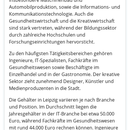
insbesondere Maschinenbau und
Automobilproduktion, sowie die Informations- und
Kommunikationstechnologie. Auch die
Gesundheitswirtschaft und die Kreativwirtschaft
sind stark vertreten, während der Bildungssektor
durch zahlreiche Hochschulen und
Forschungseinrichtungen hervorsticht.
Zu den häufigsten Tätigkeitsbereichen gehören
Ingenieure, IT-Spezialisten, Fachkräfte im
Gesundheitswesen sowie Beschäftigte im
Einzelhandel und in der Gastronomie. Der kreative
Sektor zieht zunehmend Designer, Künstler und
Medienproduzenten in die Stadt.
Die Gehälter in Leipzig variieren je nach Branche
und Position. Im Durchschnitt liegen die
Jahresgehälter in der IT-Branche bei etwa 50.000
Euro, während Fachkräfte im Gesundheitswesen
mit rund 44.000 Euro rechnen können. Ingenieure