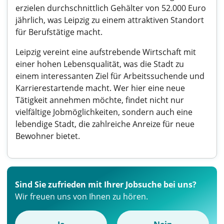
erzielen durchschnittlich Gehälter von 52.000 Euro
jährlich, was Leipzig zu einem attraktiven Standort
für Berufstätige macht.
Leipzig vereint eine aufstrebende Wirtschaft mit
einer hohen Lebensqualität, was die Stadt zu
einem interessanten Ziel für Arbeitssuchende und
Karrierestartende macht. Wer hier eine neue
Tätigkeit annehmen möchte, findet nicht nur
vielfältige Jobmöglichkeiten, sondern auch eine
lebendige Stadt, die zahlreiche Anreize für neue
Bewohner bietet.
Sind Sie zufrieden mit Ihrer Jobsuche bei uns?
Wir freuen uns von Ihnen zu hören.