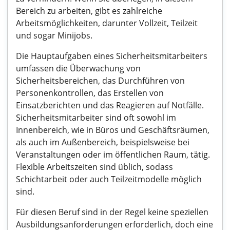
Bereich zu arbeiten, gibt es zahlreiche
Arbeitsmöglichkeiten, darunter Vollzeit, Teilzeit
und sogar Minijobs.
Die Hauptaufgaben eines Sicherheitsmitarbeiters
umfassen die Überwachung von
Sicherheitsbereichen, das Durchführen von
Personenkontrollen, das Erstellen von
Einsatzberichten und das Reagieren auf Notfälle.
Sicherheitsmitarbeiter sind oft sowohl im
Innenbereich, wie in Büros und Geschäftsräumen,
als auch im Außenbereich, beispielsweise bei
Veranstaltungen oder im öffentlichen Raum, tätig.
Flexible Arbeitszeiten sind üblich, sodass
Schichtarbeit oder auch Teilzeitmodelle möglich
sind.
Für diesen Beruf sind in der Regel keine speziellen
Ausbildungsanforderungen erforderlich, doch eine