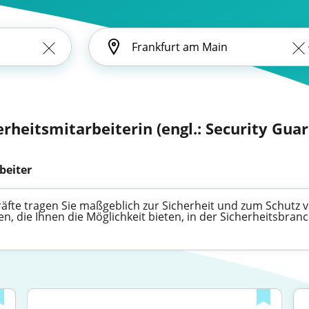
erheitsmitarbeiterin (engl.: Security Guar
beiter
kräfte tragen Sie maßgeblich zur Sicherheit und zum Schutz
igen, die Ihnen die Möglichkeit bieten, in der Sicherheitsbra