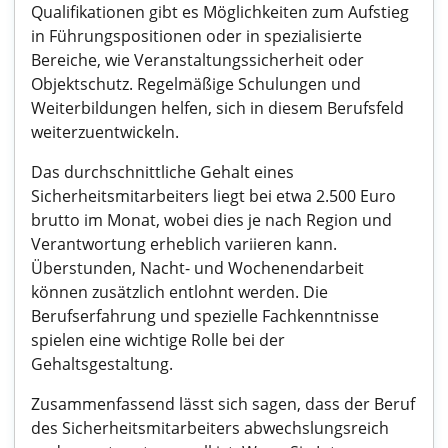
Qualifikationen gibt es Möglichkeiten zum Aufstieg
in Führungspositionen oder in spezialisierte
Bereiche, wie Veranstaltungssicherheit oder
Objektschutz. Regelmäßige Schulungen und
Weiterbildungen helfen, sich in diesem Berufsfeld
weiterzuentwickeln.
Das durchschnittliche Gehalt eines
Sicherheitsmitarbeiters liegt bei etwa 2.500 Euro
brutto im Monat, wobei dies je nach Region und
Verantwortung erheblich variieren kann.
Überstunden, Nacht- und Wochenendarbeit
können zusätzlich entlohnt werden. Die
Berufserfahrung und spezielle Fachkenntnisse
spielen eine wichtige Rolle bei der
Gehaltsgestaltung.
Zusammenfassend lässt sich sagen, dass der Beruf
des Sicherheitsmitarbeiters abwechslungsreich