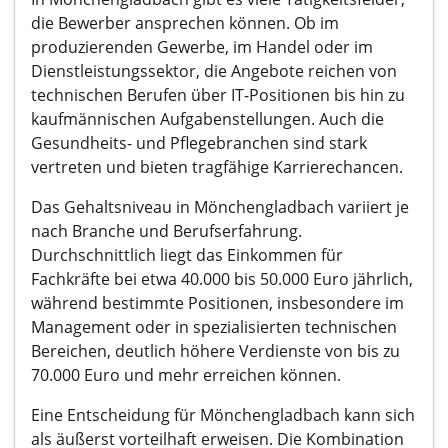
die Bewerber ansprechen können. Ob im
produzierenden Gewerbe, im Handel oder im
Dienstleistungssektor, die Angebote reichen von
technischen Berufen über IT-Positionen bis hin zu
kaufmännischen Aufgabenstellungen. Auch die
Gesundheits- und Pflegebranchen sind stark
vertreten und bieten tragfähige Karrierechancen.
Das Gehaltsniveau in Mönchengladbach variiert je
nach Branche und Berufserfahrung.
Durchschnittlich liegt das Einkommen für
Fachkräfte bei etwa 40.000 bis 50.000 Euro jährlich,
während bestimmte Positionen, insbesondere im
Management oder in spezialisierten technischen
Bereichen, deutlich höhere Verdienste von bis zu
70.000 Euro und mehr erreichen können.
Eine Entscheidung für Mönchengladbach kann sich
als äußerst vorteilhaft erweisen. Die Kombination