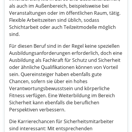
als auch im Außenbereich, beispielsweise bei
Veranstaltungen oder im öffentlichen Raum, tätig.
Flexible Arbeitszeiten sind üblich, sodass
Schichtarbeit oder auch Teilzeitmodelle möglich
sind.
Für diesen Beruf sind in der Regel keine speziellen
Ausbildungsanforderungen erforderlich, doch eine
Ausbildung als Fachkraft für Schutz und Sicherheit
oder ähnliche Qualifikationen können von Vorteil
sein. Quereinsteiger haben ebenfalls gute
Chancen, sofern sie über ein hohes
Verantwortungsbewusstsein und körperliche
Fitness verfügen. Eine Weiterbildung im Bereich
Sicherheit kann ebenfalls die beruflichen
Perspektiven verbessern.
Die Karrierechancen für Sicherheitsmitarbeiter
sind interessant: Mit entsprechenden