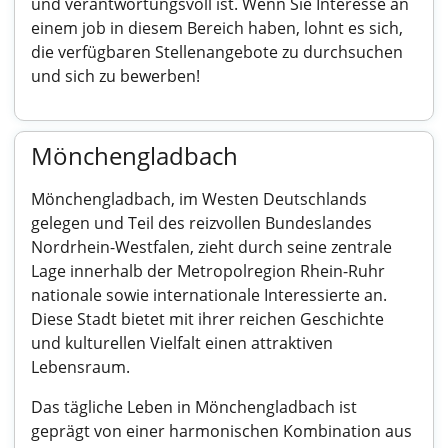
und verantwortungsvoll ist. Wenn Sie Interesse an
einem job in diesem Bereich haben, lohnt es sich,
die verfügbaren Stellenangebote zu durchsuchen
und sich zu bewerben!
Mönchengladbach
Mönchengladbach, im Westen Deutschlands
gelegen und Teil des reizvollen Bundeslandes
Nordrhein-Westfalen, zieht durch seine zentrale
Lage innerhalb der Metropolregion Rhein-Ruhr
nationale sowie internationale Interessierte an.
Diese Stadt bietet mit ihrer reichen Geschichte
und kulturellen Vielfalt einen attraktiven
Lebensraum.
Das tägliche Leben in Mönchengladbach ist
geprägt von einer harmonischen Kombination aus