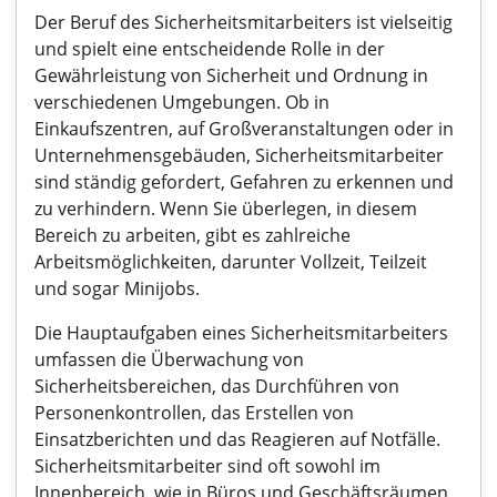
Der Beruf des Sicherheitsmitarbeiters ist vielseitig
und spielt eine entscheidende Rolle in der
Gewährleistung von Sicherheit und Ordnung in
verschiedenen Umgebungen. Ob in
Einkaufszentren, auf Großveranstaltungen oder in
Unternehmensgebäuden, Sicherheitsmitarbeiter
sind ständig gefordert, Gefahren zu erkennen und
zu verhindern. Wenn Sie überlegen, in diesem
Bereich zu arbeiten, gibt es zahlreiche
Arbeitsmöglichkeiten, darunter Vollzeit, Teilzeit
und sogar Minijobs.
Die Hauptaufgaben eines Sicherheitsmitarbeiters
umfassen die Überwachung von
Sicherheitsbereichen, das Durchführen von
Personenkontrollen, das Erstellen von
Einsatzberichten und das Reagieren auf Notfälle.
Sicherheitsmitarbeiter sind oft sowohl im
Innenbereich, wie in Büros und Geschäftsräumen,