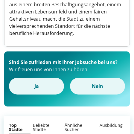
aus einem breiten Beschäftigungsangebot, einem
attraktiven Lebensumfeld und einem fairen
Gehaltsniveau macht die Stadt zu einem
vielversprechenden Standort für die nächste
berufliche Herausforderung.
Sind Sie zufrieden mit Ihrer Jobsuche bei uns?
Wir freuen uns von Ihnen zu hören.
Ja
Nein
Top
Beliebte
Ähnliche
Ausbildung
Städte
Städte
Suchen