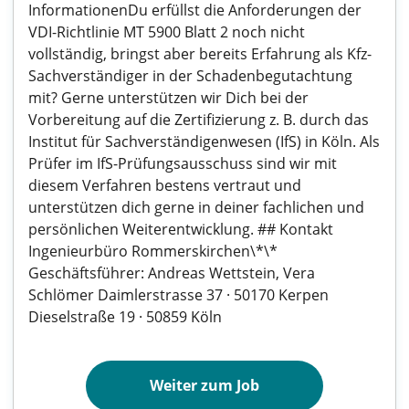
InformationenDu erfüllst die Anforderungen der
VDI-Richtlinie MT 5900 Blatt 2 noch nicht
vollständig, bringst aber bereits Erfahrung als Kfz-
Sachverständiger in der Schadenbegutachtung
mit? Gerne unterstützen wir Dich bei der
Vorbereitung auf die Zertifizierung z. B. durch das
Institut für Sachverständigenwesen (IfS) in Köln. Als
Prüfer im IfS-Prüfungsausschuss sind wir mit
diesem Verfahren bestens vertraut und
unterstützen dich gerne in deiner fachlichen und
persönlichen Weiterentwicklung. ## Kontakt
Ingenieurbüro Rommerskirchen\*\*
Geschäftsführer: Andreas Wettstein, Vera
Schlömer Daimlerstrasse 37 · 50170 Kerpen
Dieselstraße 19 · 50859 Köln
Weiter zum Job