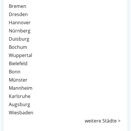
Bremen
Dresden
Hannover
Nürnberg
Duisburg
Bochum
Wuppertal
Bielefeld
Bonn
Münster
Mannheim
Karlsruhe
Augsburg
Wiesbaden
weitere Städte >