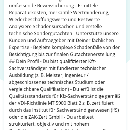
umfassende Beweissicherung - Ermittele
Reparaturkosten, merkantile Wertminderung,
Wiederbeschaffungswerte und Restwerte -
Analysiere Schadensursachen und erstelle
technische Sondergutachten - Unterstütze unsere
Kunden und Auftraggeber mit Deiner fachlichen
Expertise - Begleite komplexe Schadenfälle von der
Besichtigung bis zur finalen Gutachtenerstellung
## Dein Profil - Du bist qualifizierter Kfz-
Sachverständiger mit fundierter technischer
Ausbildung (z. B. Meister, Ingenieur /
abgeschlossenes technisches Studium oder
vergleichbare Qualifikation) - Du erfüllst die
Qualitätsstandards für Kfz-Sachverständige gemäß
der VDI-Richtlinie MT 5900 Blatt 2 z. B. zertifiziert
durch das Institut für Sachverständigenwesen (IfS)
oder die ZAK-Zert GmbH - Du arbeitest
strukturiert, objektiv und mit hohem