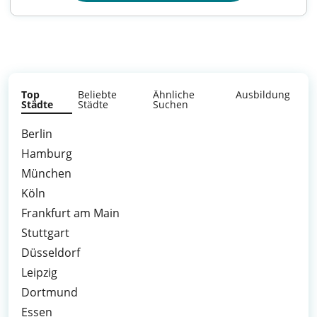
Top
Beliebte
Ähnliche
Ausbildung
Städte
Städte
Suchen
Berlin
Hamburg
München
Köln
Frankfurt am Main
Stuttgart
Düsseldorf
Leipzig
Dortmund
Essen