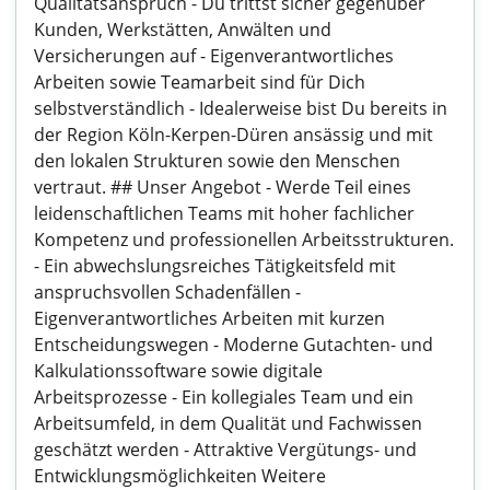
Qualitätsanspruch - Du trittst sicher gegenüber
Kunden, Werkstätten, Anwälten und
Versicherungen auf - Eigenverantwortliches
Arbeiten sowie Teamarbeit sind für Dich
selbstverständlich - Idealerweise bist Du bereits in
der Region Köln-Kerpen-Düren ansässig und mit
den lokalen Strukturen sowie den Menschen
vertraut. ## Unser Angebot - Werde Teil eines
leidenschaftlichen Teams mit hoher fachlicher
Kompetenz und professionellen Arbeitsstrukturen.
- Ein abwechslungsreiches Tätigkeitsfeld mit
anspruchsvollen Schadenfällen -
Eigenverantwortliches Arbeiten mit kurzen
Entscheidungswegen - Moderne Gutachten- und
Kalkulationssoftware sowie digitale
Arbeitsprozesse - Ein kollegiales Team und ein
Arbeitsumfeld, in dem Qualität und Fachwissen
geschätzt werden - Attraktive Vergütungs- und
Entwicklungsmöglichkeiten Weitere