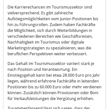
Die Karrierechancen im Tourismussektor sind
vielversprechend. Es gibt zahlreiche
Aufstiegsmöglichkeiten vom Junior-Positionen bis
hin zu Führungsrollen. Zudem haben Fachkräfte
die Möglichkeit, sich durch Weiterbildungen in
verschiedenen Bereichen wie Geschäftsreisen,
Nachhaltigkeit im Tourismus oder digitale
Marketingstrategien zu spezialisieren, was die
beruflichen Perspektiven weiter verbessert.
Das Gehalt im Tourismussektor variiert stark je
nach Position und Verantwortung. Ein
Einstiegsgehalt kann bei etwa 28.000 Euro pro Jahr
liegen, während erfahrene Fachkräfte in leitenden
Positionen bis zu 60.000 Euro oder mehr verdienen
können. Zusätzlich können Provisionen oder Boni
für Verkaufsleistungen die Vergütung erhöhen.
Zusammenfassend lässt sich sagen, dass der