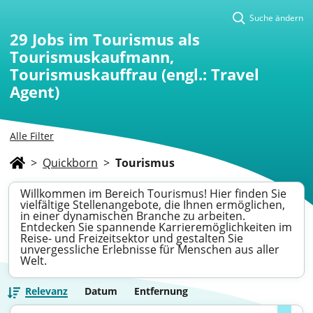
Suche ändern
29
Jobs im Tourismus als
Tourismuskaufmann,
Tourismuskauffrau (engl.: Travel
Agent)
Alle Filter
>
Quickborn
>
Tourismus
Willkommen im Bereich Tourismus! Hier finden Sie
vielfältige Stellenangebote, die Ihnen ermöglichen,
in einer dynamischen Branche zu arbeiten.
Entdecken Sie spannende Karrieremöglichkeiten im
Reise- und Freizeitsektor und gestalten Sie
unvergessliche Erlebnisse für Menschen aus aller
Welt.
Relevanz
Datum
Entfernung