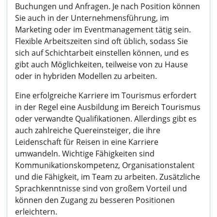
Buchungen und Anfragen. Je nach Position können
Sie auch in der Unternehmensführung, im
Marketing oder im Eventmanagement tätig sein.
Flexible Arbeitszeiten sind oft üblich, sodass Sie
sich auf Schichtarbeit einstellen können, und es
gibt auch Möglichkeiten, teilweise von zu Hause
oder in hybriden Modellen zu arbeiten.
Eine erfolgreiche Karriere im Tourismus erfordert
in der Regel eine Ausbildung im Bereich Tourismus
oder verwandte Qualifikationen. Allerdings gibt es
auch zahlreiche Quereinsteiger, die ihre
Leidenschaft für Reisen in eine Karriere
umwandeln. Wichtige Fähigkeiten sind
Kommunikationskompetenz, Organisationstalent
und die Fähigkeit, im Team zu arbeiten. Zusätzliche
Sprachkenntnisse sind von großem Vorteil und
können den Zugang zu besseren Positionen
erleichtern.