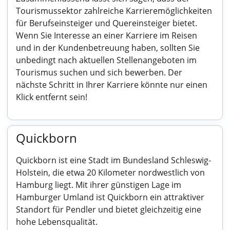
Tourismussektor zahlreiche Karrieremöglichkeiten
für Berufseinsteiger und Quereinsteiger bietet.
Wenn Sie Interesse an einer Karriere im Reisen
und in der Kundenbetreuung haben, sollten Sie
unbedingt nach aktuellen Stellenangeboten im
Tourismus suchen und sich bewerben. Der
nächste Schritt in Ihrer Karriere könnte nur einen
Klick entfernt sein!
Quickborn
Quickborn ist eine Stadt im Bundesland Schleswig-
Holstein, die etwa 20 Kilometer nordwestlich von
Hamburg liegt. Mit ihrer günstigen Lage im
Hamburger Umland ist Quickborn ein attraktiver
Standort für Pendler und bietet gleichzeitig eine
hohe Lebensqualität.