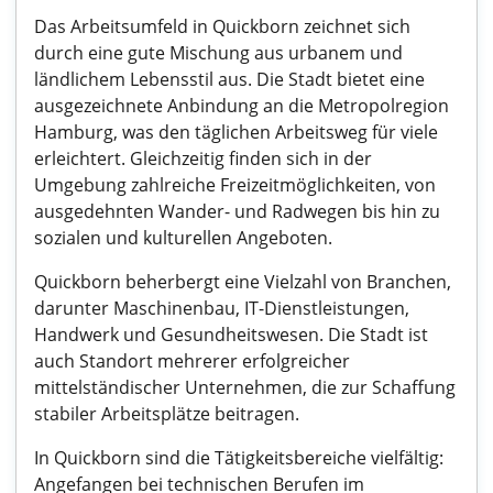
Das Arbeitsumfeld in Quickborn zeichnet sich
durch eine gute Mischung aus urbanem und
ländlichem Lebensstil aus. Die Stadt bietet eine
ausgezeichnete Anbindung an die Metropolregion
Hamburg, was den täglichen Arbeitsweg für viele
erleichtert. Gleichzeitig finden sich in der
Umgebung zahlreiche Freizeitmöglichkeiten, von
ausgedehnten Wander- und Radwegen bis hin zu
sozialen und kulturellen Angeboten.
Quickborn beherbergt eine Vielzahl von Branchen,
darunter Maschinenbau, IT-Dienstleistungen,
Handwerk und Gesundheitswesen. Die Stadt ist
auch Standort mehrerer erfolgreicher
mittelständischer Unternehmen, die zur Schaffung
stabiler Arbeitsplätze beitragen.
In Quickborn sind die Tätigkeitsbereiche vielfältig:
Angefangen bei technischen Berufen im