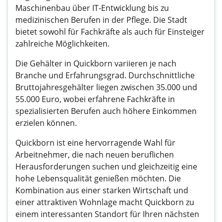
Maschinenbau über IT-Entwicklung bis zu
medizinischen Berufen in der Pflege. Die Stadt
bietet sowohl für Fachkräfte als auch für Einsteiger
zahlreiche Möglichkeiten.
Die Gehälter in Quickborn variieren je nach
Branche und Erfahrungsgrad. Durchschnittliche
Bruttojahresgehälter liegen zwischen 35.000 und
55.000 Euro, wobei erfahrene Fachkräfte in
spezialisierten Berufen auch höhere Einkommen
erzielen können.
Quickborn ist eine hervorragende Wahl für
Arbeitnehmer, die nach neuen beruflichen
Herausforderungen suchen und gleichzeitig eine
hohe Lebensqualität genießen möchten. Die
Kombination aus einer starken Wirtschaft und
einer attraktiven Wohnlage macht Quickborn zu
einem interessanten Standort für Ihren nächsten