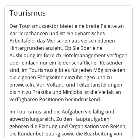
Tourismus
Der Tourismussektor bietet eine breite Palette an
Karrierechancen und ist ein dynamisches
Arbeitsfeld, das Menschen aus verschiedenen
Hintergründen anzieht. Ob Sie über eine
Ausbildung im Bereich Hotelmanagement verfügen
oder einfach nur ein leidenschaftlicher Reisender
sind, im Tourismus gibt es für jeden Möglichkeiten,
die eigenen Fähigkeiten einzubringen und zu
entwickeln. Von Vollzeit- und Teilzeitanstellungen
bis hin zu Praktika und Minijobs ist die Vielfalt an
verfügbaren Positionen beeindruckend.
Im Tourismus sind die Aufgaben vielfältig und
abwechslungsreich. Zu den Hauptaufgaben
gehören die Planung und Organisation von Reisen,
die Kundenbetreuung sowie die Bearbeitung von