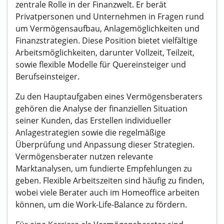
zentrale Rolle in der Finanzwelt. Er berät
Privatpersonen und Unternehmen in Fragen rund
um Vermögensaufbau, Anlagemöglichkeiten und
Finanzstrategien. Diese Position bietet vielfältige
Arbeitsmöglichkeiten, darunter Vollzeit, Teilzeit,
sowie flexible Modelle für Quereinsteiger und
Berufseinsteiger.
Zu den Hauptaufgaben eines Vermögensberaters
gehören die Analyse der finanziellen Situation
seiner Kunden, das Erstellen individueller
Anlagestrategien sowie die regelmäßige
Überprüfung und Anpassung dieser Strategien.
Vermögensberater nutzen relevante
Marktanalysen, um fundierte Empfehlungen zu
geben. Flexible Arbeitszeiten sind häufig zu finden,
wobei viele Berater auch im Homeoffice arbeiten
können, um die Work-Life-Balance zu fördern.