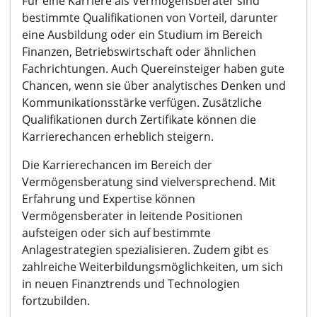
Für eine Karriere als Vermögensberater sind
bestimmte Qualifikationen von Vorteil, darunter
eine Ausbildung oder ein Studium im Bereich
Finanzen, Betriebswirtschaft oder ähnlichen
Fachrichtungen. Auch Quereinsteiger haben gute
Chancen, wenn sie über analytisches Denken und
Kommunikationsstärke verfügen. Zusätzliche
Qualifikationen durch Zertifikate können die
Karrierechancen erheblich steigern.
Die Karrierechancen im Bereich der
Vermögensberatung sind vielversprechend. Mit
Erfahrung und Expertise können
Vermögensberater in leitende Positionen
aufsteigen oder sich auf bestimmte
Anlagestrategien spezialisieren. Zudem gibt es
zahlreiche Weiterbildungsmöglichkeiten, um sich
in neuen Finanztrends und Technologien
fortzubilden.