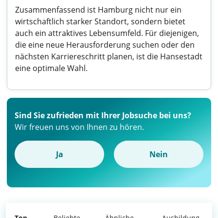
Zusammenfassend ist Hamburg nicht nur ein
wirtschaftlich starker Standort, sondern bietet
auch ein attraktives Lebensumfeld. Für diejenigen,
die eine neue Herausforderung suchen oder den
nächsten Karriereschritt planen, ist die Hansestadt
eine optimale Wahl.
Sind Sie zufrieden mit Ihrer Jobsuche bei uns?
Wir freuen uns von Ihnen zu hören.
Ja
Nein
Top
Beliebte
Ähnliche
Ausbildung