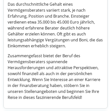
Das durchschnittliche Gehalt eines
Vermögensberaters variiert stark, je nach
Erfahrung, Position und Branche. Einsteiger
verdienen etwa 35.000 bis 45.000 Euro jährlich,
während erfahrene Berater deutlich höhere
Gehälter erzielen können. Oft gibt es auch
leistungsabhängige Vergütungen und Boni, die das
Einkommen erheblich steigern.
Zusammengefasst bietet der Beruf des
Vermögensberaters spannende
Herausforderungen und attraktive Perspektiven,
sowohl finanziell als auch in der persönlichen
Entwicklung. Wenn Sie Interesse an einer Karriere
in der Finanzberatung haben, stöbern Sie in
unseren Stellenangeboten und beginnen Sie Ihre
Reise in dieses faszinierende Berufsfeld!