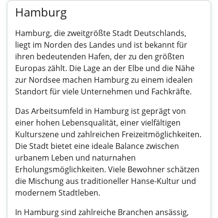
Hamburg
Hamburg, die zweitgrößte Stadt Deutschlands,
liegt im Norden des Landes und ist bekannt für
ihren bedeutenden Hafen, der zu den größten
Europas zählt. Die Lage an der Elbe und die Nähe
zur Nordsee machen Hamburg zu einem idealen
Standort für viele Unternehmen und Fachkräfte.
Das Arbeitsumfeld in Hamburg ist geprägt von
einer hohen Lebensqualität, einer vielfältigen
Kulturszene und zahlreichen Freizeitmöglichkeiten.
Die Stadt bietet eine ideale Balance zwischen
urbanem Leben und naturnahen
Erholungsmöglichkeiten. Viele Bewohner schätzen
die Mischung aus traditioneller Hanse-Kultur und
modernem Stadtleben.
In Hamburg sind zahlreiche Branchen ansässig,