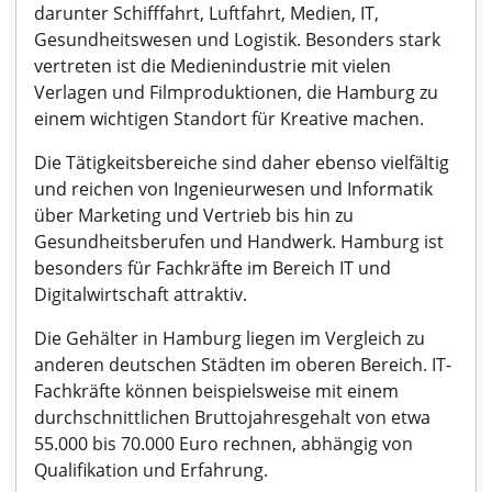
darunter Schifffahrt, Luftfahrt, Medien, IT,
Gesundheitswesen und Logistik. Besonders stark
vertreten ist die Medienindustrie mit vielen
Verlagen und Filmproduktionen, die Hamburg zu
einem wichtigen Standort für Kreative machen.
Die Tätigkeitsbereiche sind daher ebenso vielfältig
und reichen von Ingenieurwesen und Informatik
über Marketing und Vertrieb bis hin zu
Gesundheitsberufen und Handwerk. Hamburg ist
besonders für Fachkräfte im Bereich IT und
Digitalwirtschaft attraktiv.
Die Gehälter in Hamburg liegen im Vergleich zu
anderen deutschen Städten im oberen Bereich. IT-
Fachkräfte können beispielsweise mit einem
durchschnittlichen Bruttojahresgehalt von etwa
55.000 bis 70.000 Euro rechnen, abhängig von
Qualifikation und Erfahrung.