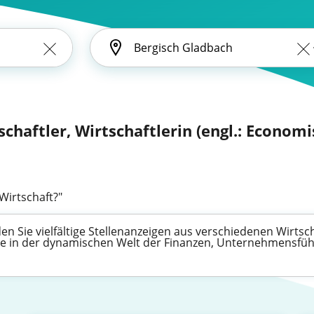
schaftler, Wirtschaftlerin (engl.: Economi
Wirtschaft?"
en Sie vielfältige Stellenanzeigen aus verschiedenen Wirtsc
ere in der dynamischen Welt der Finanzen, Unternehmensfü