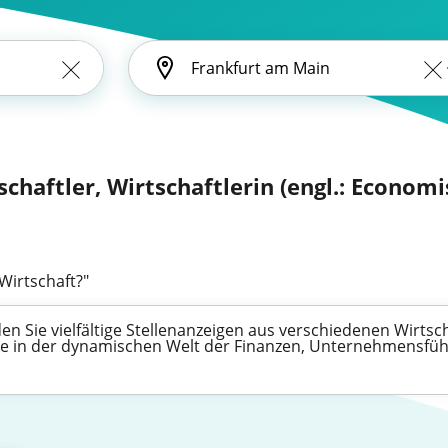
schaftler, Wirtschaftlerin (engl.: Economi
Wirtschaft?"
en Sie vielfältige Stellenanzeigen aus verschiedenen Wirtsc
ere in der dynamischen Welt der Finanzen, Unternehmensfü