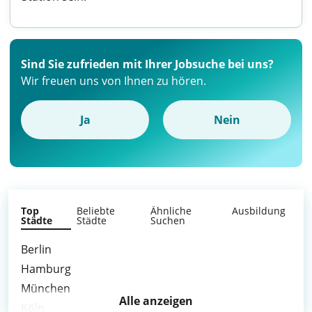
Sind Sie zufrieden mit Ihrer Jobsuche bei uns?
Wir freuen uns von Ihnen zu hören.
Ja
Nein
Top
Beliebte
Ähnliche
Ausbildung
Städte
Städte
Suchen
Berlin
Hamburg
München
Alle anzeigen
Köln