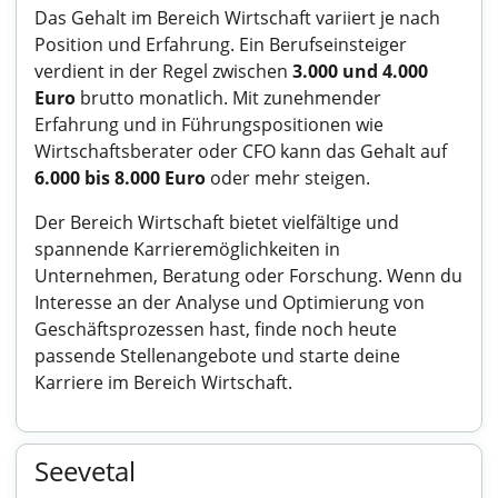
Das Gehalt im Bereich Wirtschaft variiert je nach
Position und Erfahrung. Ein Berufseinsteiger
verdient in der Regel zwischen
3.000 und 4.000
Euro
brutto monatlich. Mit zunehmender
Erfahrung und in Führungspositionen wie
Wirtschaftsberater oder CFO kann das Gehalt auf
6.000 bis 8.000 Euro
oder mehr steigen.
Der Bereich Wirtschaft bietet vielfältige und
spannende Karrieremöglichkeiten in
Unternehmen, Beratung oder Forschung. Wenn du
Interesse an der Analyse und Optimierung von
Geschäftsprozessen hast, finde noch heute
passende Stellenangebote und starte deine
Karriere im Bereich Wirtschaft.
Seevetal