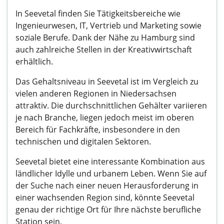
In Seevetal finden Sie Tätigkeitsbereiche wie
Ingenieurwesen, IT, Vertrieb und Marketing sowie
soziale Berufe. Dank der Nähe zu Hamburg sind
auch zahlreiche Stellen in der Kreativwirtschaft
erhältlich.
Das Gehaltsniveau in Seevetal ist im Vergleich zu
vielen anderen Regionen in Niedersachsen
attraktiv. Die durchschnittlichen Gehälter variieren
je nach Branche, liegen jedoch meist im oberen
Bereich für Fachkräfte, insbesondere in den
technischen und digitalen Sektoren.
Seevetal bietet eine interessante Kombination aus
ländlicher Idylle und urbanem Leben. Wenn Sie auf
der Suche nach einer neuen Herausforderung in
einer wachsenden Region sind, könnte Seevetal
genau der richtige Ort für Ihre nächste berufliche
Station sein.