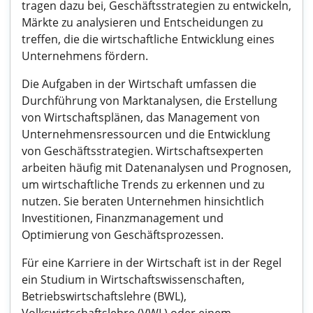
tragen dazu bei, Geschäftsstrategien zu entwickeln,
Märkte zu analysieren und Entscheidungen zu
treffen, die die wirtschaftliche Entwicklung eines
Unternehmens fördern.
Die Aufgaben in der Wirtschaft umfassen die
Durchführung von Marktanalysen, die Erstellung
von Wirtschaftsplänen, das Management von
Unternehmensressourcen und die Entwicklung
von Geschäftsstrategien. Wirtschaftsexperten
arbeiten häufig mit Datenanalysen und Prognosen,
um wirtschaftliche Trends zu erkennen und zu
nutzen. Sie beraten Unternehmen hinsichtlich
Investitionen, Finanzmanagement und
Optimierung von Geschäftsprozessen.
Für eine Karriere in der Wirtschaft ist in der Regel
ein Studium in Wirtschaftswissenschaften,
Betriebswirtschaftslehre (BWL),