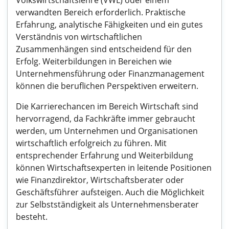
Volkswirtschaftslehre (VWL) oder einem
verwandten Bereich erforderlich. Praktische
Erfahrung, analytische Fähigkeiten und ein gutes
Verständnis von wirtschaftlichen
Zusammenhängen sind entscheidend für den
Erfolg. Weiterbildungen in Bereichen wie
Unternehmensführung oder Finanzmanagement
können die beruflichen Perspektiven erweitern.
Die Karrierechancen im Bereich Wirtschaft sind
hervorragend, da Fachkräfte immer gebraucht
werden, um Unternehmen und Organisationen
wirtschaftlich erfolgreich zu führen. Mit
entsprechender Erfahrung und Weiterbildung
können Wirtschaftsexperten in leitende Positionen
wie Finanzdirektor, Wirtschaftsberater oder
Geschäftsführer aufsteigen. Auch die Möglichkeit
zur Selbstständigkeit als Unternehmensberater
besteht.