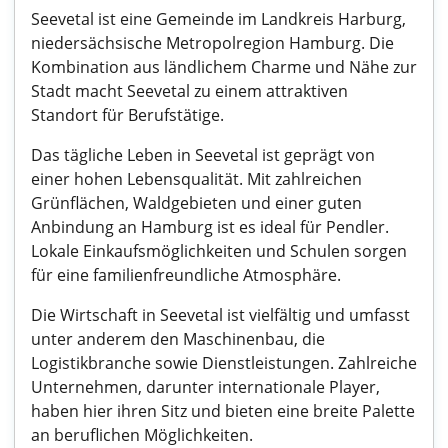
Seevetal ist eine Gemeinde im Landkreis Harburg,
niedersächsische Metropolregion Hamburg. Die
Kombination aus ländlichem Charme und Nähe zur
Stadt macht Seevetal zu einem attraktiven
Standort für Berufstätige.
Das tägliche Leben in Seevetal ist geprägt von
einer hohen Lebensqualität. Mit zahlreichen
Grünflächen, Waldgebieten und einer guten
Anbindung an Hamburg ist es ideal für Pendler.
Lokale Einkaufsmöglichkeiten und Schulen sorgen
für eine familienfreundliche Atmosphäre.
Die Wirtschaft in Seevetal ist vielfältig und umfasst
unter anderem den Maschinenbau, die
Logistikbranche sowie Dienstleistungen. Zahlreiche
Unternehmen, darunter internationale Player,
haben hier ihren Sitz und bieten eine breite Palette
an beruflichen Möglichkeiten.