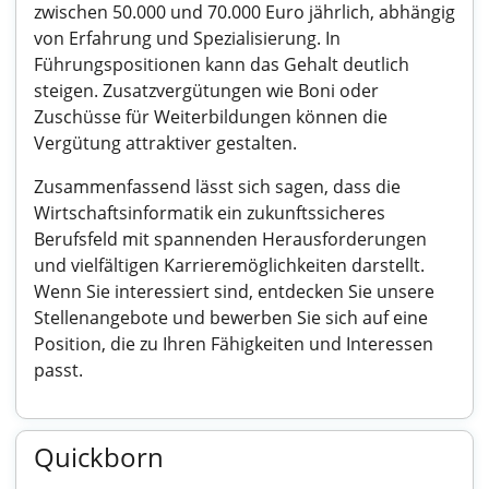
zwischen 50.000 und 70.000 Euro jährlich, abhängig
von Erfahrung und Spezialisierung. In
Führungspositionen kann das Gehalt deutlich
steigen. Zusatzvergütungen wie Boni oder
Zuschüsse für Weiterbildungen können die
Vergütung attraktiver gestalten.
Zusammenfassend lässt sich sagen, dass die
Wirtschaftsinformatik ein zukunftssicheres
Berufsfeld mit spannenden Herausforderungen
und vielfältigen Karrieremöglichkeiten darstellt.
Wenn Sie interessiert sind, entdecken Sie unsere
Stellenangebote und bewerben Sie sich auf eine
Position, die zu Ihren Fähigkeiten und Interessen
passt.
Quickborn