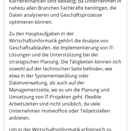
Karrierechancen sind vielfältig, da Unternehmen in
nahezu allen Branchen Fachkräfte benötigen, die
Daten analysieren und Geschäftsprozesse
optimieren können.
Zu den Hauptaufgaben in der
Wirtschaftsinformatik gehört die Analyse von
Geschäftsabläufen, die Implementierung von IT-
Lösungen und die Unterstützung bei der
strategischen Planung. Die Tätigkeiten können sich
sowohl auf der technischen Seite befinden, wie
etwa in der Systementwicklung oder
Datenverwaltung, als auch auf der
Managementseite, wo es um die Planung und
Umsetzung von IT-Projekten geht. Flexible
Arbeitszeiten sind nicht unüblich, da viele
Unternehmen Homeoffice oder Teilzeitstellen
anbieten.
Um in der Wirtschaftsinformatik erfolgreich zu