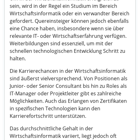
sein, wird in der Regel ein Studium im Bereich
Wirtschaftsinformatik oder ein verwandter Bereich
gefordert. Quereinsteiger können jedoch ebenfalls
eine Chance haben, insbesondere wenn sie über
relevante IT- oder Wirtschaftserfahrung verfügen.
Weiterbildungen sind essenziell, um mit der
schnellen technologischen Entwicklung Schritt zu
halten.
Die Karrierechancen in der Wirtschaftsinformatik
sind äußerst vielversprechend. Von Positionen als
Junior- oder Senior Consultant bis hin zu Roles als
IT-Manager oder Projektleiter gibt es zahlreiche
Möglichkeiten. Auch das Erlangen von Zertifikaten
in spezifischen Technologien kann den
Karrierefortschritt unterstützen.
Das durchschnittliche Gehalt in der
Wirtschaftsinformatik variiert, liegt jedoch oft