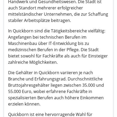
Handwerk und Gesundheitswesen. Die Stadt ist
auch Standort mehrerer erfolgreicher
mittelständischer Unternehmen, die zur Schaffung
stabiler Arbeitsplätze beitragen.
In Quickborn sind die Tätigkeitsbereiche vielfältig:
Angefangen bei technischen Berufen im
Maschinenbau über IT-Entwicklung bis zu
medizinischen Berufen in der Pflege. Die Stadt
bietet sowohl für Fachkräfte als auch für Einsteiger
zahlreiche Möglichkeiten.
Die Gehälter in Quickborn variieren je nach
Branche und Erfahrungsgrad. Durchschnittliche
Bruttojahresgehälter liegen zwischen 35.000 und
55.000 Euro, wobei erfahrene Fachkräfte in
spezialisierten Berufen auch höhere Einkommen
erzielen können.
Quickborn ist eine hervorragende Wahl für