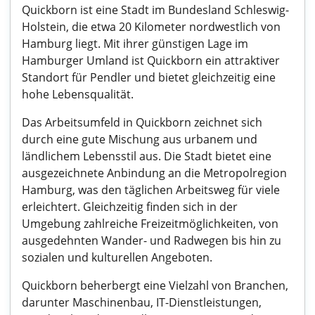
Quickborn ist eine Stadt im Bundesland Schleswig-
Holstein, die etwa 20 Kilometer nordwestlich von
Hamburg liegt. Mit ihrer günstigen Lage im
Hamburger Umland ist Quickborn ein attraktiver
Standort für Pendler und bietet gleichzeitig eine
hohe Lebensqualität.
Das Arbeitsumfeld in Quickborn zeichnet sich
durch eine gute Mischung aus urbanem und
ländlichem Lebensstil aus. Die Stadt bietet eine
ausgezeichnete Anbindung an die Metropolregion
Hamburg, was den täglichen Arbeitsweg für viele
erleichtert. Gleichzeitig finden sich in der
Umgebung zahlreiche Freizeitmöglichkeiten, von
ausgedehnten Wander- und Radwegen bis hin zu
sozialen und kulturellen Angeboten.
Quickborn beherbergt eine Vielzahl von Branchen,
darunter Maschinenbau, IT-Dienstleistungen,