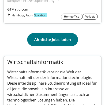
komplexe Prozessoptimierung..."
GTMatiq.com
Hamburg, Raum
Quickborn
Homeoffice
Vollzeit
Ähnliche Jobs laden
Wirtschaftsinformatik
Wirtschaftsinformatik vereint die Welt der
Wirtschaft mit der der Informationstechnologie.
Diese interdisziplinäre Studienrichtung ist ideal für
all jene, die sowohl ein Interesse an
wirtschaftlichen Zusammenhängen als auch an
technologischen Lösungen haben. Die