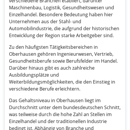
verschiedene Branchen etabliert, darunter
Maschinenbau, Logistik, Gesundheitswesen und
Einzelhandel. Besondere Bedeutung haben hier
Unternehmen aus der Stahl- und
Automobilindustrie, die aufgrund der historischen
Entwicklung der Region starke Arbeitgeber sind.
Zu den häufigsten Tätigkeitsbereichen in
Oberhausen gehören Ingenieurwesen, Vertrieb,
Gesundheitsberufe sowie Berufsfelder im Handel.
Darüber hinaus gibt es auch zahlreiche
Ausbildungsplätze und
Weiterbildungsmöglichkeiten, die den Einstieg in
verschiedene Berufe erleichtern.
Das Gehaltsniveau in Oberhausen liegt im
Durchschnitt unter dem bundesdeutschen Schnitt,
was teilweise durch die hohe Zahl an Stellen im
Einzelhandel und der traditionellen Industrie
bedingt ist. Abhängig von Branche und