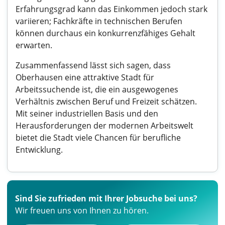
Erfahrungsgrad kann das Einkommen jedoch stark
variieren; Fachkräfte in technischen Berufen
können durchaus ein konkurrenzfähiges Gehalt
erwarten.
Zusammenfassend lässt sich sagen, dass
Oberhausen eine attraktive Stadt für
Arbeitssuchende ist, die ein ausgewogenes
Verhältnis zwischen Beruf und Freizeit schätzen.
Mit seiner industriellen Basis und den
Herausforderungen der modernen Arbeitswelt
bietet die Stadt viele Chancen für berufliche
Entwicklung.
Sind Sie zufrieden mit Ihrer Jobsuche bei uns?
Wir freuen uns von Ihnen zu hören.