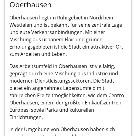
Oberhausen
Oberhausen liegt im Ruhrgebiet in Nordrhein-
Westfalen und ist bekannt für seine zentrale Lage
und gute Verkehrsanbindungen. Mit einer
Mischung aus urbanem Flair und grünen
Erholungsgebieten ist die Stadt ein attraktiver Ort
zum Arbeiten und Leben.
Das Arbeitsumfeld in Oberhausen ist vielfältig,
geprägt durch eine Mischung aus Industrie und
modernen Dienstleistungssektoren. Die Stadt
bietet ein angenehmes Lebensumfeld mit
zahlreichen Freizeitmöglichkeiten, wie dem Centro
Oberhausen, einem der größten Einkaufszentren
Europas, sowie Parks und kulturellen
Einrichtungen.
In der Umgebung von Oberhausen haben sich