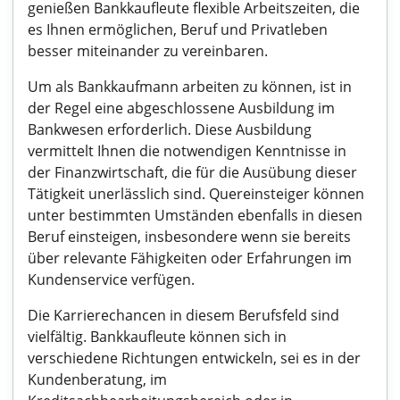
genießen Bankkaufleute flexible Arbeitszeiten, die
es Ihnen ermöglichen, Beruf und Privatleben
besser miteinander zu vereinbaren.
Um als Bankkaufmann arbeiten zu können, ist in
der Regel eine abgeschlossene Ausbildung im
Bankwesen erforderlich. Diese Ausbildung
vermittelt Ihnen die notwendigen Kenntnisse in
der Finanzwirtschaft, die für die Ausübung dieser
Tätigkeit unerlässlich sind. Quereinsteiger können
unter bestimmten Umständen ebenfalls in diesen
Beruf einsteigen, insbesondere wenn sie bereits
über relevante Fähigkeiten oder Erfahrungen im
Kundenservice verfügen.
Die Karrierechancen in diesem Berufsfeld sind
vielfältig. Bankkaufleute können sich in
verschiedene Richtungen entwickeln, sei es in der
Kundenberatung, im