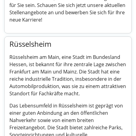
für Sie sein. Schauen Sie sich jetzt unsere aktuellen
Stellenangebote an und bewerben Sie sich für Ihre
neue Karriere!
Rüsselsheim
Rüsselsheim am Main, eine Stadt im Bundesland
Hessen, ist bekannt für ihre zentrale Lage zwischen
Frankfurt am Main und Mainz. Die Stadt hat eine
reiche industrielle Tradition, insbesondere in der
Automobilproduktion, was sie zu einem attraktiven
Standort für Fachkräfte macht.
Das Lebensumfeld in Rüsselsheim ist geprägt von
einer guten Anbindung an den öffentlichen
Nahverkehr sowie von einem breiten
Freizeitangebot. Die Stadt bietet zahlreiche Parks,
Sporteinrichtungen und kulturelle