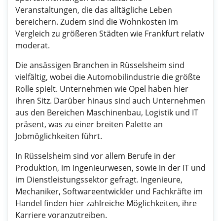
Veranstaltungen, die das alltägliche Leben
bereichern. Zudem sind die Wohnkosten im
Vergleich zu größeren Städten wie Frankfurt relativ
moderat.
Die ansässigen Branchen in Rüsselsheim sind
vielfältig, wobei die Automobilindustrie die größte
Rolle spielt. Unternehmen wie Opel haben hier
ihren Sitz. Darüber hinaus sind auch Unternehmen
aus den Bereichen Maschinenbau, Logistik und IT
präsent, was zu einer breiten Palette an
Jobmöglichkeiten führt.
In Rüsselsheim sind vor allem Berufe in der
Produktion, im Ingenieurwesen, sowie in der IT und
im Dienstleistungssektor gefragt. Ingenieure,
Mechaniker, Softwareentwickler und Fachkräfte im
Handel finden hier zahlreiche Möglichkeiten, ihre
Karriere voranzutreiben.