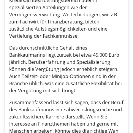
Kreditsachbearbeitungsbereich oder in
spezialisierten Abteilungen wie der
Vermögensverwaltung. Weiterbildungen, wie z.B.
zum Fachwirt für Finanzberatung, bieten
zusätzliche Aufstiegsmöglichkeiten und eine
Vertiefung der Fachkenntnisse.
Das durchschnittliche Gehalt eines
Bankkaufmanns liegt zurzeit bei etwa 45.000 Euro
jährlich. Berufserfahrung und Spezialisierung
können die Vergütung jedoch erheblich steigern.
Auch Teilzeit- oder Minijob-Optionen sind in der
Branche üblich, was eine zusätzliche Flexibilität bei
der Vergütung mit sich bringt.
Zusammenfassend lässt sich sagen, dass der Beruf
des Bankkaufmanns eine abwechslungsreiche und
zukunftssichere Karriere darstellt. Wenn Sie
Interesse an Finanzthemen haben und gerne mit
Menschen arbeiten, könnte dies die richtige Wahl