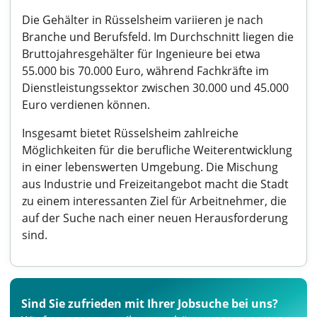
Die Gehälter in Rüsselsheim variieren je nach
Branche und Berufsfeld. Im Durchschnitt liegen die
Bruttojahresgehälter für Ingenieure bei etwa
55.000 bis 70.000 Euro, während Fachkräfte im
Dienstleistungssektor zwischen 30.000 und 45.000
Euro verdienen können.
Insgesamt bietet Rüsselsheim zahlreiche
Möglichkeiten für die berufliche Weiterentwicklung
in einer lebenswerten Umgebung. Die Mischung
aus Industrie und Freizeitangebot macht die Stadt
zu einem interessanten Ziel für Arbeitnehmer, die
auf der Suche nach einer neuen Herausforderung
sind.
Sind Sie zufrieden mit Ihrer Jobsuche bei uns?