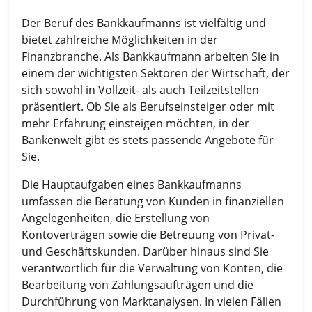
Der Beruf des Bankkaufmanns ist vielfältig und
bietet zahlreiche Möglichkeiten in der
Finanzbranche. Als Bankkaufmann arbeiten Sie in
einem der wichtigsten Sektoren der Wirtschaft, der
sich sowohl in Vollzeit- als auch Teilzeitstellen
präsentiert. Ob Sie als Berufseinsteiger oder mit
mehr Erfahrung einsteigen möchten, in der
Bankenwelt gibt es stets passende Angebote für
Sie.
Die Hauptaufgaben eines Bankkaufmanns
umfassen die Beratung von Kunden in finanziellen
Angelegenheiten, die Erstellung von
Kontoverträgen sowie die Betreuung von Privat-
und Geschäftskunden. Darüber hinaus sind Sie
verantwortlich für die Verwaltung von Konten, die
Bearbeitung von Zahlungsaufträgen und die
Durchführung von Marktanalysen. In vielen Fällen