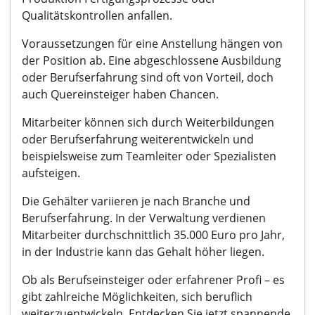
Qualitätskontrollen anfallen.
Voraussetzungen für eine Anstellung hängen von
der Position ab. Eine abgeschlossene Ausbildung
oder Berufserfahrung sind oft von Vorteil, doch
auch Quereinsteiger haben Chancen.
Mitarbeiter können sich durch Weiterbildungen
oder Berufserfahrung weiterentwickeln und
beispielsweise zum Teamleiter oder Spezialisten
aufsteigen.
Die Gehälter variieren je nach Branche und
Berufserfahrung. In der Verwaltung verdienen
Mitarbeiter durchschnittlich 35.000 Euro pro Jahr,
in der Industrie kann das Gehalt höher liegen.
Ob als Berufseinsteiger oder erfahrener Profi – es
gibt zahlreiche Möglichkeiten, sich beruflich
weiterzuentwickeln. Entdecken Sie jetzt spannende