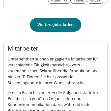
Homeoffice
Teilzeit
Vollzeit
Weitere Jobs laden
Mitarbeiter
Unternehmen suchen engagierte Mitarbeiter für
verschiedene Tätigkeitsbereiche – vom
kaufmännischen Sektor über die Produktion bis
hin zur IT. Finden Sie hier passende
Stellenangebote in Ihrer Wunschbranche.
Je nach Branche variieren die Aufgaben stark: Im
Bürobereich gehören Organisation und
Kundenkommunikation dazu, während in der
Produktion Fertigungsprozesse oder