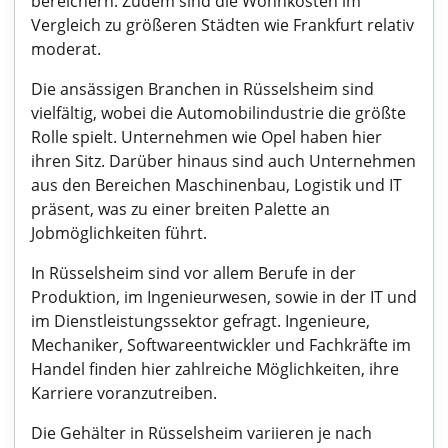
bereichern. Zudem sind die Wohnkosten im
Vergleich zu größeren Städten wie Frankfurt relativ
moderat.
Die ansässigen Branchen in Rüsselsheim sind
vielfältig, wobei die Automobilindustrie die größte
Rolle spielt. Unternehmen wie Opel haben hier
ihren Sitz. Darüber hinaus sind auch Unternehmen
aus den Bereichen Maschinenbau, Logistik und IT
präsent, was zu einer breiten Palette an
Jobmöglichkeiten führt.
In Rüsselsheim sind vor allem Berufe in der
Produktion, im Ingenieurwesen, sowie in der IT und
im Dienstleistungssektor gefragt. Ingenieure,
Mechaniker, Softwareentwickler und Fachkräfte im
Handel finden hier zahlreiche Möglichkeiten, ihre
Karriere voranzutreiben.
Die Gehälter in Rüsselsheim variieren je nach