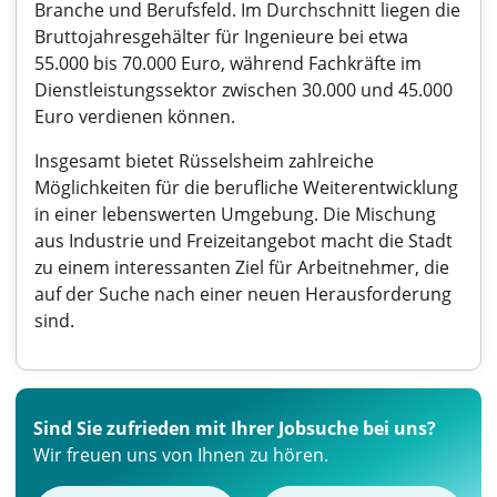
Branche und Berufsfeld. Im Durchschnitt liegen die
Bruttojahresgehälter für Ingenieure bei etwa
55.000 bis 70.000 Euro, während Fachkräfte im
Dienstleistungssektor zwischen 30.000 und 45.000
Euro verdienen können.
Insgesamt bietet Rüsselsheim zahlreiche
Möglichkeiten für die berufliche Weiterentwicklung
in einer lebenswerten Umgebung. Die Mischung
aus Industrie und Freizeitangebot macht die Stadt
zu einem interessanten Ziel für Arbeitnehmer, die
auf der Suche nach einer neuen Herausforderung
sind.
Sind Sie zufrieden mit Ihrer Jobsuche bei uns?
Wir freuen uns von Ihnen zu hören.