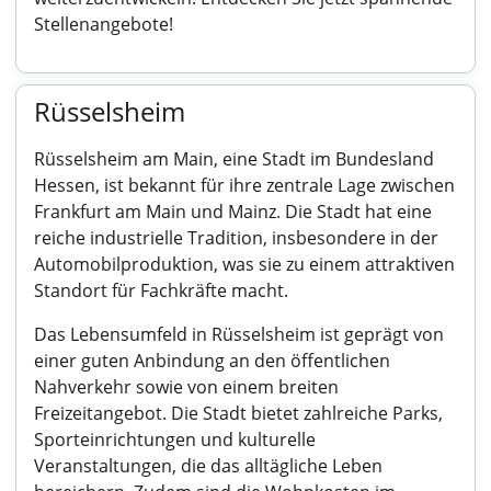
Stellenangebote!
Rüsselsheim
Rüsselsheim am Main, eine Stadt im Bundesland
Hessen, ist bekannt für ihre zentrale Lage zwischen
Frankfurt am Main und Mainz. Die Stadt hat eine
reiche industrielle Tradition, insbesondere in der
Automobilproduktion, was sie zu einem attraktiven
Standort für Fachkräfte macht.
Das Lebensumfeld in Rüsselsheim ist geprägt von
einer guten Anbindung an den öffentlichen
Nahverkehr sowie von einem breiten
Freizeitangebot. Die Stadt bietet zahlreiche Parks,
Sporteinrichtungen und kulturelle
Veranstaltungen, die das alltägliche Leben