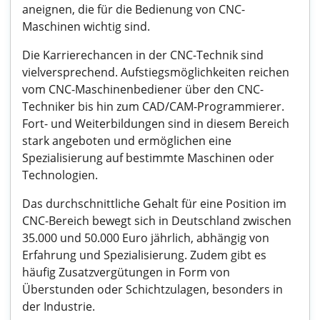
aneignen, die für die Bedienung von CNC-
Maschinen wichtig sind.
Die Karrierechancen in der CNC-Technik sind
vielversprechend. Aufstiegsmöglichkeiten reichen
vom CNC-Maschinenbediener über den CNC-
Techniker bis hin zum CAD/CAM-Programmierer.
Fort- und Weiterbildungen sind in diesem Bereich
stark angeboten und ermöglichen eine
Spezialisierung auf bestimmte Maschinen oder
Technologien.
Das durchschnittliche Gehalt für eine Position im
CNC-Bereich bewegt sich in Deutschland zwischen
35.000 und 50.000 Euro jährlich, abhängig von
Erfahrung und Spezialisierung. Zudem gibt es
häufig Zusatzvergütungen in Form von
Überstunden oder Schichtzulagen, besonders in
der Industrie.