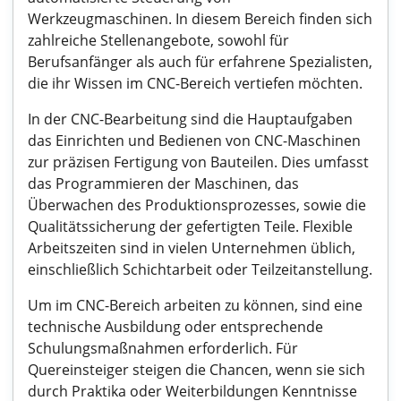
Werkzeugmaschinen. In diesem Bereich finden sich
zahlreiche Stellenangebote, sowohl für
Berufsanfänger als auch für erfahrene Spezialisten,
die ihr Wissen im CNC-Bereich vertiefen möchten.
In der CNC-Bearbeitung sind die Hauptaufgaben
das Einrichten und Bedienen von CNC-Maschinen
zur präzisen Fertigung von Bauteilen. Dies umfasst
das Programmieren der Maschinen, das
Überwachen des Produktionsprozesses, sowie die
Qualitätssicherung der gefertigten Teile. Flexible
Arbeitszeiten sind in vielen Unternehmen üblich,
einschließlich Schichtarbeit oder Teilzeitanstellung.
Um im CNC-Bereich arbeiten zu können, sind eine
technische Ausbildung oder entsprechende
Schulungsmaßnahmen erforderlich. Für
Quereinsteiger steigen die Chancen, wenn sie sich
durch Praktika oder Weiterbildungen Kenntnisse