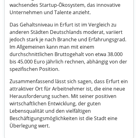
wachsendes Startup-Ökosystem, das innovative
Unternehmen und Talente anzieht.
Das Gehaltsniveau in Erfurt ist im Vergleich zu
anderen Städten Deutschlands moderat, variiert
jedoch stark je nach Branche und Erfahrungsgrad.
Im Allgemeinen kann man mit einem
durchschnittlichen Bruttogehalt von etwa 38.000
bis 45.000 Euro jährlich rechnen, abhängig von der
spezifischen Position.
Zusammenfassend lässt sich sagen, dass Erfurt ein
attraktiver Ort für Arbeitnehmer ist, die eine neue
Herausforderung suchen. Mit seiner positiven
wirtschaftlichen Entwicklung, der guten
Lebensqualität und den vielfältigen
Beschäftigungsmöglichkeiten ist die Stadt eine
Überlegung wert.