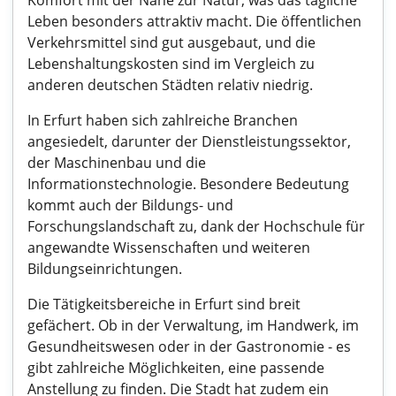
Komfort mit der Nähe zur Natur, was das tägliche
Leben besonders attraktiv macht. Die öffentlichen
Verkehrsmittel sind gut ausgebaut, und die
Lebenshaltungskosten sind im Vergleich zu
anderen deutschen Städten relativ niedrig.
In Erfurt haben sich zahlreiche Branchen
angesiedelt, darunter der Dienstleistungssektor,
der Maschinenbau und die
Informationstechnologie. Besondere Bedeutung
kommt auch der Bildungs- und
Forschungslandschaft zu, dank der Hochschule für
angewandte Wissenschaften und weiteren
Bildungseinrichtungen.
Die Tätigkeitsbereiche in Erfurt sind breit
gefächert. Ob in der Verwaltung, im Handwerk, im
Gesundheitswesen oder in der Gastronomie - es
gibt zahlreiche Möglichkeiten, eine passende
Anstellung zu finden. Die Stadt hat zudem ein