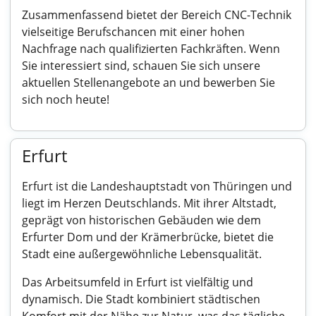
Zusammenfassend bietet der Bereich CNC-Technik
vielseitige Berufschancen mit einer hohen
Nachfrage nach qualifizierten Fachkräften. Wenn
Sie interessiert sind, schauen Sie sich unsere
aktuellen Stellenangebote an und bewerben Sie
sich noch heute!
Erfurt
Erfurt ist die Landeshauptstadt von Thüringen und
liegt im Herzen Deutschlands. Mit ihrer Altstadt,
geprägt von historischen Gebäuden wie dem
Erfurter Dom und der Krämerbrücke, bietet die
Stadt eine außergewöhnliche Lebensqualität.
Das Arbeitsumfeld in Erfurt ist vielfältig und
dynamisch. Die Stadt kombiniert städtischen