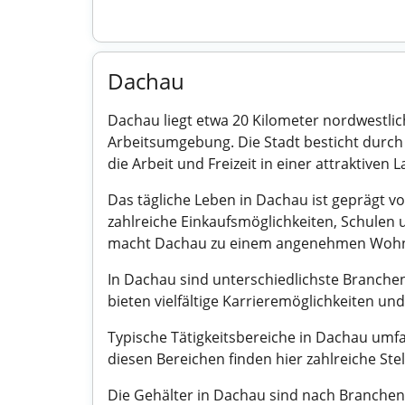
Dachau
Dachau liegt etwa 20 Kilometer nordwestlic
Arbeitsumgebung. Die Stadt besticht durch 
die Arbeit und Freizeit in einer attraktive
Das tägliche Leben in Dachau ist geprägt 
zahlreiche Einkaufsmöglichkeiten, Schulen
macht Dachau zu einem angenehmen Wohnort
In Dachau sind unterschiedlichste Branche
bieten vielfältige Karrieremöglichkeiten un
Typische Tätigkeitsbereiche in Dachau umf
diesen Bereichen finden hier zahlreiche St
Die Gehälter in Dachau sind nach Branchen