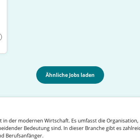
Ähnliche Jobs laden
 in der modernen Wirtschaft. Es umfasst die Organisation,
ender Bedeutung sind. In dieser Branche gibt es zahlreiche M
und Berufsanfänger.