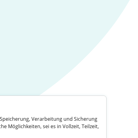
 Speicherung, Verarbeitung und Sicherung
öglichkeiten, sei es in Vollzeit, Teilzeit,