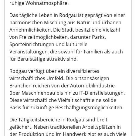
ruhige Wohnatmosphäre.
Das tägliche Leben in Rodgau ist geprägt von einer
harmonischen Mischung aus Natur und urbanen
Annehmlichkeiten. Die Stadt besitzt eine Vielzahl
von Freizeitmöglichkeiten, darunter Parks,
Sporteinrichtungen und kulturelle
Veranstaltungen, die sowohl für Familien als auch
für Berufstätige attraktiv sind.
Rodgau verfügt über ein diversifiziertes
wirtschaftliches Umfeld. Die ortsansässigen
Branchen reichen von der Automobilindustrie
über Maschinenbau bis hin zu IT-Dienstleistungen.
Diese wirtschaftliche Vielfalt schafft eine solide
Basis für zukünftige Beschäftigungsmöglichkeiten.
Die Tätigkeitsbereiche in Rodgau sind breit
gefächert. Neben traditionellen Arbeitsplätzen in
der Produktion und im Handwerk gibt es auch viele