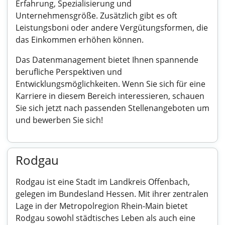
Erfahrung, Spezialisierung und
Unternehmensgröße. Zusätzlich gibt es oft
Leistungsboni oder andere Vergütungsformen, die
das Einkommen erhöhen können.
Das Datenmanagement bietet Ihnen spannende
berufliche Perspektiven und
Entwicklungsmöglichkeiten. Wenn Sie sich für eine
Karriere in diesem Bereich interessieren, schauen
Sie sich jetzt nach passenden Stellenangeboten um
und bewerben Sie sich!
Rodgau
Rodgau ist eine Stadt im Landkreis Offenbach,
gelegen im Bundesland Hessen. Mit ihrer zentralen
Lage in der Metropolregion Rhein-Main bietet
Rodgau sowohl städtisches Leben als auch eine