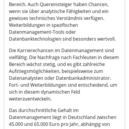
Bereich. Auch Quereinsteiger haben Chancen,
wenn sie über analytische Fähigkeiten und ein
gewisses technisches Verständnis verfügen.
Weiterbildungen in spezifischen
Datenmanagement-Tools oder
Datenbanktechnologien sind besonders wertvoll.
Die Karrierechancen im Datenmanagement sind
vielfältig. Die Nachfrage nach Fachleuten in diesem
Bereich wächst stetig, und es gibt zahlreiche
Aufstiegsmöglichkeiten, beispielsweise zum
Datenanalysten oder Datenbankadministrator.
Fort- und Weiterbildungen sind entscheidend, um
sich in diesem dynamischen Feld
weiterzuentwickeln.
Das durchschnittliche Gehalt im
Datenmanagement liegt in Deutschland zwischen
45.000 und 65.000 Euro pro Jahr, abhängig von