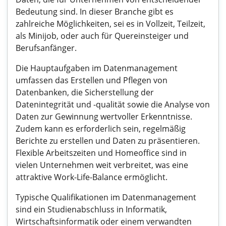
Bedeutung sind. In dieser Branche gibt es
zahlreiche Möglichkeiten, sei es in Vollzeit, Teilzeit,
als Minijob, oder auch für Quereinsteiger und
Berufsanfänger.
Die Hauptaufgaben im Datenmanagement
umfassen das Erstellen und Pflegen von
Datenbanken, die Sicherstellung der
Datenintegrität und -qualität sowie die Analyse von
Daten zur Gewinnung wertvoller Erkenntnisse.
Zudem kann es erforderlich sein, regelmäßig
Berichte zu erstellen und Daten zu präsentieren.
Flexible Arbeitszeiten und Homeoffice sind in
vielen Unternehmen weit verbreitet, was eine
attraktive Work-Life-Balance ermöglicht.
Typische Qualifikationen im Datenmanagement
sind ein Studienabschluss in Informatik,
Wirtschaftsinformatik oder einem verwandten