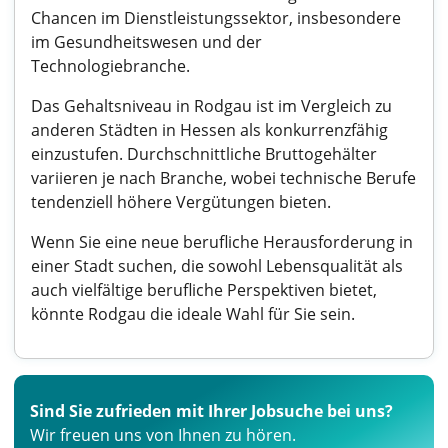
Chancen im Dienstleistungssektor, insbesondere
im Gesundheitswesen und der
Technologiebranche.
Das Gehaltsniveau in Rodgau ist im Vergleich zu
anderen Städten in Hessen als konkurrenzfähig
einzustufen. Durchschnittliche Bruttogehälter
variieren je nach Branche, wobei technische Berufe
tendenziell höhere Vergütungen bieten.
Wenn Sie eine neue berufliche Herausforderung in
einer Stadt suchen, die sowohl Lebensqualität als
auch vielfältige berufliche Perspektiven bietet,
könnte Rodgau die ideale Wahl für Sie sein.
Sind Sie zufrieden mit Ihrer Jobsuche bei uns?
Wir freuen uns von Ihnen zu hören.