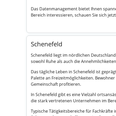
Das Datenmanagement bietet Ihnen spannend
Bereich interessieren, schauen Sie sich je
Schenefeld
Schenefeld liegt im nördlichen Deutschland
sowohl Ruhe als auch die Annehmlichkeiten
Das tägliche Leben in Schenefeld ist gepräg
Palette an Freizeitmöglichkeiten. Bewohne
Gemeinschaft profitieren.
In Schenefeld gibt es eine Vielzahl ortsan
die stark vertretenen Unternehmen im Bere
Typische Tätigkeitsbereiche für Fachkräfte