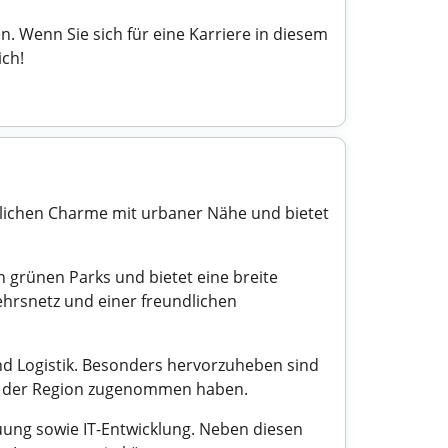
 Wenn Sie sich für eine Karriere in diesem
ich!
ndlichen Charme mit urbaner Nähe und bietet
n grünen Parks und bietet eine breite
hrsnetz und einer freundlichen
und Logistik. Besonders hervorzuheben sind
 in der Region zugenommen haben.
euung sowie IT-Entwicklung. Neben diesen