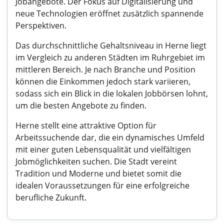
Jobangebote. Der Fokus auf Digitalisierung und
neue Technologien eröffnet zusätzlich spannende
Perspektiven.
Das durchschnittliche Gehaltsniveau in Herne liegt
im Vergleich zu anderen Städten im Ruhrgebiet im
mittleren Bereich. Je nach Branche und Position
können die Einkommen jedoch stark variieren,
sodass sich ein Blick in die lokalen Jobbörsen lohnt,
um die besten Angebote zu finden.
Herne stellt eine attraktive Option für
Arbeitssuchende dar, die ein dynamisches Umfeld
mit einer guten Lebensqualität und vielfältigen
Jobmöglichkeiten suchen. Die Stadt vereint
Tradition und Moderne und bietet somit die
idealen Voraussetzungen für eine erfolgreiche
berufliche Zukunft.