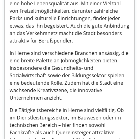
eine hohe Lebensqualität aus. Mit einer Vielzahl
von Freizeitmöglichkeiten, darunter zahlreiche
Parks und kulturelle Einrichtungen, findet jeder
etwas, das ihn begeistert. Auch die gute Anbindung
an das Verkehrsnetz macht die Stadt besonders
attraktiv für Berufspendler.
In Herne sind verschiedene Branchen ansässig, die
eine breite Palette an Jobmöglichkeiten bieten.
Insbesondere die Gesundheits- und
Sozialwirtschaft sowie der Bildungssektor spielen
eine bedeutende Rolle. Zudem hat die Stadt eine
wachsende Kreativszene, die innovative
Unternehmen anzieht.
Die Tätigkeitsbereiche in Herne sind vielfältig. Ob
im Dienstleistungssektor, im Bauwesen oder im
technischen Bereich – hier finden sowohl
Fachkräfte als auch Quereinsteiger attraktive