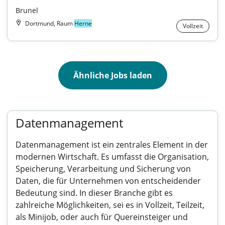
Brunel
Dortmund, Raum
Herne
Vollzeit
Ähnliche Jobs laden
Datenmanagement
Datenmanagement ist ein zentrales Element in der
modernen Wirtschaft. Es umfasst die Organisation,
Speicherung, Verarbeitung und Sicherung von
Daten, die für Unternehmen von entscheidender
Bedeutung sind. In dieser Branche gibt es
zahlreiche Möglichkeiten, sei es in Vollzeit, Teilzeit,
als Minijob, oder auch für Quereinsteiger und