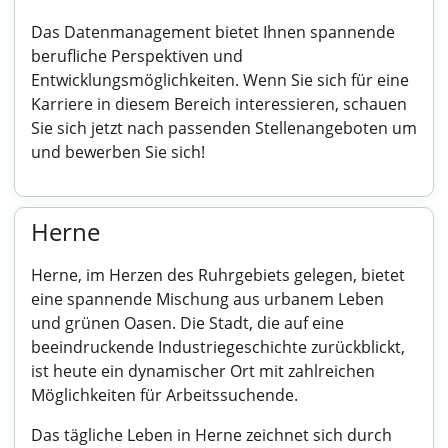
Das Datenmanagement bietet Ihnen spannende
berufliche Perspektiven und
Entwicklungsmöglichkeiten. Wenn Sie sich für eine
Karriere in diesem Bereich interessieren, schauen
Sie sich jetzt nach passenden Stellenangeboten um
und bewerben Sie sich!
Herne
Herne, im Herzen des Ruhrgebiets gelegen, bietet
eine spannende Mischung aus urbanem Leben
und grünen Oasen. Die Stadt, die auf eine
beeindruckende Industriegeschichte zurückblickt,
ist heute ein dynamischer Ort mit zahlreichen
Möglichkeiten für Arbeitssuchende.
Das tägliche Leben in Herne zeichnet sich durch