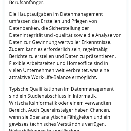
Berufsanfänger.
Die Hauptaufgaben im Datenmanagement
umfassen das Erstellen und Pflegen von
Datenbanken, die Sicherstellung der
Datenintegrität und -qualität sowie die Analyse von
Daten zur Gewinnung wertvoller Erkenntnisse.
Zudem kann es erforderlich sein, regelmäßig
Berichte zu erstellen und Daten zu präsentieren.
Flexible Arbeitszeiten und Homeoffice sind in
vielen Unternehmen weit verbreitet, was eine
attraktive Work-Life-Balance ermöglicht.
Typische Qualifikationen im Datenmanagement
sind ein Studienabschluss in Informatik,
Wirtschaftsinformatik oder einem verwandten
Bereich. Auch Quereinsteiger haben Chancen,
wenn sie über analytische Fähigkeiten und ein
gewisses technisches Verständnis verfügen.