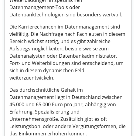
Weiterbildungen in spezifischen
Datenmanagement-Tools oder
Datenbanktechnologien sind besonders wertvoll.
Die Karrierechancen im Datenmanagement sind
vielfältig. Die Nachfrage nach Fachleuten in diesem
Bereich wächst stetig, und es gibt zahlreiche
Aufstiegsmöglichkeiten, beispielsweise zum
Datenanalysten oder Datenbankadministrator.
Fort- und Weiterbildungen sind entscheidend, um
sich in diesem dynamischen Feld
weiterzuentwickeln.
Das durchschnittliche Gehalt im
Datenmanagement liegt in Deutschland zwischen
45.000 und 65.000 Euro pro Jahr, abhängig von
Erfahrung, Spezialisierung und
Unternehmensgröße. Zusätzlich gibt es oft
Leistungsboni oder andere Vergütungsformen, die
das Einkommen erhöhen können.