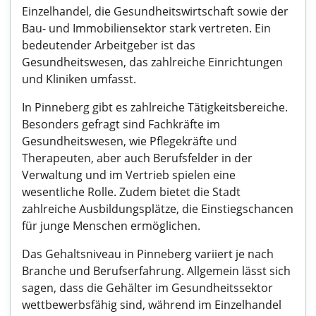
Einzelhandel, die Gesundheitswirtschaft sowie der
Bau- und Immobiliensektor stark vertreten. Ein
bedeutender Arbeitgeber ist das
Gesundheitswesen, das zahlreiche Einrichtungen
und Kliniken umfasst.
In Pinneberg gibt es zahlreiche Tätigkeitsbereiche.
Besonders gefragt sind Fachkräfte im
Gesundheitswesen, wie Pflegekräfte und
Therapeuten, aber auch Berufsfelder in der
Verwaltung und im Vertrieb spielen eine
wesentliche Rolle. Zudem bietet die Stadt
zahlreiche Ausbildungsplätze, die Einstiegschancen
für junge Menschen ermöglichen.
Das Gehaltsniveau in Pinneberg variiert je nach
Branche und Berufserfahrung. Allgemein lässt sich
sagen, dass die Gehälter im Gesundheitssektor
wettbewerbsfähig sind, während im Einzelhandel