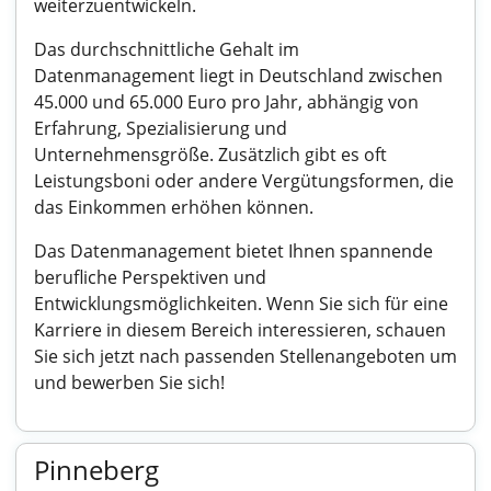
weiterzuentwickeln.
Das durchschnittliche Gehalt im
Datenmanagement liegt in Deutschland zwischen
45.000 und 65.000 Euro pro Jahr, abhängig von
Erfahrung, Spezialisierung und
Unternehmensgröße. Zusätzlich gibt es oft
Leistungsboni oder andere Vergütungsformen, die
das Einkommen erhöhen können.
Das Datenmanagement bietet Ihnen spannende
berufliche Perspektiven und
Entwicklungsmöglichkeiten. Wenn Sie sich für eine
Karriere in diesem Bereich interessieren, schauen
Sie sich jetzt nach passenden Stellenangeboten um
und bewerben Sie sich!
Pinneberg