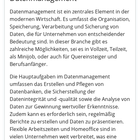
Datenmanagement ist ein zentrales Element in der
modernen Wirtschaft. Es umfasst die Organisation,
Speicherung, Verarbeitung und Sicherung von
Daten, die für Unternehmen von entscheidender
Bedeutung sind. In dieser Branche gibt es
zahlreiche Möglichkeiten, sei es in Vollzeit, Teilzeit,
als Minijob, oder auch für Quereinsteiger und
Berufsanfänger.
Die Hauptaufgaben im Datenmanagement
umfassen das Erstellen und Pflegen von
Datenbanken, die Sicherstellung der
Datenintegrität und -qualität sowie die Analyse von
Daten zur Gewinnung wertvoller Erkenntnisse.
Zudem kann es erforderlich sein, regelmäßig
Berichte zu erstellen und Daten zu präsentieren.
Flexible Arbeitszeiten und Homeoffice sind in
vielen Unternehmen weit verbreitet, was eine