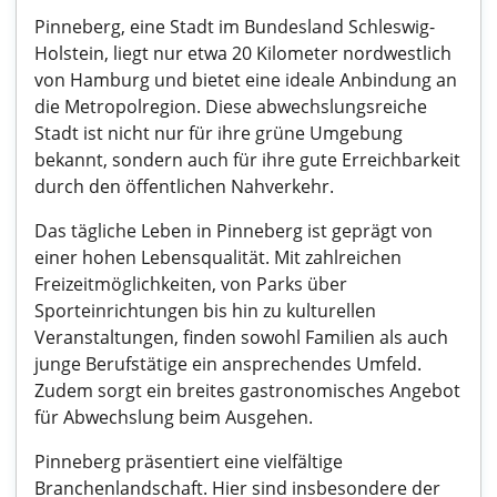
Pinneberg, eine Stadt im Bundesland Schleswig-
Holstein, liegt nur etwa 20 Kilometer nordwestlich
von Hamburg und bietet eine ideale Anbindung an
die Metropolregion. Diese abwechslungsreiche
Stadt ist nicht nur für ihre grüne Umgebung
bekannt, sondern auch für ihre gute Erreichbarkeit
durch den öffentlichen Nahverkehr.
Das tägliche Leben in Pinneberg ist geprägt von
einer hohen Lebensqualität. Mit zahlreichen
Freizeitmöglichkeiten, von Parks über
Sporteinrichtungen bis hin zu kulturellen
Veranstaltungen, finden sowohl Familien als auch
junge Berufstätige ein ansprechendes Umfeld.
Zudem sorgt ein breites gastronomisches Angebot
für Abwechslung beim Ausgehen.
Pinneberg präsentiert eine vielfältige
Branchenlandschaft. Hier sind insbesondere der