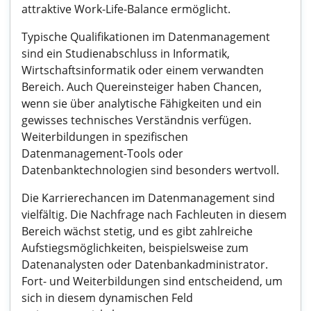
attraktive Work-Life-Balance ermöglicht.
Typische Qualifikationen im Datenmanagement
sind ein Studienabschluss in Informatik,
Wirtschaftsinformatik oder einem verwandten
Bereich. Auch Quereinsteiger haben Chancen,
wenn sie über analytische Fähigkeiten und ein
gewisses technisches Verständnis verfügen.
Weiterbildungen in spezifischen
Datenmanagement-Tools oder
Datenbanktechnologien sind besonders wertvoll.
Die Karrierechancen im Datenmanagement sind
vielfältig. Die Nachfrage nach Fachleuten in diesem
Bereich wächst stetig, und es gibt zahlreiche
Aufstiegsmöglichkeiten, beispielsweise zum
Datenanalysten oder Datenbankadministrator.
Fort- und Weiterbildungen sind entscheidend, um
sich in diesem dynamischen Feld