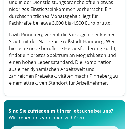
und in der Dienstleistungsbranche oft ein etwas
niedriges Einstiegseinkommen vorherrscht. Ein
durchschnittliches Monatsgehalt liegt für
Fachkräfte bei etwa 3.000 bis 4.500 Euro brutto.
Fazit: Pinneberg vereint die Vorzüge einer kleinen
Stadt mit der Nähe zur Großstadt Hamburg. Wer
hier eine neue berufliche Herausforderung sucht,
findet ein breites Spektrum an Möglichkeiten und
einen hohen Lebensstandard. Die Kombination
aus einer dynamischen Arbeitswelt und
zahlreichen Freizeitaktivitäten macht Pinneberg zu
einem attraktiven Standort für Arbeitnehmer.
Sind Sie zufrieden mit Ihrer Jobsuche bei uns?
Wir freuen uns von Ihnen zu hören.