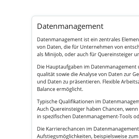
Datenmanagement
Datenmanagement ist ein zentrales Element
von Daten, die für Unternehmen von entscheid
als Minijob, oder auch für Quereinsteiger 
Die Hauptaufgaben im Datenmanagement umfa
qualität sowie die Analyse von Daten zur G
und Daten zu präsentieren. Flexible Arbeits
Balance ermöglicht.
Typische Qualifikationen im Datenmanageme
Auch Quereinsteiger haben Chancen, wenn s
in spezifischen Datenmanagement-Tools od
Die Karrierechancen im Datenmanagement sin
Aufstiegsmöglichkeiten, beispielsweise zu