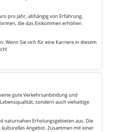
ro pro Jahr, abhängig von Erfahrung,
gsformen, die das Einkommen erhöhen
 Wenn Sie sich für eine Karriere in diesem
ich!
r seine gute Verkehrsanbindung und
Lebensqualität, sondern auch vielseitige
nd naturnahen Erholungsgebieten aus. Die
es kulturelles Angebot. Zusammen mit einer