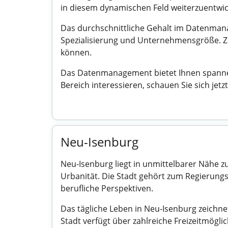
in diesem dynamischen Feld weiterzuentwic
Das durchschnittliche Gehalt im Datenmana
Spezialisierung und Unternehmensgröße. Z
können.
Das Datenmanagement bietet Ihnen spannend
Bereich interessieren, schauen Sie sich je
Neu-Isenburg
Neu-Isenburg liegt in unmittelbarer Nähe 
Urbanität. Die Stadt gehört zum Regierungs
berufliche Perspektiven.
Das tägliche Leben in Neu-Isenburg zeichn
Stadt verfügt über zahlreiche Freizeitmögl