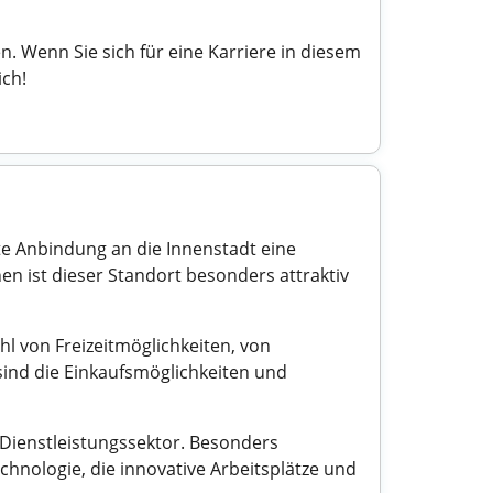
 Wenn Sie sich für eine Karriere in diesem
ich!
te Anbindung an die Innenstadt eine
n ist dieser Standort besonders attraktiv
hl von Freizeitmöglichkeiten, von
sind die Einkaufsmöglichkeiten und
Dienstleistungssektor. Besonders
nologie, die innovative Arbeitsplätze und