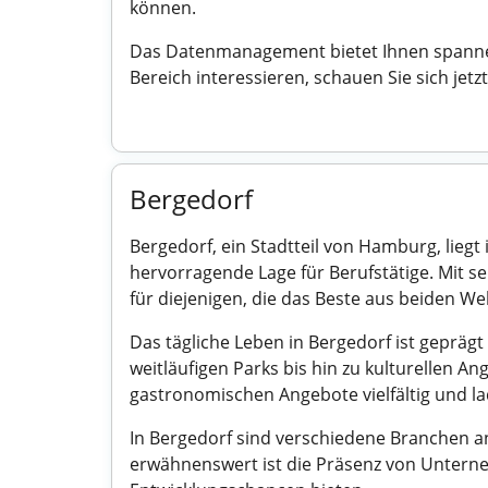
können.
Das Datenmanagement bietet Ihnen spannend
Bereich interessieren, schauen Sie sich je
Bergedorf
Bergedorf, ein Stadtteil von Hamburg, lieg
hervorragende Lage für Berufstätige. Mit 
für diejenigen, die das Beste aus beiden We
Das tägliche Leben in Bergedorf ist geprägt 
weitläufigen Parks bis hin zu kulturellen 
gastronomischen Angebote vielfältig und la
In Bergedorf sind verschiedene Branchen a
erwähnenswert ist die Präsenz von Unterne