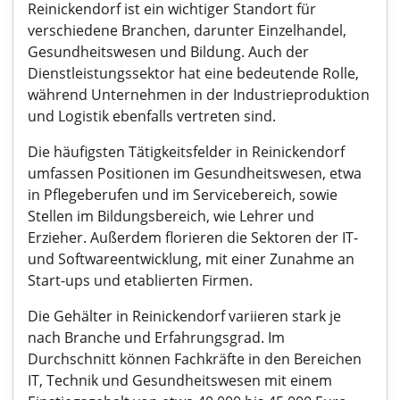
Reinickendorf ist ein wichtiger Standort für
verschiedene Branchen, darunter Einzelhandel,
Gesundheitswesen und Bildung. Auch der
Dienstleistungssektor hat eine bedeutende Rolle,
während Unternehmen in der Industrieproduktion
und Logistik ebenfalls vertreten sind.
Die häufigsten Tätigkeitsfelder in Reinickendorf
umfassen Positionen im Gesundheitswesen, etwa
in Pflegeberufen und im Servicebereich, sowie
Stellen im Bildungsbereich, wie Lehrer und
Erzieher. Außerdem florieren die Sektoren der IT-
und Softwareentwicklung, mit einer Zunahme an
Start-ups und etablierten Firmen.
Die Gehälter in Reinickendorf variieren stark je
nach Branche und Erfahrungsgrad. Im
Durchschnitt können Fachkräfte in den Bereichen
IT, Technik und Gesundheitswesen mit einem