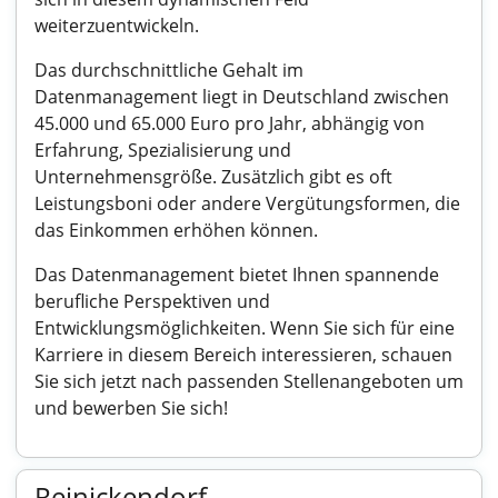
weiterzuentwickeln.
Das durchschnittliche Gehalt im
Datenmanagement liegt in Deutschland zwischen
45.000 und 65.000 Euro pro Jahr, abhängig von
Erfahrung, Spezialisierung und
Unternehmensgröße. Zusätzlich gibt es oft
Leistungsboni oder andere Vergütungsformen, die
das Einkommen erhöhen können.
Das Datenmanagement bietet Ihnen spannende
berufliche Perspektiven und
Entwicklungsmöglichkeiten. Wenn Sie sich für eine
Karriere in diesem Bereich interessieren, schauen
Sie sich jetzt nach passenden Stellenangeboten um
und bewerben Sie sich!
Reinickendorf