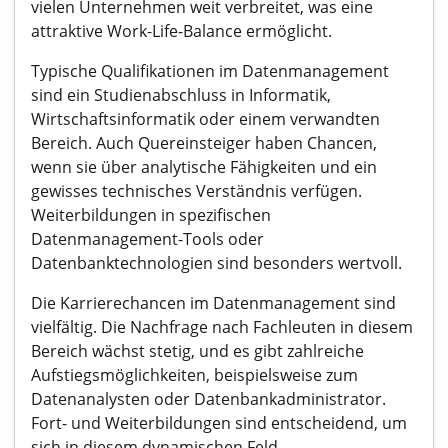
vielen Unternehmen weit verbreitet, was eine
attraktive Work-Life-Balance ermöglicht.
Typische Qualifikationen im Datenmanagement
sind ein Studienabschluss in Informatik,
Wirtschaftsinformatik oder einem verwandten
Bereich. Auch Quereinsteiger haben Chancen,
wenn sie über analytische Fähigkeiten und ein
gewisses technisches Verständnis verfügen.
Weiterbildungen in spezifischen
Datenmanagement-Tools oder
Datenbanktechnologien sind besonders wertvoll.
Die Karrierechancen im Datenmanagement sind
vielfältig. Die Nachfrage nach Fachleuten in diesem
Bereich wächst stetig, und es gibt zahlreiche
Aufstiegsmöglichkeiten, beispielsweise zum
Datenanalysten oder Datenbankadministrator.
Fort- und Weiterbildungen sind entscheidend, um
sich in diesem dynamischen Feld