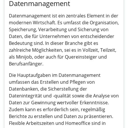
Datenmanagement
Datenmanagement ist ein zentrales Element in der
modernen Wirtschaft. Es umfasst die Organisation,
Speicherung, Verarbeitung und Sicherung von
Daten, die für Unternehmen von entscheidender
Bedeutung sind. In dieser Branche gibt es
zahlreiche Möglichkeiten, sei es in Vollzeit, Teilzeit,
als Minijob, oder auch für Quereinsteiger und
Berufsanfänger.
Die Hauptaufgaben im Datenmanagement
umfassen das Erstellen und Pflegen von
Datenbanken, die Sicherstellung der
Datenintegrität und -qualität sowie die Analyse von
Daten zur Gewinnung wertvoller Erkenntnisse.
Zudem kann es erforderlich sein, regelmäßig
Berichte zu erstellen und Daten zu präsentieren.
Flexible Arbeitszeiten und Homeoffice sind in