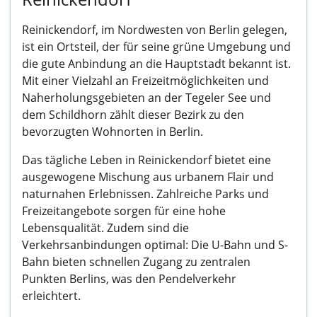
Reinickendorf, im Nordwesten von Berlin gelegen,
ist ein Ortsteil, der für seine grüne Umgebung und
die gute Anbindung an die Hauptstadt bekannt ist.
Mit einer Vielzahl an Freizeitmöglichkeiten und
Naherholungsgebieten an der Tegeler See und
dem Schildhorn zählt dieser Bezirk zu den
bevorzugten Wohnorten in Berlin.
Das tägliche Leben in Reinickendorf bietet eine
ausgewogene Mischung aus urbanem Flair und
naturnahen Erlebnissen. Zahlreiche Parks und
Freizeitangebote sorgen für eine hohe
Lebensqualität. Zudem sind die
Verkehrsanbindungen optimal: Die U-Bahn und S-
Bahn bieten schnellen Zugang zu zentralen
Punkten Berlins, was den Pendelverkehr
erleichtert.