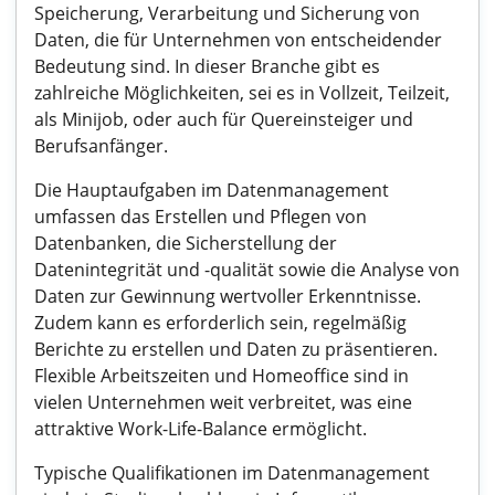
Speicherung, Verarbeitung und Sicherung von
Daten, die für Unternehmen von entscheidender
Bedeutung sind. In dieser Branche gibt es
zahlreiche Möglichkeiten, sei es in Vollzeit, Teilzeit,
als Minijob, oder auch für Quereinsteiger und
Berufsanfänger.
Die Hauptaufgaben im Datenmanagement
umfassen das Erstellen und Pflegen von
Datenbanken, die Sicherstellung der
Datenintegrität und -qualität sowie die Analyse von
Daten zur Gewinnung wertvoller Erkenntnisse.
Zudem kann es erforderlich sein, regelmäßig
Berichte zu erstellen und Daten zu präsentieren.
Flexible Arbeitszeiten und Homeoffice sind in
vielen Unternehmen weit verbreitet, was eine
attraktive Work-Life-Balance ermöglicht.
Typische Qualifikationen im Datenmanagement