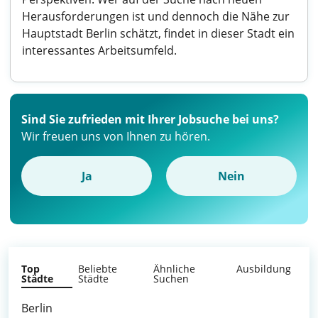
Herausforderungen ist und dennoch die Nähe zur
Hauptstadt Berlin schätzt, findet in dieser Stadt ein
interessantes Arbeitsumfeld.
Sind Sie zufrieden mit Ihrer Jobsuche bei uns?
Wir freuen uns von Ihnen zu hören.
Ja
Nein
Top
Beliebte
Ähnliche
Ausbildung
Städte
Städte
Suchen
Berlin