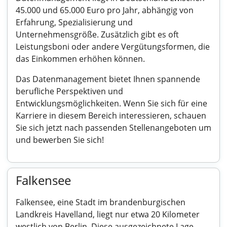
45.000 und 65.000 Euro pro Jahr, abhängig von
Erfahrung, Spezialisierung und
Unternehmensgröße. Zusätzlich gibt es oft
Leistungsboni oder andere Vergütungsformen, die
das Einkommen erhöhen können.
Das Datenmanagement bietet Ihnen spannende
berufliche Perspektiven und
Entwicklungsmöglichkeiten. Wenn Sie sich für eine
Karriere in diesem Bereich interessieren, schauen
Sie sich jetzt nach passenden Stellenangeboten um
und bewerben Sie sich!
Falkensee
Falkensee, eine Stadt im brandenburgischen
Landkreis Havelland, liegt nur etwa 20 Kilometer
westlich von Berlin. Diese ausgezeichnete Lage