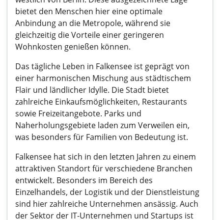
bietet den Menschen hier eine optimale
Anbindung an die Metropole, während sie
gleichzeitig die Vorteile einer geringeren
Wohnkosten genießen können.
Das tägliche Leben in Falkensee ist geprägt von
einer harmonischen Mischung aus städtischem
Flair und ländlicher Idylle. Die Stadt bietet
zahlreiche Einkaufsmöglichkeiten, Restaurants
sowie Freizeitangebote. Parks und
Naherholungsgebiete laden zum Verweilen ein,
was besonders für Familien von Bedeutung ist.
Falkensee hat sich in den letzten Jahren zu einem
attraktiven Standort für verschiedene Branchen
entwickelt. Besonders im Bereich des
Einzelhandels, der Logistik und der Dienstleistung
sind hier zahlreiche Unternehmen ansässig. Auch
der Sektor der IT-Unternehmen und Startups ist