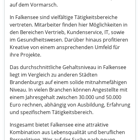
auf dem Vormarsch.
In Falkensee sind vielfältige Tätigkeitsbereiche
vertreten. Mitarbeiter finden hier Möglichkeiten in
den Bereichen Vertrieb, Kundenservice, IT, sowie
im Gesundheitswesen. Darüber hinaus profitieren
Kreative von einem ansprechenden Umfeld für
ihre Projekte.
Das durchschnittliche Gehaltsniveau in Falkensee
liegt im Vergleich zu anderen Städten
Brandenburgs auf einem solide mitnahmefähigen
Niveau. In vielen Branchen können Angestellte mit
einem Jahresgehalt zwischen 30.000 und 50.000
Euro rechnen, abhängig von Ausbildung, Erfahrung
und spezifischem Tätigkeitsbereich.
Insgesamt bietet Falkensee eine attraktive
Kombination aus Lebensqualität und beruflichen
Perspektiven. Wer auf der Suche nach neuen