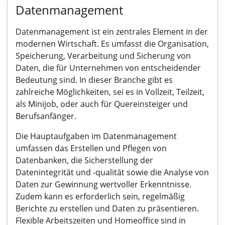
Datenmanagement
Datenmanagement ist ein zentrales Element in der
modernen Wirtschaft. Es umfasst die Organisation,
Speicherung, Verarbeitung und Sicherung von
Daten, die für Unternehmen von entscheidender
Bedeutung sind. In dieser Branche gibt es
zahlreiche Möglichkeiten, sei es in Vollzeit, Teilzeit,
als Minijob, oder auch für Quereinsteiger und
Berufsanfänger.
Die Hauptaufgaben im Datenmanagement
umfassen das Erstellen und Pflegen von
Datenbanken, die Sicherstellung der
Datenintegrität und -qualität sowie die Analyse von
Daten zur Gewinnung wertvoller Erkenntnisse.
Zudem kann es erforderlich sein, regelmäßig
Berichte zu erstellen und Daten zu präsentieren.
Flexible Arbeitszeiten und Homeoffice sind in