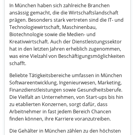
In München haben sich zahlreiche Branchen
ansässig gemacht, die die Wirtschaftslandschaft
prägen. Besonders stark vertreten sind die IT- und
Technologiewirtschaft, Maschinenbau,
Biotechnologie sowie die Medien- und
Kreativwirtschaft. Auch der Dienstleistungssektor
hat in den letzten Jahren erheblich zugenommen,
was eine Vielzahl von Beschäftigungsmöglichkeiten
schafft.
Beliebte Tätigkeitsbereiche umfassen in München
Softwareentwicklung, Ingenieurwesen, Marketing,
Finanzdienstleistungen sowie Gesundheitsberufe.
Die Vielfalt an Unternehmen, von Start-ups bis hin
zu etablierten Konzernen, sorgt dafür, dass
Arbeitnehmer in fast jedem Bereich Chancen
finden können, ihre Karriere voranzutreiben.
Die Gehälter in München zählen zu den höchsten