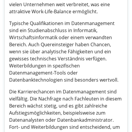
vielen Unternehmen weit verbreitet, was eine
attraktive Work-Life-Balance ermöglicht.
Typische Qualifikationen im Datenmanagement
sind ein Studienabschluss in Informatik,
Wirtschaftsinformatik oder einem verwandten
Bereich. Auch Quereinsteiger haben Chancen,
wenn sie über analytische Fähigkeiten und ein
gewisses technisches Verständnis verfügen.
Weiterbildungen in spezifischen
Datenmanagement-Tools oder
Datenbanktechnologien sind besonders wertvoll.
Die Karrierechancen im Datenmanagement sind
vielfältig. Die Nachfrage nach Fachleuten in diesem
Bereich wächst stetig, und es gibt zahlreiche
Aufstiegsmöglichkeiten, beispielsweise zum
Datenanalysten oder Datenbankadministrator.
Fort- und Weiterbildungen sind entscheidend, um