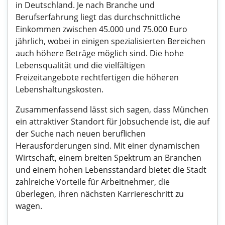
in Deutschland. Je nach Branche und
Berufserfahrung liegt das durchschnittliche
Einkommen zwischen 45.000 und 75.000 Euro
jährlich, wobei in einigen spezialisierten Bereichen
auch höhere Beträge möglich sind. Die hohe
Lebensqualität und die vielfältigen
Freizeitangebote rechtfertigen die höheren
Lebenshaltungskosten.
Zusammenfassend lässt sich sagen, dass München
ein attraktiver Standort für Jobsuchende ist, die auf
der Suche nach neuen beruflichen
Herausforderungen sind. Mit einer dynamischen
Wirtschaft, einem breiten Spektrum an Branchen
und einem hohen Lebensstandard bietet die Stadt
zahlreiche Vorteile für Arbeitnehmer, die
überlegen, ihren nächsten Karriereschritt zu
wagen.