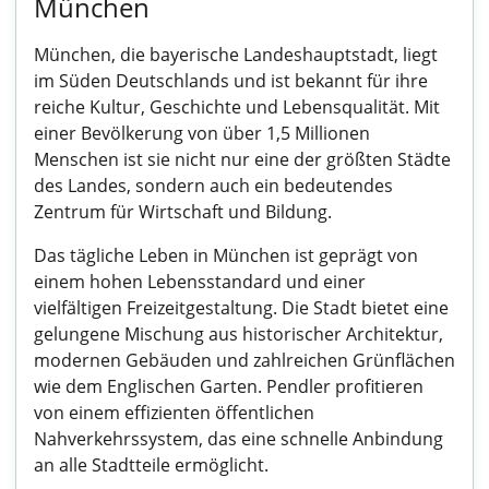
München
München, die bayerische Landeshauptstadt, liegt
im Süden Deutschlands und ist bekannt für ihre
reiche Kultur, Geschichte und Lebensqualität. Mit
einer Bevölkerung von über 1,5 Millionen
Menschen ist sie nicht nur eine der größten Städte
des Landes, sondern auch ein bedeutendes
Zentrum für Wirtschaft und Bildung.
Das tägliche Leben in München ist geprägt von
einem hohen Lebensstandard und einer
vielfältigen Freizeitgestaltung. Die Stadt bietet eine
gelungene Mischung aus historischer Architektur,
modernen Gebäuden und zahlreichen Grünflächen
wie dem Englischen Garten. Pendler profitieren
von einem effizienten öffentlichen
Nahverkehrssystem, das eine schnelle Anbindung
an alle Stadtteile ermöglicht.