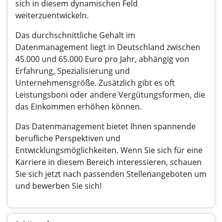
sich in diesem dynamischen Feld
weiterzuentwickeln.
Das durchschnittliche Gehalt im
Datenmanagement liegt in Deutschland zwischen
45.000 und 65.000 Euro pro Jahr, abhängig von
Erfahrung, Spezialisierung und
Unternehmensgröße. Zusätzlich gibt es oft
Leistungsboni oder andere Vergütungsformen, die
das Einkommen erhöhen können.
Das Datenmanagement bietet Ihnen spannende
berufliche Perspektiven und
Entwicklungsmöglichkeiten. Wenn Sie sich für eine
Karriere in diesem Bereich interessieren, schauen
Sie sich jetzt nach passenden Stellenangeboten um
und bewerben Sie sich!