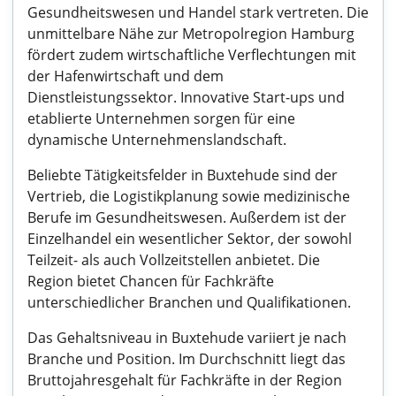
Gesundheitswesen und Handel stark vertreten. Die
unmittelbare Nähe zur Metropolregion Hamburg
fördert zudem wirtschaftliche Verflechtungen mit
der Hafenwirtschaft und dem
Dienstleistungssektor. Innovative Start-ups und
etablierte Unternehmen sorgen für eine
dynamische Unternehmenslandschaft.
Beliebte Tätigkeitsfelder in Buxtehude sind der
Vertrieb, die Logistikplanung sowie medizinische
Berufe im Gesundheitswesen. Außerdem ist der
Einzelhandel ein wesentlicher Sektor, der sowohl
Teilzeit- als auch Vollzeitstellen anbietet. Die
Region bietet Chancen für Fachkräfte
unterschiedlicher Branchen und Qualifikationen.
Das Gehaltsniveau in Buxtehude variiert je nach
Branche und Position. Im Durchschnitt liegt das
Bruttojahresgehalt für Fachkräfte in der Region