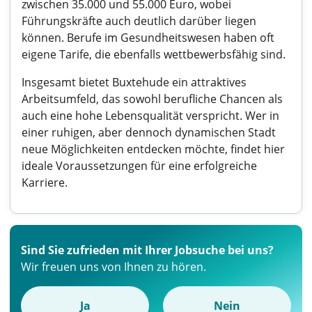
zwischen 35.000 und 55.000 Euro, wobei
Führungskräfte auch deutlich darüber liegen
können. Berufe im Gesundheitswesen haben oft
eigene Tarife, die ebenfalls wettbewerbsfähig sind.
Insgesamt bietet Buxtehude ein attraktives
Arbeitsumfeld, das sowohl berufliche Chancen als
auch eine hohe Lebensqualität verspricht. Wer in
einer ruhigen, aber dennoch dynamischen Stadt
neue Möglichkeiten entdecken möchte, findet hier
ideale Voraussetzungen für eine erfolgreiche
Karriere.
Sind Sie zufrieden mit Ihrer Jobsuche bei uns?
Wir freuen uns von Ihnen zu hören.
Ja
Nein