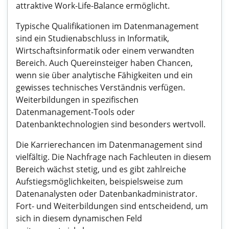
attraktive Work-Life-Balance ermöglicht.
Typische Qualifikationen im Datenmanagement
sind ein Studienabschluss in Informatik,
Wirtschaftsinformatik oder einem verwandten
Bereich. Auch Quereinsteiger haben Chancen,
wenn sie über analytische Fähigkeiten und ein
gewisses technisches Verständnis verfügen.
Weiterbildungen in spezifischen
Datenmanagement-Tools oder
Datenbanktechnologien sind besonders wertvoll.
Die Karrierechancen im Datenmanagement sind
vielfältig. Die Nachfrage nach Fachleuten in diesem
Bereich wächst stetig, und es gibt zahlreiche
Aufstiegsmöglichkeiten, beispielsweise zum
Datenanalysten oder Datenbankadministrator.
Fort- und Weiterbildungen sind entscheidend, um
sich in diesem dynamischen Feld