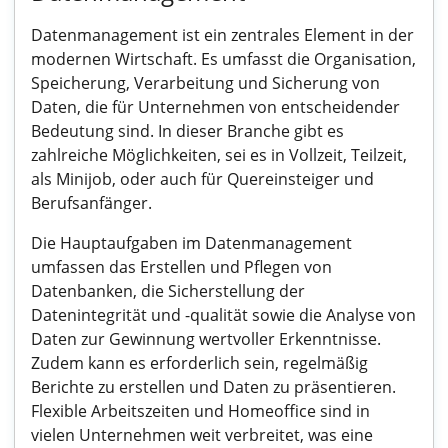
Datenmanagement ist ein zentrales Element in der
modernen Wirtschaft. Es umfasst die Organisation,
Speicherung, Verarbeitung und Sicherung von
Daten, die für Unternehmen von entscheidender
Bedeutung sind. In dieser Branche gibt es
zahlreiche Möglichkeiten, sei es in Vollzeit, Teilzeit,
als Minijob, oder auch für Quereinsteiger und
Berufsanfänger.
Die Hauptaufgaben im Datenmanagement
umfassen das Erstellen und Pflegen von
Datenbanken, die Sicherstellung der
Datenintegrität und -qualität sowie die Analyse von
Daten zur Gewinnung wertvoller Erkenntnisse.
Zudem kann es erforderlich sein, regelmäßig
Berichte zu erstellen und Daten zu präsentieren.
Flexible Arbeitszeiten und Homeoffice sind in
vielen Unternehmen weit verbreitet, was eine