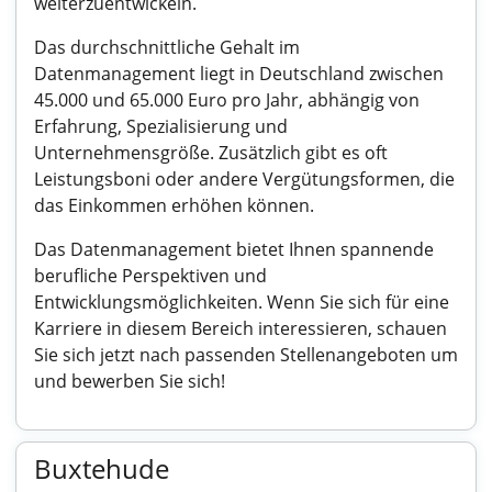
weiterzuentwickeln.
Das durchschnittliche Gehalt im
Datenmanagement liegt in Deutschland zwischen
45.000 und 65.000 Euro pro Jahr, abhängig von
Erfahrung, Spezialisierung und
Unternehmensgröße. Zusätzlich gibt es oft
Leistungsboni oder andere Vergütungsformen, die
das Einkommen erhöhen können.
Das Datenmanagement bietet Ihnen spannende
berufliche Perspektiven und
Entwicklungsmöglichkeiten. Wenn Sie sich für eine
Karriere in diesem Bereich interessieren, schauen
Sie sich jetzt nach passenden Stellenangeboten um
und bewerben Sie sich!
Buxtehude