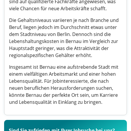
sind auf qualifizierte Fachkräfte angewiesen, was
viele Chancen für neue Arbeitskräfte schafft.
Die Gehaltsniveaus variieren je nach Branche und
Beruf, liegen jedoch im Durchschnitt etwas unter
dem Stadtniveau von Berlin. Dennoch sind die
Lebenshaltungskosten in Bernau im Vergleich zur
Hauptstadt geringer, was die Attraktivität der
regionalspezifischen Gehälter erhöht.
Insgesamt ist Bernau eine aufstrebende Stadt mit
einem vielfältigen Arbeitsmarkt und einer hohen
Lebensqualität. Für Jobinteressierte, die nach
neuen beruflichen Herausforderungen suchen,
könnte Bernau der perfekte Ort sein, um Karriere
und Lebensqualität in Einklang zu bringen.
Sind Sie zufrieden mit Ihrer Jobsuche bei uns?