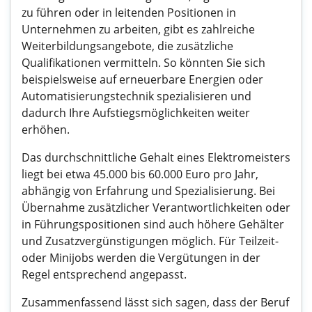
zu führen oder in leitenden Positionen in
Unternehmen zu arbeiten, gibt es zahlreiche
Weiterbildungsangebote, die zusätzliche
Qualifikationen vermitteln. So könnten Sie sich
beispielsweise auf erneuerbare Energien oder
Automatisierungstechnik spezialisieren und
dadurch Ihre Aufstiegsmöglichkeiten weiter
erhöhen.
Das durchschnittliche Gehalt eines Elektromeisters
liegt bei etwa 45.000 bis 60.000 Euro pro Jahr,
abhängig von Erfahrung und Spezialisierung. Bei
Übernahme zusätzlicher Verantwortlichkeiten oder
in Führungspositionen sind auch höhere Gehälter
und Zusatzvergünstigungen möglich. Für Teilzeit-
oder Minijobs werden die Vergütungen in der
Regel entsprechend angepasst.
Zusammenfassend lässt sich sagen, dass der Beruf