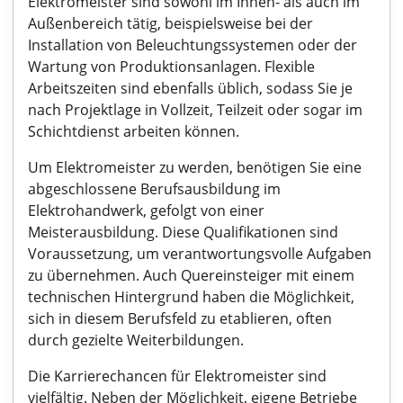
Elektromeister sind sowohl im Innen- als auch im
Außenbereich tätig, beispielsweise bei der
Installation von Beleuchtungssystemen oder der
Wartung von Produktionsanlagen. Flexible
Arbeitszeiten sind ebenfalls üblich, sodass Sie je
nach Projektlage in Vollzeit, Teilzeit oder sogar im
Schichtdienst arbeiten können.
Um Elektromeister zu werden, benötigen Sie eine
abgeschlossene Berufsausbildung im
Elektrohandwerk, gefolgt von einer
Meisterausbildung. Diese Qualifikationen sind
Voraussetzung, um verantwortungsvolle Aufgaben
zu übernehmen. Auch Quereinsteiger mit einem
technischen Hintergrund haben die Möglichkeit,
sich in diesem Berufsfeld zu etablieren, often
durch gezielte Weiterbildungen.
Die Karrierechancen für Elektromeister sind
vielfältig. Neben der Möglichkeit, eigene Betriebe