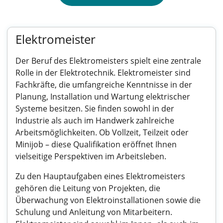
Elektromeister
Der Beruf des Elektromeisters spielt eine zentrale
Rolle in der Elektrotechnik. Elektromeister sind
Fachkräfte, die umfangreiche Kenntnisse in der
Planung, Installation und Wartung elektrischer
Systeme besitzen. Sie finden sowohl in der
Industrie als auch im Handwerk zahlreiche
Arbeitsmöglichkeiten. Ob Vollzeit, Teilzeit oder
Minijob – diese Qualifikation eröffnet Ihnen
vielseitige Perspektiven im Arbeitsleben.
Zu den Hauptaufgaben eines Elektromeisters
gehören die Leitung von Projekten, die
Überwachung von Elektroinstallationen sowie die
Schulung und Anleitung von Mitarbeitern.