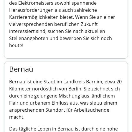
des Elektromeisters sowohl spannende
Herausforderungen als auch zahlreiche
Karrieremöglichkeiten bietet. Wenn Sie an einer
vielversprechenden beruflichen Zukunft
interessiert sind, suchen Sie nach aktuellen
Stellenangeboten und bewerben Sie sich noch
heute!
Bernau
Bernau ist eine Stadt im Landkreis Barnim, etwa 20
Kilometer nordöstlich von Berlin. Sie zeichnet sich
durch eine gelungene Mischung aus ländlichem
Flair und urbanem Einfluss aus, was sie zu einem
ansprechenden Standort für Arbeitsuchende
macht.
Das tägliche Leben in Bernau ist durch eine hohe