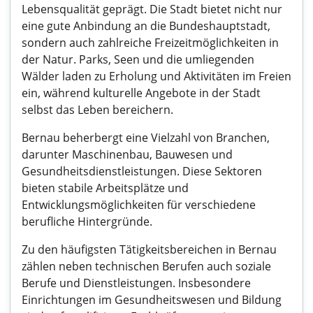
Lebensqualität geprägt. Die Stadt bietet nicht nur
eine gute Anbindung an die Bundeshauptstadt,
sondern auch zahlreiche Freizeitmöglichkeiten in
der Natur. Parks, Seen und die umliegenden
Wälder laden zu Erholung und Aktivitäten im Freien
ein, während kulturelle Angebote in der Stadt
selbst das Leben bereichern.
Bernau beherbergt eine Vielzahl von Branchen,
darunter Maschinenbau, Bauwesen und
Gesundheitsdienstleistungen. Diese Sektoren
bieten stabile Arbeitsplätze und
Entwicklungsmöglichkeiten für verschiedene
berufliche Hintergründe.
Zu den häufigsten Tätigkeitsbereichen in Bernau
zählen neben technischen Berufen auch soziale
Berufe und Dienstleistungen. Insbesondere
Einrichtungen im Gesundheitswesen und Bildung