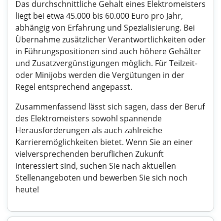
Das durchschnittliche Gehalt eines Elektromeisters
liegt bei etwa 45.000 bis 60.000 Euro pro Jahr,
abhängig von Erfahrung und Spezialisierung. Bei
Übernahme zusätzlicher Verantwortlichkeiten oder
in Führungspositionen sind auch höhere Gehälter
und Zusatzvergünstigungen möglich. Für Teilzeit-
oder Minijobs werden die Vergütungen in der
Regel entsprechend angepasst.
Zusammenfassend lässt sich sagen, dass der Beruf
des Elektromeisters sowohl spannende
Herausforderungen als auch zahlreiche
Karrieremöglichkeiten bietet. Wenn Sie an einer
vielversprechenden beruflichen Zukunft
interessiert sind, suchen Sie nach aktuellen
Stellenangeboten und bewerben Sie sich noch
heute!