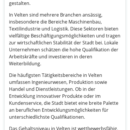
gestalten.
In Velten sind mehrere Branchen ansässig,
insbesondere die Bereiche Maschinenbau,
Textilindustrie und Logistik. Diese Sektoren bieten
vielfältige Beschäftigungsmöglichkeiten und tragen
zur wirtschaftlichen Stabilität der Stadt bei. Lokale
Unternehmen schätzen die hohe Qualifikation der
Arbeitskräfte und investieren in deren
Weiterbildung.
Die häufigsten Tätigkeitsbereiche in Velten
umfassen Ingenieurwesen, Produktion sowie
Handel und Dienstleistungen. Ob in der
Entwicklung innovativer Produkte oder im
Kundenservice, die Stadt bietet eine breite Palette
an beruflichen Entwicklungsmöglichkeiten für
unterschiedlichste Qualifikationen.
Das Gehaltsniveau in Velten ist wettbewerbsfähig,