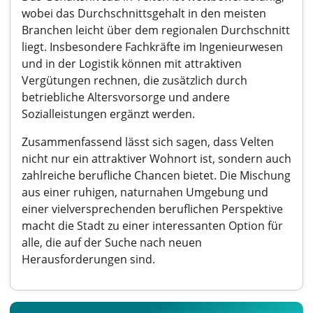
wobei das Durchschnittsgehalt in den meisten
Branchen leicht über dem regionalen Durchschnitt
liegt. Insbesondere Fachkräfte im Ingenieurwesen
und in der Logistik können mit attraktiven
Vergütungen rechnen, die zusätzlich durch
betriebliche Altersvorsorge und andere
Sozialleistungen ergänzt werden.
Zusammenfassend lässt sich sagen, dass Velten
nicht nur ein attraktiver Wohnort ist, sondern auch
zahlreiche berufliche Chancen bietet. Die Mischung
aus einer ruhigen, naturnahen Umgebung und
einer vielversprechenden beruflichen Perspektive
macht die Stadt zu einer interessanten Option für
alle, die auf der Suche nach neuen
Herausforderungen sind.