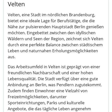
Velten
Velten, eine Stadt im nördlichen Brandenburg,
bietet eine ideale Lage für Berufstätige, die die
Nähe zur pulsierenden Hauptstadt Berlin genießen
möchten. Eingebettet zwischen den idyllischen
Wäldern und Seen der Region, zeichnet sich Velten
durch eine perfekte Balance zwischen städtischem
Leben und naturnahen Erholungsmöglichkeiten
aus.
Das Arbeitsumfeld in Velten ist geprägt von einer
freundlichen Nachbarschaft und einer hohen
Lebensqualität. Die Stadt verfügt über eine gute
Anbindung an Berlin, was Pendlern zugutekommt.
Zudem finden Einwohner eine Vielzahl von
Freizeitmöglichkeiten, darunter
Sporteinrichtungen, Parks und kulturelle
Angebote, die das tägliche Leben angenehm