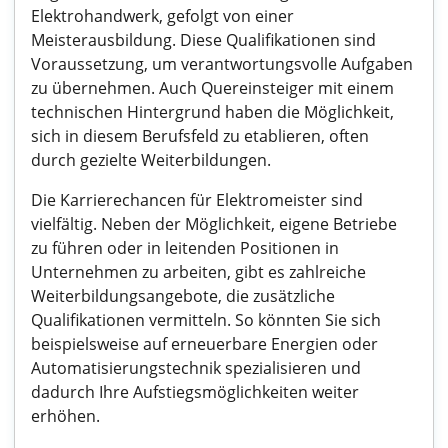
Elektrohandwerk, gefolgt von einer
Meisterausbildung. Diese Qualifikationen sind
Voraussetzung, um verantwortungsvolle Aufgaben
zu übernehmen. Auch Quereinsteiger mit einem
technischen Hintergrund haben die Möglichkeit,
sich in diesem Berufsfeld zu etablieren, often
durch gezielte Weiterbildungen.
Die Karrierechancen für Elektromeister sind
vielfältig. Neben der Möglichkeit, eigene Betriebe
zu führen oder in leitenden Positionen in
Unternehmen zu arbeiten, gibt es zahlreiche
Weiterbildungsangebote, die zusätzliche
Qualifikationen vermitteln. So könnten Sie sich
beispielsweise auf erneuerbare Energien oder
Automatisierungstechnik spezialisieren und
dadurch Ihre Aufstiegsmöglichkeiten weiter
erhöhen.