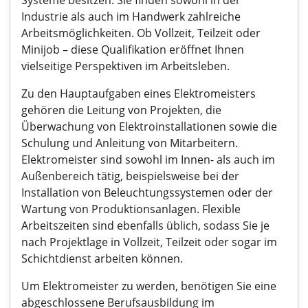
Systeme besitzen. Sie finden sowohl in der
Industrie als auch im Handwerk zahlreiche
Arbeitsmöglichkeiten. Ob Vollzeit, Teilzeit oder
Minijob – diese Qualifikation eröffnet Ihnen
vielseitige Perspektiven im Arbeitsleben.
Zu den Hauptaufgaben eines Elektromeisters
gehören die Leitung von Projekten, die
Überwachung von Elektroinstallationen sowie die
Schulung und Anleitung von Mitarbeitern.
Elektromeister sind sowohl im Innen- als auch im
Außenbereich tätig, beispielsweise bei der
Installation von Beleuchtungssystemen oder der
Wartung von Produktionsanlagen. Flexible
Arbeitszeiten sind ebenfalls üblich, sodass Sie je
nach Projektlage in Vollzeit, Teilzeit oder sogar im
Schichtdienst arbeiten können.
Um Elektromeister zu werden, benötigen Sie eine
abgeschlossene Berufsausbildung im