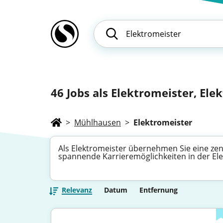
46
Jobs als Elektromeister, Elek
>
Mühlhausen
>
Elektromeister
Als Elektromeister übernehmen Sie eine zentr
spannende Karrieremöglichkeiten in der El
Relevanz
Datum
Entfernung