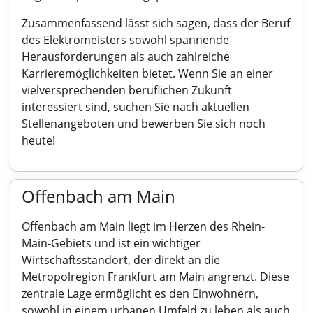
Zusammenfassend lässt sich sagen, dass der Beruf
des Elektromeisters sowohl spannende
Herausforderungen als auch zahlreiche
Karrieremöglichkeiten bietet. Wenn Sie an einer
vielversprechenden beruflichen Zukunft
interessiert sind, suchen Sie nach aktuellen
Stellenangeboten und bewerben Sie sich noch
heute!
Offenbach am Main
Offenbach am Main liegt im Herzen des Rhein-
Main-Gebiets und ist ein wichtiger
Wirtschaftsstandort, der direkt an die
Metropolregion Frankfurt am Main angrenzt. Diese
zentrale Lage ermöglicht es den Einwohnern,
sowohl in einem urbanen Umfeld zu leben als auch