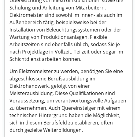
Überwachung von Elektroinstallationen sowie die
Schulung und Anleitung von Mitarbeitern.
Elektromeister sind sowohl im Innen- als auch im
Außenbereich tätig, beispielsweise bei der
Installation von Beleuchtungssystemen oder der
Wartung von Produktionsanlagen. Flexible
Arbeitszeiten sind ebenfalls üblich, sodass Sie je
nach Projektlage in Vollzeit, Teilzeit oder sogar im
Schichtdienst arbeiten können.
Um Elektromeister zu werden, benötigen Sie eine
abgeschlossene Berufsausbildung im
Elektrohandwerk, gefolgt von einer
Meisterausbildung. Diese Qualifikationen sind
Voraussetzung, um verantwortungsvolle Aufgaben
zu übernehmen. Auch Quereinsteiger mit einem
technischen Hintergrund haben die Möglichkeit,
sich in diesem Berufsfeld zu etablieren, often
durch gezielte Weiterbildungen.