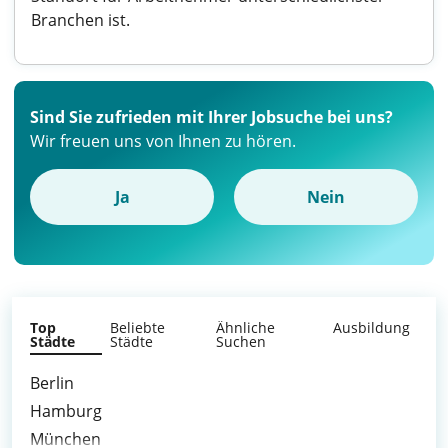
Branchen ist.
Sind Sie zufrieden mit Ihrer Jobsuche bei uns?
Wir freuen uns von Ihnen zu hören.
Ja
Nein
Top
Beliebte
Ähnliche
Ausbildung
Städte
Städte
Suchen
Berlin
Hamburg
München