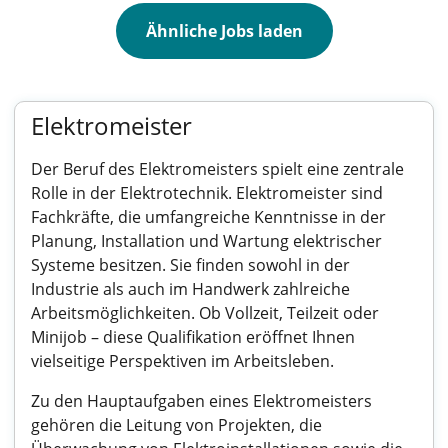
Ähnliche Jobs laden
Elektromeister
Der Beruf des Elektromeisters spielt eine zentrale
Rolle in der Elektrotechnik. Elektromeister sind
Fachkräfte, die umfangreiche Kenntnisse in der
Planung, Installation und Wartung elektrischer
Systeme besitzen. Sie finden sowohl in der
Industrie als auch im Handwerk zahlreiche
Arbeitsmöglichkeiten. Ob Vollzeit, Teilzeit oder
Minijob – diese Qualifikation eröffnet Ihnen
vielseitige Perspektiven im Arbeitsleben.
Zu den Hauptaufgaben eines Elektromeisters
gehören die Leitung von Projekten, die