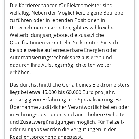
Die Karrierechancen für Elektromeister sind
vielfältig. Neben der Möglichkeit, eigene Betriebe
zu führen oder in leitenden Positionen in
Unternehmen zu arbeiten, gibt es zahlreiche
Weiterbildungsangebote, die zusätzliche
Qualifikationen vermitteln. So könnten Sie sich
beispielsweise auf erneuerbare Energien oder
Automatisierungstechnik spezialisieren und
dadurch Ihre Aufstiegsmöglichkeiten weiter
erhöhen.
Das durchschnittliche Gehalt eines Elektromeisters
liegt bei etwa 45.000 bis 60.000 Euro pro Jahr,
abhängig von Erfahrung und Spezialisierung. Bei
Übernahme zusätzlicher Verantwortlichkeiten oder
in Führungspositionen sind auch höhere Gehälter
und Zusatzvergünstigungen möglich. Für Teilzeit-
oder Minijobs werden die Vergütungen in der
Regel entsprechend angepasst.