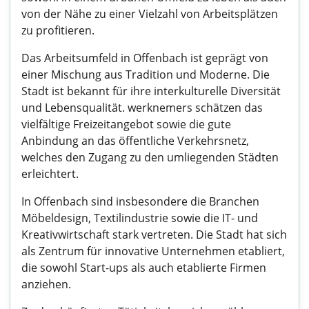
von der Nähe zu einer Vielzahl von Arbeitsplätzen
zu profitieren.
Das Arbeitsumfeld in Offenbach ist geprägt von
einer Mischung aus Tradition und Moderne. Die
Stadt ist bekannt für ihre interkulturelle Diversität
und Lebensqualität. werknemers schätzen das
vielfältige Freizeitangebot sowie die gute
Anbindung an das öffentliche Verkehrsnetz,
welches den Zugang zu den umliegenden Städten
erleichtert.
In Offenbach sind insbesondere die Branchen
Möbeldesign, Textilindustrie sowie die IT- und
Kreativwirtschaft stark vertreten. Die Stadt hat sich
als Zentrum für innovative Unternehmen etabliert,
die sowohl Start-ups als auch etablierte Firmen
anziehen.