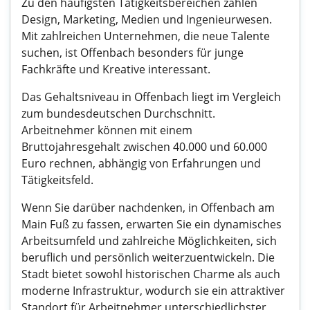
Zu den häufigsten Tätigkeitsbereichen zählen
Design, Marketing, Medien und Ingenieurwesen.
Mit zahlreichen Unternehmen, die neue Talente
suchen, ist Offenbach besonders für junge
Fachkräfte und Kreative interessant.
Das Gehaltsniveau in Offenbach liegt im Vergleich
zum bundesdeutschen Durchschnitt.
Arbeitnehmer können mit einem
Bruttojahresgehalt zwischen 40.000 und 60.000
Euro rechnen, abhängig von Erfahrungen und
Tätigkeitsfeld.
Wenn Sie darüber nachdenken, in Offenbach am
Main Fuß zu fassen, erwarten Sie ein dynamisches
Arbeitsumfeld und zahlreiche Möglichkeiten, sich
beruflich und persönlich weiterzuentwickeln. Die
Stadt bietet sowohl historischen Charme als auch
moderne Infrastruktur, wodurch sie ein attraktiver
Standort für Arbeitnehmer unterschiedlichster