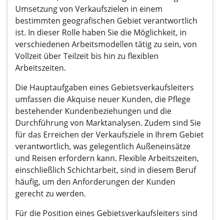
Umsetzung von Verkaufszielen in einem
bestimmten geografischen Gebiet verantwortlich
ist. In dieser Rolle haben Sie die Möglichkeit, in
verschiedenen Arbeitsmodellen tätig zu sein, von
Vollzeit über Teilzeit bis hin zu flexiblen
Arbeitszeiten.
Die Hauptaufgaben eines Gebietsverkaufsleiters
umfassen die Akquise neuer Kunden, die Pflege
bestehender Kundenbeziehungen und die
Durchführung von Marktanalysen. Zudem sind Sie
für das Erreichen der Verkaufsziele in Ihrem Gebiet
verantwortlich, was gelegentlich Außeneinsätze
und Reisen erfordern kann. Flexible Arbeitszeiten,
einschließlich Schichtarbeit, sind in diesem Beruf
häufig, um den Anforderungen der Kunden
gerecht zu werden.
Für die Position eines Gebietsverkaufsleiters sind