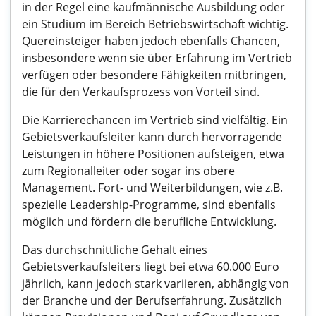
in der Regel eine kaufmännische Ausbildung oder
ein Studium im Bereich Betriebswirtschaft wichtig.
Quereinsteiger haben jedoch ebenfalls Chancen,
insbesondere wenn sie über Erfahrung im Vertrieb
verfügen oder besondere Fähigkeiten mitbringen,
die für den Verkaufsprozess von Vorteil sind.
Die Karrierechancen im Vertrieb sind vielfältig. Ein
Gebietsverkaufsleiter kann durch hervorragende
Leistungen in höhere Positionen aufsteigen, etwa
zum Regionalleiter oder sogar ins obere
Management. Fort- und Weiterbildungen, wie z.B.
spezielle Leadership-Programme, sind ebenfalls
möglich und fördern die berufliche Entwicklung.
Das durchschnittliche Gehalt eines
Gebietsverkaufsleiters liegt bei etwa 60.000 Euro
jährlich, kann jedoch stark variieren, abhängig von
der Branche und der Berufserfahrung. Zusätzlich