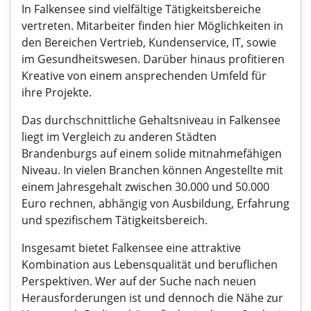
In Falkensee sind vielfältige Tätigkeitsbereiche
vertreten. Mitarbeiter finden hier Möglichkeiten in
den Bereichen Vertrieb, Kundenservice, IT, sowie
im Gesundheitswesen. Darüber hinaus profitieren
Kreative von einem ansprechenden Umfeld für
ihre Projekte.
Das durchschnittliche Gehaltsniveau in Falkensee
liegt im Vergleich zu anderen Städten
Brandenburgs auf einem solide mitnahmefähigen
Niveau. In vielen Branchen können Angestellte mit
einem Jahresgehalt zwischen 30.000 und 50.000
Euro rechnen, abhängig von Ausbildung, Erfahrung
und spezifischem Tätigkeitsbereich.
Insgesamt bietet Falkensee eine attraktive
Kombination aus Lebensqualität und beruflichen
Perspektiven. Wer auf der Suche nach neuen
Herausforderungen ist und dennoch die Nähe zur