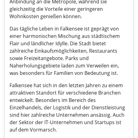
Anbindung an die Metropole, während sie
gleichzeitig die Vorteile einer geringeren
Wohnkosten genießen können.
Das tägliche Leben in Falkensee ist geprägt von
einer harmonischen Mischung aus städtischem
Flair und ländlicher Idylle. Die Stadt bietet
zahlreiche Einkaufsmöglichkeiten, Restaurants
sowie Freizeitangebote. Parks und
Naherholungsgebiete laden zum Verweilen ein,
was besonders für Familien von Bedeutung ist.
Falkensee hat sich in den letzten Jahren zu einem
attraktiven Standort für verschiedene Branchen
entwickelt. Besonders im Bereich des
Einzelhandels, der Logistik und der Dienstleistung
sind hier zahlreiche Unternehmen ansässig. Auch
der Sektor der IT-Unternehmen und Startups ist
auf dem Vormarsch.