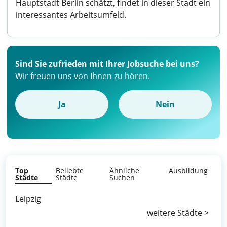
Hauptstadt Berlin schätzt, findet in dieser Stadt ein
interessantes Arbeitsumfeld.
Sind Sie zufrieden mit Ihrer Jobsuche bei uns?
Wir freuen uns von Ihnen zu hören.
Ja
Nein
Top
Beliebte
Ähnliche
Ausbildung
Städte
Städte
Suchen
Leipzig
weitere Städte >