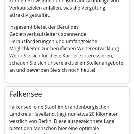
können Provisionen und Boni auf Grundlage von
Verkaufszielen anfallen, was die Vergütung
attraktiv gestaltet.
Insgesamt bietet der Beruf des
Gebietsverkaufsleiters spannende
Herausforderungen und umfangreiche
Möglichkeiten zur beruflichen Weiterentwicklung.
Wenn Sie sich für diese Karriere interessieren,
schauen Sie sich unsere aktuellen Stellenangebote
an und bewerben Sie sich noch heute!
Falkensee
Falkensee, eine Stadt im brandenburgischen
Landkreis Havelland, liegt nur etwa 20 Kilometer
westlich von Berlin. Diese ausgezeichnete Lage
bietet den Menschen hier eine optimale