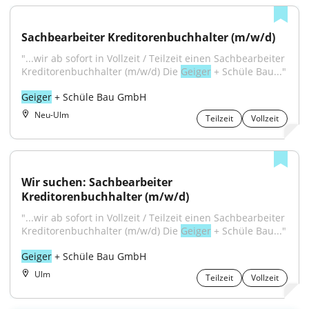
Sachbearbeiter Kreditorenbuchhalter (m/w/d)
"...wir ab sofort in Vollzeit / Teilzeit einen Sachbearbeiter 
Kreditorenbuchhalter (m/w/d) Die 
Geiger
 + Schüle Bau..."
Geiger
 + Schüle Bau GmbH
Neu-Ulm
Teilzeit
Vollzeit
Wir suchen: Sachbearbeiter 
Kreditorenbuchhalter (m/w/d)
"...wir ab sofort in Vollzeit / Teilzeit einen Sachbearbeiter 
Kreditorenbuchhalter (m/w/d) Die 
Geiger
 + Schüle Bau..."
Geiger
 + Schüle Bau GmbH
Ulm
Teilzeit
Vollzeit