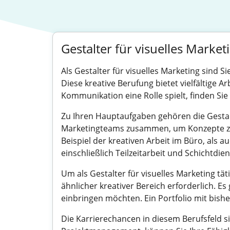
Gestalter für visuelles Market
Als Gestalter für visuelles Marketing sind
Diese kreative Berufung bietet vielfältige A
Kommunikation eine Rolle spielt, finden Si
Zu Ihren Hauptaufgaben gehören die Gestal
Marketingteams zusammen, um Konzepte zu 
Beispiel der kreativen Arbeit im Büro, als 
einschließlich Teilzeitarbeit und Schichtdien
Um als Gestalter für visuelles Marketing tä
ähnlicher kreativer Bereich erforderlich. Es
einbringen möchten. Ein Portfolio mit bisher
Die Karrierechancen in diesem Berufsfeld si