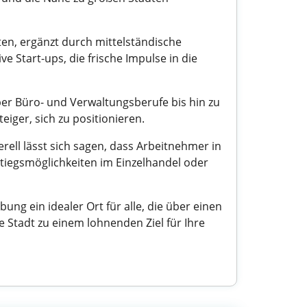
eten, ergänzt durch mittelständische
 Start-ups, die frische Impulse in die
über Büro- und Verwaltungsberufe bis hin zu
eiger, sich zu positionieren.
ell lässt sich sagen, dass Arbeitnehmer in
tiegsmöglichkeiten im Einzelhandel oder
ng ein idealer Ort für alle, die über einen
 Stadt zu einem lohnenden Ziel für Ihre