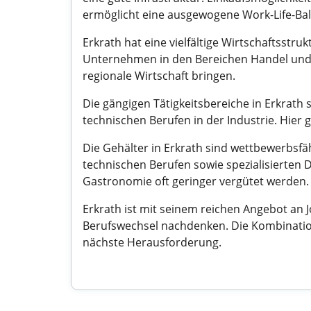
ermöglicht eine ausgewogene Work-Life-Bal
Erkrath hat eine vielfältige Wirtschaftsstru
Unternehmen in den Bereichen Handel und Ha
regionale Wirtschaft bringen.
Die gängigen Tätigkeitsbereiche in Erkrath 
technischen Berufen in der Industrie. Hier g
Die Gehälter in Erkrath sind wettbewerbsfä
technischen Berufen sowie spezialisierten 
Gastronomie oft geringer vergütet werden.
Erkrath ist mit seinem reichen Angebot an J
Berufswechsel nachdenken. Die Kombination
nächste Herausforderung.