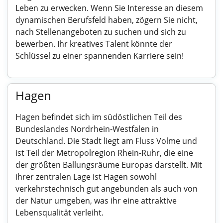
Leben zu erwecken. Wenn Sie Interesse an diesem
dynamischen Berufsfeld haben, zögern Sie nicht,
nach Stellenangeboten zu suchen und sich zu
bewerben. Ihr kreatives Talent könnte der
Schlüssel zu einer spannenden Karriere sein!
Hagen
Hagen befindet sich im südöstlichen Teil des
Bundeslandes Nordrhein-Westfalen in
Deutschland. Die Stadt liegt am Fluss Volme und
ist Teil der Metropolregion Rhein-Ruhr, die eine
der größten Ballungsräume Europas darstellt. Mit
ihrer zentralen Lage ist Hagen sowohl
verkehrstechnisch gut angebunden als auch von
der Natur umgeben, was ihr eine attraktive
Lebensqualität verleiht.