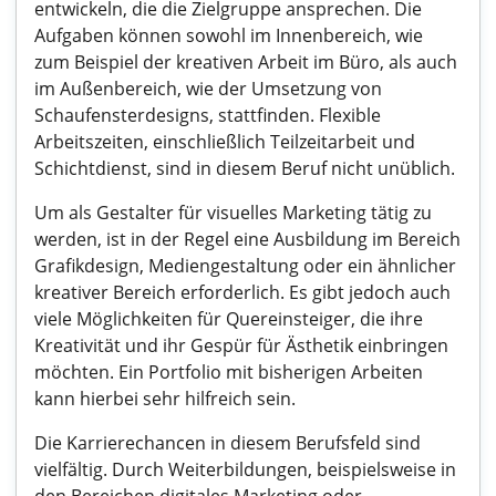
entwickeln, die die Zielgruppe ansprechen. Die
Aufgaben können sowohl im Innenbereich, wie
zum Beispiel der kreativen Arbeit im Büro, als auch
im Außenbereich, wie der Umsetzung von
Schaufensterdesigns, stattfinden. Flexible
Arbeitszeiten, einschließlich Teilzeitarbeit und
Schichtdienst, sind in diesem Beruf nicht unüblich.
Um als Gestalter für visuelles Marketing tätig zu
werden, ist in der Regel eine Ausbildung im Bereich
Grafikdesign, Mediengestaltung oder ein ähnlicher
kreativer Bereich erforderlich. Es gibt jedoch auch
viele Möglichkeiten für Quereinsteiger, die ihre
Kreativität und ihr Gespür für Ästhetik einbringen
möchten. Ein Portfolio mit bisherigen Arbeiten
kann hierbei sehr hilfreich sein.
Die Karrierechancen in diesem Berufsfeld sind
vielfältig. Durch Weiterbildungen, beispielsweise in