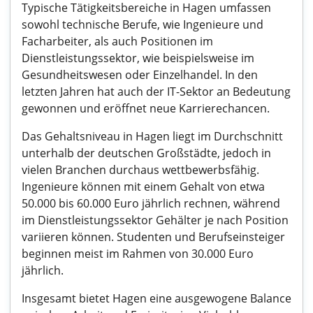
Typische Tätigkeitsbereiche in Hagen umfassen
sowohl technische Berufe, wie Ingenieure und
Facharbeiter, als auch Positionen im
Dienstleistungssektor, wie beispielsweise im
Gesundheitswesen oder Einzelhandel. In den
letzten Jahren hat auch der IT-Sektor an Bedeutung
gewonnen und eröffnet neue Karrierechancen.
Das Gehaltsniveau in Hagen liegt im Durchschnitt
unterhalb der deutschen Großstädte, jedoch in
vielen Branchen durchaus wettbewerbsfähig.
Ingenieure können mit einem Gehalt von etwa
50.000 bis 60.000 Euro jährlich rechnen, während
im Dienstleistungssektor Gehälter je nach Position
variieren können. Studenten und Berufseinsteiger
beginnen meist im Rahmen von 30.000 Euro
jährlich.
Insgesamt bietet Hagen eine ausgewogene Balance