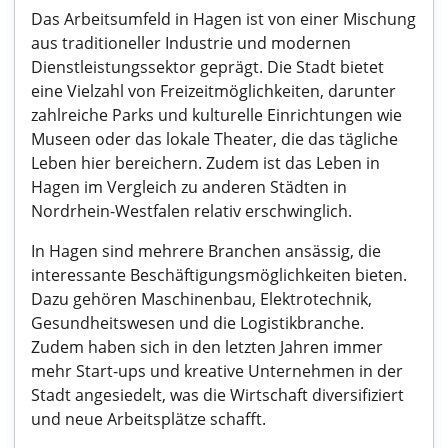
Das Arbeitsumfeld in Hagen ist von einer Mischung
aus traditioneller Industrie und modernen
Dienstleistungssektor geprägt. Die Stadt bietet
eine Vielzahl von Freizeitmöglichkeiten, darunter
zahlreiche Parks und kulturelle Einrichtungen wie
Museen oder das lokale Theater, die das tägliche
Leben hier bereichern. Zudem ist das Leben in
Hagen im Vergleich zu anderen Städten in
Nordrhein-Westfalen relativ erschwinglich.
In Hagen sind mehrere Branchen ansässig, die
interessante Beschäftigungsmöglichkeiten bieten.
Dazu gehören Maschinenbau, Elektrotechnik,
Gesundheitswesen und die Logistikbranche.
Zudem haben sich in den letzten Jahren immer
mehr Start-ups und kreative Unternehmen in der
Stadt angesiedelt, was die Wirtschaft diversifiziert
und neue Arbeitsplätze schafft.