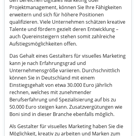
den Bereichen digitales Marketing oder
Projektmanagement, können Sie Ihre Fähigkeiten
erweitern und sich für höhere Positionen
qualifizieren. Viele Unternehmen schätzen kreative
Talente und fördern gezielt deren Entwicklung –
auch Quereinsteigern stehen somit zahlreiche
Aufstiegsmöglichkeiten offen.
Das Gehalt eines Gestalters für visuelles Marketing
kann je nach Erfahrungsgrad und
Unternehmensgröße variieren. Durchschnittlich
können Sie in Deutschland mit einem
Einstiegsgehalt von etwa 30.000 Euro jährlich
rechnen, welches mit zunehmender
Berufserfahrung und Spezialisierung auf bis zu
50.000 Euro steigen kann. Zusatzvergütungen wie
Boni sind in dieser Branche ebenfalls möglich.
Als Gestalter für visuelles Marketing haben Sie die
Möglichkeit, kreativ zu arbeiten und Marken zum