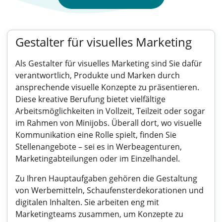
Gestalter für visuelles Marketing
Als Gestalter für visuelles Marketing sind Sie dafür
verantwortlich, Produkte und Marken durch
ansprechende visuelle Konzepte zu präsentieren.
Diese kreative Berufung bietet vielfältige
Arbeitsmöglichkeiten in Vollzeit, Teilzeit oder sogar
im Rahmen von Minijobs. Überall dort, wo visuelle
Kommunikation eine Rolle spielt, finden Sie
Stellenangebote – sei es in Werbeagenturen,
Marketingabteilungen oder im Einzelhandel.
Zu Ihren Hauptaufgaben gehören die Gestaltung
von Werbemitteln, Schaufensterdekorationen und
digitalen Inhalten. Sie arbeiten eng mit
Marketingteams zusammen, um Konzepte zu