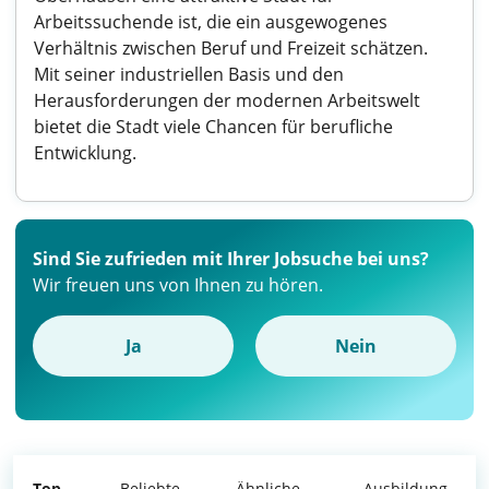
Arbeitssuchende ist, die ein ausgewogenes
Verhältnis zwischen Beruf und Freizeit schätzen.
Mit seiner industriellen Basis und den
Herausforderungen der modernen Arbeitswelt
bietet die Stadt viele Chancen für berufliche
Entwicklung.
Sind Sie zufrieden mit Ihrer Jobsuche bei uns?
Wir freuen uns von Ihnen zu hören.
Ja
Nein
Top
Beliebte
Ähnliche
Ausbildung