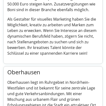
50.000 Euro steigen kann. Zusatzvergütungen wie
Boni sind in dieser Branche ebenfalls möglich.
Als Gestalter für visuelles Marketing haben Sie die
Möglichkeit, kreativ zu arbeiten und Marken zum
Leben zu erwecken. Wenn Sie Interesse an diesem
dynamischen Berufsfeld haben, zögern Sie nicht,
nach Stellenangeboten zu suchen und sich zu
bewerben. Ihr kreatives Talent könnte der
Schlüssel zu einer spannenden Karriere sein!
Oberhausen
Oberhausen liegt im Ruhrgebiet in Nordrhein-
Westfalen und ist bekannt für seine zentrale Lage
und gute Verkehrsanbindungen. Mit einer
Mischung aus urbanem Flair und grünen
Erholungsgebieten ist die Stadt ein attraktiver Ort