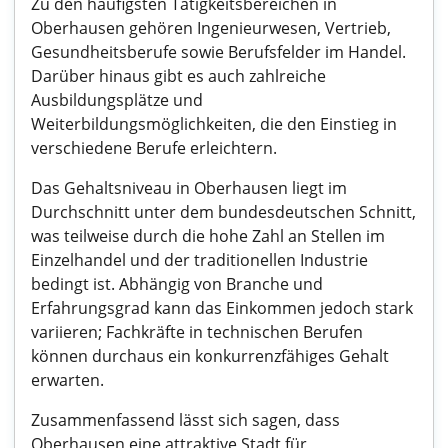
Zu den häufigsten Tätigkeitsbereichen in
Oberhausen gehören Ingenieurwesen, Vertrieb,
Gesundheitsberufe sowie Berufsfelder im Handel.
Darüber hinaus gibt es auch zahlreiche
Ausbildungsplätze und
Weiterbildungsmöglichkeiten, die den Einstieg in
verschiedene Berufe erleichtern.
Das Gehaltsniveau in Oberhausen liegt im
Durchschnitt unter dem bundesdeutschen Schnitt,
was teilweise durch die hohe Zahl an Stellen im
Einzelhandel und der traditionellen Industrie
bedingt ist. Abhängig von Branche und
Erfahrungsgrad kann das Einkommen jedoch stark
variieren; Fachkräfte in technischen Berufen
können durchaus ein konkurrenzfähiges Gehalt
erwarten.
Zusammenfassend lässt sich sagen, dass
Oberhausen eine attraktive Stadt für