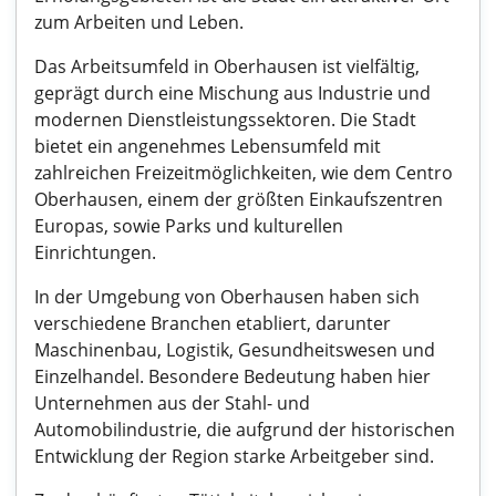
zum Arbeiten und Leben.
Das Arbeitsumfeld in Oberhausen ist vielfältig,
geprägt durch eine Mischung aus Industrie und
modernen Dienstleistungssektoren. Die Stadt
bietet ein angenehmes Lebensumfeld mit
zahlreichen Freizeitmöglichkeiten, wie dem Centro
Oberhausen, einem der größten Einkaufszentren
Europas, sowie Parks und kulturellen
Einrichtungen.
In der Umgebung von Oberhausen haben sich
verschiedene Branchen etabliert, darunter
Maschinenbau, Logistik, Gesundheitswesen und
Einzelhandel. Besondere Bedeutung haben hier
Unternehmen aus der Stahl- und
Automobilindustrie, die aufgrund der historischen
Entwicklung der Region starke Arbeitgeber sind.