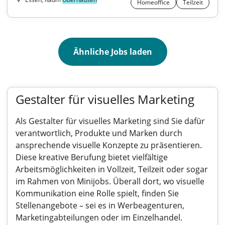
Homeoffice
Teilzeit
Ähnliche Jobs laden
Gestalter für visuelles Marketing
Als Gestalter für visuelles Marketing sind Sie dafür
verantwortlich, Produkte und Marken durch
ansprechende visuelle Konzepte zu präsentieren.
Diese kreative Berufung bietet vielfältige
Arbeitsmöglichkeiten in Vollzeit, Teilzeit oder sogar
im Rahmen von Minijobs. Überall dort, wo visuelle
Kommunikation eine Rolle spielt, finden Sie
Stellenangebote – sei es in Werbeagenturen,
Marketingabteilungen oder im Einzelhandel.