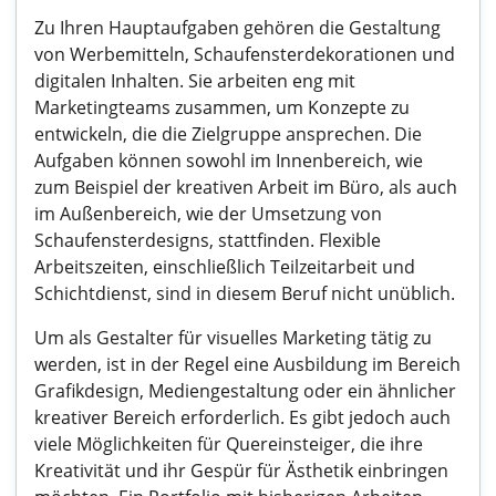
Zu Ihren Hauptaufgaben gehören die Gestaltung
von Werbemitteln, Schaufensterdekorationen und
digitalen Inhalten. Sie arbeiten eng mit
Marketingteams zusammen, um Konzepte zu
entwickeln, die die Zielgruppe ansprechen. Die
Aufgaben können sowohl im Innenbereich, wie
zum Beispiel der kreativen Arbeit im Büro, als auch
im Außenbereich, wie der Umsetzung von
Schaufensterdesigns, stattfinden. Flexible
Arbeitszeiten, einschließlich Teilzeitarbeit und
Schichtdienst, sind in diesem Beruf nicht unüblich.
Um als Gestalter für visuelles Marketing tätig zu
werden, ist in der Regel eine Ausbildung im Bereich
Grafikdesign, Mediengestaltung oder ein ähnlicher
kreativer Bereich erforderlich. Es gibt jedoch auch
viele Möglichkeiten für Quereinsteiger, die ihre
Kreativität und ihr Gespür für Ästhetik einbringen