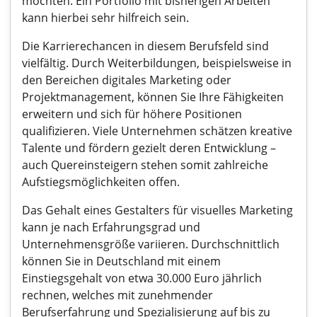
möchten. Ein Portfolio mit bisherigen Arbeiten
kann hierbei sehr hilfreich sein.
Die Karrierechancen in diesem Berufsfeld sind
vielfältig. Durch Weiterbildungen, beispielsweise in
den Bereichen digitales Marketing oder
Projektmanagement, können Sie Ihre Fähigkeiten
erweitern und sich für höhere Positionen
qualifizieren. Viele Unternehmen schätzen kreative
Talente und fördern gezielt deren Entwicklung –
auch Quereinsteigern stehen somit zahlreiche
Aufstiegsmöglichkeiten offen.
Das Gehalt eines Gestalters für visuelles Marketing
kann je nach Erfahrungsgrad und
Unternehmensgröße variieren. Durchschnittlich
können Sie in Deutschland mit einem
Einstiegsgehalt von etwa 30.000 Euro jährlich
rechnen, welches mit zunehmender
Berufserfahrung und Spezialisierung auf bis zu