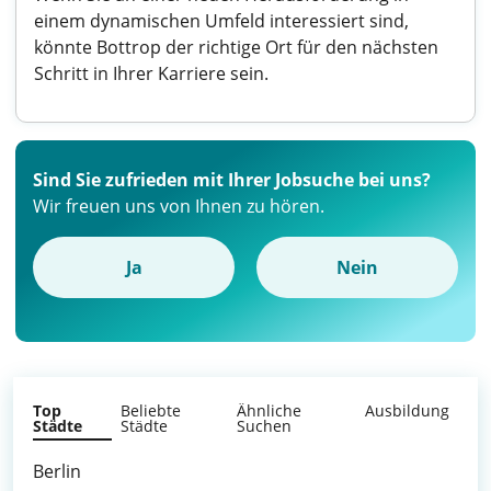
einem dynamischen Umfeld interessiert sind,
könnte Bottrop der richtige Ort für den nächsten
Schritt in Ihrer Karriere sein.
Sind Sie zufrieden mit Ihrer Jobsuche bei uns?
Wir freuen uns von Ihnen zu hören.
Ja
Nein
Top
Beliebte
Ähnliche
Ausbildung
Städte
Städte
Suchen
Berlin