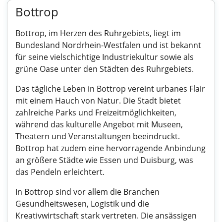
Bottrop
Bottrop, im Herzen des Ruhrgebiets, liegt im
Bundesland Nordrhein-Westfalen und ist bekannt
für seine vielschichtige Industriekultur sowie als
grüne Oase unter den Städten des Ruhrgebiets.
Das tägliche Leben in Bottrop vereint urbanes Flair
mit einem Hauch von Natur. Die Stadt bietet
zahlreiche Parks und Freizeitmöglichkeiten,
während das kulturelle Angebot mit Museen,
Theatern und Veranstaltungen beeindruckt.
Bottrop hat zudem eine hervorragende Anbindung
an größere Städte wie Essen und Duisburg, was
das Pendeln erleichtert.
In Bottrop sind vor allem die Branchen
Gesundheitswesen, Logistik und die
Kreativwirtschaft stark vertreten. Die ansässigen