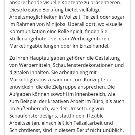
ansprechende visuelle Konzepte zu präsentieren.
Diese kreative Berufung bietet vielfältige
Arbeitsmöglichkeiten in Vollzeit, Teilzeit oder sogar
im Rahmen von Minijobs. Überall dort, wo visuelle
Kommunikation eine Rolle spielt, finden Sie
Stellenangebote – sei es in Werbeagenturen,
Marketingabteilungen oder im Einzelhandel.
Zu Ihren Hauptaufgaben gehören die Gestaltung
von Werbemitteln, Schaufensterdekorationen und
digitalen Inhalten. Sie arbeiten eng mit
Marketingteams zusammen, um Konzepte zu
entwickeln, die die Zielgruppe ansprechen. Die
Aufgaben können sowohl im Innenbereich, wie
zum Beispiel der kreativen Arbeit im Büro, als auch
im Außenbereich, wie der Umsetzung von
Schaufensterdesigns, stattfinden. Flexible
Arbeitszeiten, einschließlich Teilzeitarbeit und
Schichtdienst, sind in diesem Beruf nicht unüblich.