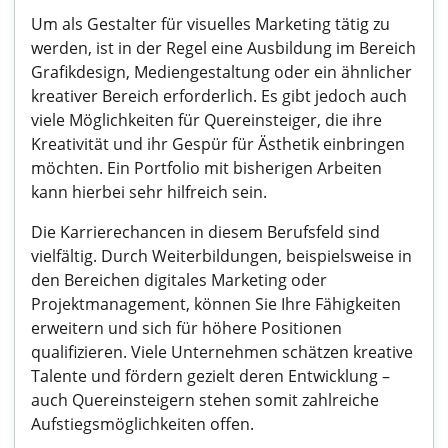
Um als Gestalter für visuelles Marketing tätig zu
werden, ist in der Regel eine Ausbildung im Bereich
Grafikdesign, Mediengestaltung oder ein ähnlicher
kreativer Bereich erforderlich. Es gibt jedoch auch
viele Möglichkeiten für Quereinsteiger, die ihre
Kreativität und ihr Gespür für Ästhetik einbringen
möchten. Ein Portfolio mit bisherigen Arbeiten
kann hierbei sehr hilfreich sein.
Die Karrierechancen in diesem Berufsfeld sind
vielfältig. Durch Weiterbildungen, beispielsweise in
den Bereichen digitales Marketing oder
Projektmanagement, können Sie Ihre Fähigkeiten
erweitern und sich für höhere Positionen
qualifizieren. Viele Unternehmen schätzen kreative
Talente und fördern gezielt deren Entwicklung –
auch Quereinsteigern stehen somit zahlreiche
Aufstiegsmöglichkeiten offen.