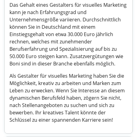
Das Gehalt eines Gestalters für visuelles Marketing
kann je nach Erfahrungsgrad und
Unternehmensgröße variieren. Durchschnittlich
können Sie in Deutschland mit einem
Einstiegsgehalt von etwa 30.000 Euro jährlich
rechnen, welches mit zunehmender
Berufserfahrung und Spezialisierung auf bis zu
50.000 Euro steigen kann. Zusatzvergütungen wie
Boni sind in dieser Branche ebenfalls möglich.
Als Gestalter für visuelles Marketing haben Sie die
Möglichkeit, kreativ zu arbeiten und Marken zum
Leben zu erwecken. Wenn Sie Interesse an diesem
dynamischen Berufsfeld haben, zögern Sie nicht,
nach Stellenangeboten zu suchen und sich zu
bewerben. Ihr kreatives Talent könnte der
Schlüssel zu einer spannenden Karriere sein!