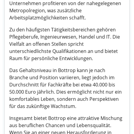
Unternehmen profitieren von der nahegelegenen
Metropolregion, was zusätzliche
Arbeitsplatzmöglichkeiten schafft.
Zu den häufigsten Tätigkeitsbereichen gehören
Pflegeberufe, Ingenieurwesen, Handel und IT. Die
Vielfalt an offenen Stellen spricht
unterschiedlichste Qualifikationen an und bietet
Raum für persönliche Entwicklungen.
Das Gehaltsniveau in Bottrop kann je nach
Branche und Position variieren, liegt jedoch im
Durchschnitt für Fachkräfte bei etwa 40.000 bis
50.000 Euro jährlich. Dies ermöglicht nicht nur ein
komfortables Leben, sondern auch Perspektiven
für das zukünftige Wachstum.
Insgesamt bietet Bottrop eine attraktive Mischung
aus beruflichen Chancen und Lebensqualität.
Wenn Sie an einer neuen Herausforderung in