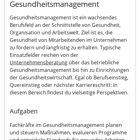
Gesundheitsmanagement
Gesundheitsmanagement ist ein wachsendes
Berufsfeld an der Schnittstelle von Gesundheit,
Organisation und Arbeitswelt. Ziel ist es, die
Gesundheit von Mitarbeitenden im Unternehmen
zu fördern und langfristig zu erhalten. Typische
Einsatzfelder reichen von der
Unternehmensberatung
über das betriebliche
Gesundheitsmanagement bis hin zu Einrichtungen
der Gesundheitswirtschaft. Egal ob Berufseinstieg,
Quereinstieg oder nächster Karriereschritt: In
diesem Bereich findest du vielseitige Perspektiven.
Aufgaben
Fachkräfte im Gesundheitsmanagement planen
und steuern Maßnahmen, evaluieren Programme