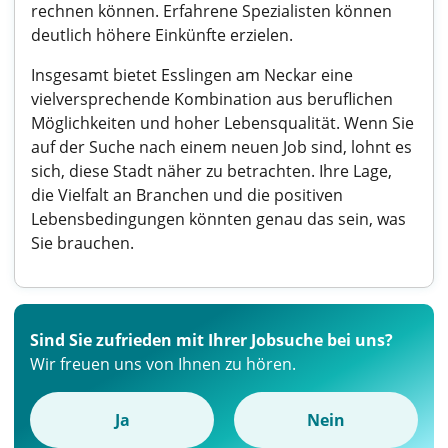
rechnen können. Erfahrene Spezialisten können
deutlich höhere Einkünfte erzielen.
Insgesamt bietet Esslingen am Neckar eine
vielversprechende Kombination aus beruflichen
Möglichkeiten und hoher Lebensqualität. Wenn Sie
auf der Suche nach einem neuen Job sind, lohnt es
sich, diese Stadt näher zu betrachten. Ihre Lage,
die Vielfalt an Branchen und die positiven
Lebensbedingungen könnten genau das sein, was
Sie brauchen.
Sind Sie zufrieden mit Ihrer Jobsuche bei uns?
Wir freuen uns von Ihnen zu hören.
Ja
Nein