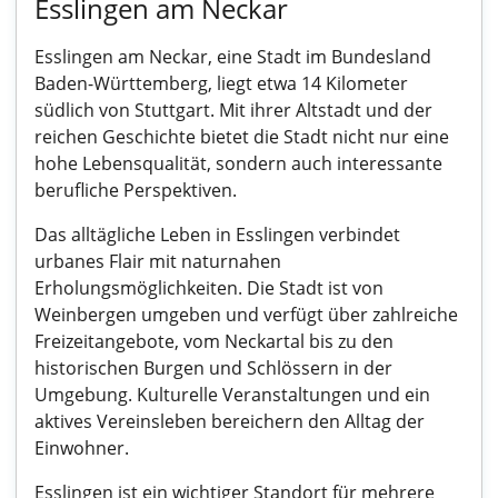
Esslingen am Neckar
Esslingen am Neckar, eine Stadt im Bundesland
Baden-Württemberg, liegt etwa 14 Kilometer
südlich von Stuttgart. Mit ihrer Altstadt und der
reichen Geschichte bietet die Stadt nicht nur eine
hohe Lebensqualität, sondern auch interessante
berufliche Perspektiven.
Das alltägliche Leben in Esslingen verbindet
urbanes Flair mit naturnahen
Erholungsmöglichkeiten. Die Stadt ist von
Weinbergen umgeben und verfügt über zahlreiche
Freizeitangebote, vom Neckartal bis zu den
historischen Burgen und Schlössern in der
Umgebung. Kulturelle Veranstaltungen und ein
aktives Vereinsleben bereichern den Alltag der
Einwohner.
Esslingen ist ein wichtiger Standort für mehrere