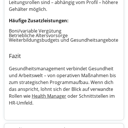
Leitungsrollen sind – abhängig vom Profil – höhere
Gehälter möglich.
Häufige Zusatzleistungen:
Boni/variable Vergütung
Betriebliche Altersvorsorge
Weiterbildungsbudgets und Gesundheitsangebote
Fazit
Gesundheitsmanagement verbindet Gesundheit
und Arbeitswelt – von operativen Maßnahmen bis
zum strategischen Programmaufbau. Wenn dich
das anspricht, lohnt sich der Blick auf verwandte
Rollen wie
Health Manager
oder Schnittstellen im
HR-Umfeld.