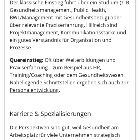
Der klassische Einstieg führt über ein Studium (z. B.
Gesundheitsmanagement, Public Health,
BWL/Management mit Gesundheitsbezug) oder
über relevante Praxiserfahrung. Hilfreich sind
Projektmanagement, Kommunikationsstärke und
ein gutes Verständnis für Organisation und
Prozesse.
Quereinstieg:
Oft über Weiterbildungen und
Praxiserfahrung – zum Beispiel aus HR,
Training/Coaching oder dem Gesundheitswesen.
Naheliegende Schnittstellen ergeben sich auch zur
Personalentwicklung
.
Karriere & Spezialisierungen
Die Perspektiven sind gut, weil Gesundheit am
Arbeitsplatz für viele Unternehmen strategisch