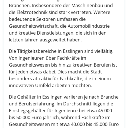
Branchen. Insbesondere der Maschinenbau und
die Elektrotechnik sind stark vertreten. Weitere
bedeutende Sektoren umfassen die
Gesundheitswirtschaft, die Automobilindustrie
und kreative Dienstleistungen, die sich in den
letzten Jahren ausgeweitet haben.
Die Tätigkeitsbereiche in Esslingen sind vielfältig.
Von Ingenieuren über Fachkräfte im
Gesundheitswesen bis hin zu kreativen Berufen ist
für jeden etwas dabei. Dies macht die Stadt
besonders attraktiv für Fachkräfte, die in einem
innovativen Umfeld arbeiten möchten.
Die Gehälter in Esslingen variieren je nach Branche
und Berufserfahrung. Im Durchschnitt liegen die
Einstiegsgehälter für Ingenieure bei etwa 45.000
bis 50.000 Euro jährlich, während Fachkräfte im
Gesundheitswesen mit etwa 40.000 bis 45.000 Euro