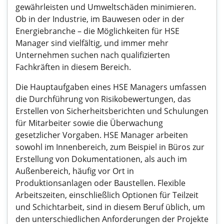
gewährleisten und Umweltschäden minimieren.
Ob in der Industrie, im Bauwesen oder in der
Energiebranche – die Möglichkeiten für HSE
Manager sind vielfältig, und immer mehr
Unternehmen suchen nach qualifizierten
Fachkräften in diesem Bereich.
Die Hauptaufgaben eines HSE Managers umfassen
die Durchführung von Risikobewertungen, das
Erstellen von Sicherheitsberichten und Schulungen
für Mitarbeiter sowie die Überwachung
gesetzlicher Vorgaben. HSE Manager arbeiten
sowohl im Innenbereich, zum Beispiel in Büros zur
Erstellung von Dokumentationen, als auch im
Außenbereich, häufig vor Ort in
Produktionsanlagen oder Baustellen. Flexible
Arbeitszeiten, einschließlich Optionen für Teilzeit
und Schichtarbeit, sind in diesem Beruf üblich, um
den unterschiedlichen Anforderungen der Projekte