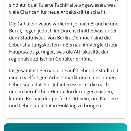
sind auf qualifizierte Fachkräfte angewiesen, was
viele Chancen für neue Arbeitskräfte schafft.
Die Gehaltsniveaus variieren je nach Branche und
Beruf, liegen jedoch im Durchschnitt etwas unter
dem Stadtniveau von Berlin. Dennoch sind die
Lebenshaltungskosten in Bernau im Vergleich zur
Hauptstadt geringer, was die Attraktivität der
regionalspezifischen Gehälter erhöht.
Insgesamt ist Bernau eine aufstrebende Stadt mit
einem vielfältigen Arbeitsmarkt und einer hohen
Lebensqualität. Für Jobinteressierte, die nach
neuen beruflichen Herausforderungen suchen,
könnte Bernau der perfekte Ort sein, um Karriere
und Lebensqualität in Einklang zu bringen.