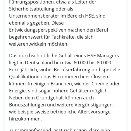
Führungspositionen, etwa als Leiter der
Sicherheitsabteilung oder als
Unternehmensberater im Bereich HSE, sind
ebenfalls gegeben. Diese
Entwicklungsperspektiven machen den Beruf
begehrenswert für Fachkräfte, die sich
weiterentwickeln möchten.
Das durchschnittliche Gehalt eines HSE Managers
liegt in Deutschland bei etwa 60.000 bis 80.000
Euro jährlich, wobei Berufserfahrung und spezielle
Qualifikationen das Einkommen beeinflussen
können. In einigen Branchen, wie der Chemie oder
Energie, sind sogar höhere Gehälter möglich.
Neben dem Grundgehalt können auch
Bonuszahlungen und weitere Vergünstigungen,
wie beispielsweise betriebliche Altersvorsorge,
hinzukommen.
Zusammenfassend lässt sich sagen, dass eine