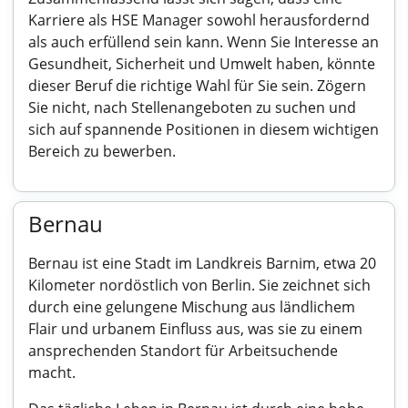
Karriere als HSE Manager sowohl herausfordernd
als auch erfüllend sein kann. Wenn Sie Interesse an
Gesundheit, Sicherheit und Umwelt haben, könnte
dieser Beruf die richtige Wahl für Sie sein. Zögern
Sie nicht, nach Stellenangeboten zu suchen und
sich auf spannende Positionen in diesem wichtigen
Bereich zu bewerben.
Bernau
Bernau ist eine Stadt im Landkreis Barnim, etwa 20
Kilometer nordöstlich von Berlin. Sie zeichnet sich
durch eine gelungene Mischung aus ländlichem
Flair und urbanem Einfluss aus, was sie zu einem
ansprechenden Standort für Arbeitsuchende
macht.