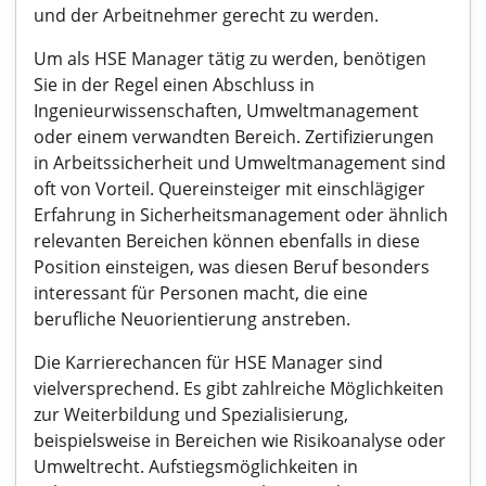
und der Arbeitnehmer gerecht zu werden.
Um als HSE Manager tätig zu werden, benötigen
Sie in der Regel einen Abschluss in
Ingenieurwissenschaften, Umweltmanagement
oder einem verwandten Bereich. Zertifizierungen
in Arbeitssicherheit und Umweltmanagement sind
oft von Vorteil. Quereinsteiger mit einschlägiger
Erfahrung in Sicherheitsmanagement oder ähnlich
relevanten Bereichen können ebenfalls in diese
Position einsteigen, was diesen Beruf besonders
interessant für Personen macht, die eine
berufliche Neuorientierung anstreben.
Die Karrierechancen für HSE Manager sind
vielversprechend. Es gibt zahlreiche Möglichkeiten
zur Weiterbildung und Spezialisierung,
beispielsweise in Bereichen wie Risikoanalyse oder
Umweltrecht. Aufstiegsmöglichkeiten in