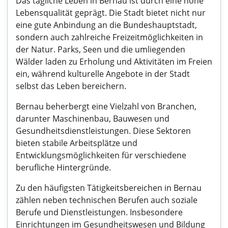
Das tägliche Leben in Bernau ist durch eine hohe
Lebensqualität geprägt. Die Stadt bietet nicht nur
eine gute Anbindung an die Bundeshauptstadt,
sondern auch zahlreiche Freizeitmöglichkeiten in
der Natur. Parks, Seen und die umliegenden
Wälder laden zu Erholung und Aktivitäten im Freien
ein, während kulturelle Angebote in der Stadt
selbst das Leben bereichern.
Bernau beherbergt eine Vielzahl von Branchen,
darunter Maschinenbau, Bauwesen und
Gesundheitsdienstleistungen. Diese Sektoren
bieten stabile Arbeitsplätze und
Entwicklungsmöglichkeiten für verschiedene
berufliche Hintergründe.
Zu den häufigsten Tätigkeitsbereichen in Bernau
zählen neben technischen Berufen auch soziale
Berufe und Dienstleistungen. Insbesondere
Einrichtungen im Gesundheitswesen und Bildung