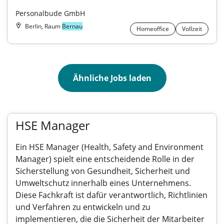
Personalbude GmbH
Berlin, Raum
Bernau
Homeoffice
Vollzeit
Ähnliche Jobs laden
HSE Manager
Ein HSE Manager (Health, Safety and Environment
Manager) spielt eine entscheidende Rolle in der
Sicherstellung von Gesundheit, Sicherheit und
Umweltschutz innerhalb eines Unternehmens.
Diese Fachkraft ist dafür verantwortlich, Richtlinien
und Verfahren zu entwickeln und zu
implementieren, die die Sicherheit der Mitarbeiter