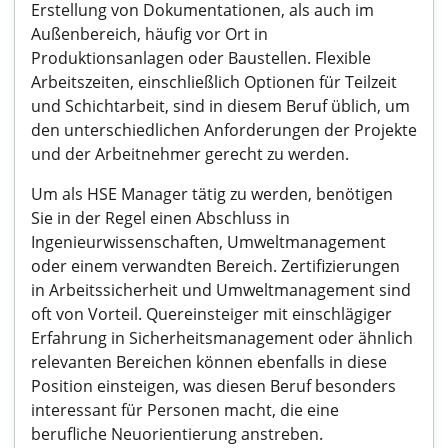
Erstellung von Dokumentationen, als auch im
Außenbereich, häufig vor Ort in
Produktionsanlagen oder Baustellen. Flexible
Arbeitszeiten, einschließlich Optionen für Teilzeit
und Schichtarbeit, sind in diesem Beruf üblich, um
den unterschiedlichen Anforderungen der Projekte
und der Arbeitnehmer gerecht zu werden.
Um als HSE Manager tätig zu werden, benötigen
Sie in der Regel einen Abschluss in
Ingenieurwissenschaften, Umweltmanagement
oder einem verwandten Bereich. Zertifizierungen
in Arbeitssicherheit und Umweltmanagement sind
oft von Vorteil. Quereinsteiger mit einschlägiger
Erfahrung in Sicherheitsmanagement oder ähnlich
relevanten Bereichen können ebenfalls in diese
Position einsteigen, was diesen Beruf besonders
interessant für Personen macht, die eine
berufliche Neuorientierung anstreben.