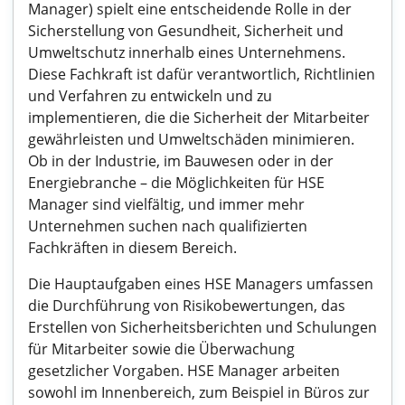
Manager) spielt eine entscheidende Rolle in der
Sicherstellung von Gesundheit, Sicherheit und
Umweltschutz innerhalb eines Unternehmens.
Diese Fachkraft ist dafür verantwortlich, Richtlinien
und Verfahren zu entwickeln und zu
implementieren, die die Sicherheit der Mitarbeiter
gewährleisten und Umweltschäden minimieren.
Ob in der Industrie, im Bauwesen oder in der
Energiebranche – die Möglichkeiten für HSE
Manager sind vielfältig, und immer mehr
Unternehmen suchen nach qualifizierten
Fachkräften in diesem Bereich.
Die Hauptaufgaben eines HSE Managers umfassen
die Durchführung von Risikobewertungen, das
Erstellen von Sicherheitsberichten und Schulungen
für Mitarbeiter sowie die Überwachung
gesetzlicher Vorgaben. HSE Manager arbeiten
sowohl im Innenbereich, zum Beispiel in Büros zur