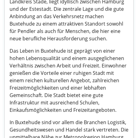
Landkreis Stade, liegt idyllisch zwischen Hamburg
und der Estestadt. Die zentrale Lage und die gute
Anbindung an das Verkehrsnetz machen
Buxtehude zu einem attraktiven Standort sowohl
für Pendler als auch für Menschen, die hier eine
neue berufliche Herausforderung suchen.
Das Leben in Buxtehude ist geprägt von einer
hohen Lebensqualität und einem ausgeglichenen
Verhältnis zwischen Arbeit und Freizeit. Einwohner
genießen die Vorteile einer ruhigen Stadt mit
einem reichen kulturellen Angebot, zahlreichen
Freizeitmöglichkeiten und einer lebhaften
Gemeinschaft. Die Stadt bietet eine gute
Infrastruktur mit ausreichend Schulen,
Einkaufsmöglichkeiten und Freizeitangeboten.
In Buxtehude sind vor allem die Branchen Logistik,
Gesundheitswesen und Handel stark vertreten. Die
unmittelbare Nähe zur Metropolregion Hamburg