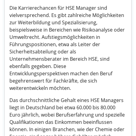
Die Karrierechancen für HSE Manager sind
vielversprechend. Es gibt zahlreiche Möglichkeiten
zur Weiterbildung und Spezialisierung,
beispielsweise in Bereichen wie Risikoanalyse oder
Umweltrecht. Aufstiegsmöglichkeiten in
Führungspositionen, etwa als Leiter der
Sicherheitsabteilung oder als
Unternehmensberater im Bereich HSE, sind
ebenfalls gegeben. Diese
Entwicklungsperspektiven machen den Beruf
begehrenswert für Fachkräfte, die sich
weiterentwickeln möchten.
Das durchschnittliche Gehalt eines HSE Managers
liegt in Deutschland bei etwa 60.000 bis 80.000
Euro jährlich, wobei Berufserfahrung und spezielle
Qualifikationen das Einkommen beeinflussen
können. In einigen Branchen, wie der Chemie oder