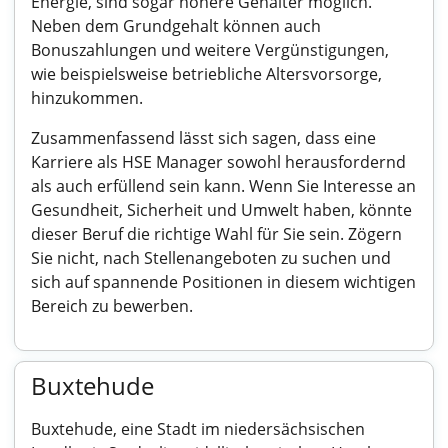
Energie, sind sogar höhere Gehälter möglich.
Neben dem Grundgehalt können auch
Bonuszahlungen und weitere Vergünstigungen,
wie beispielsweise betriebliche Altersvorsorge,
hinzukommen.
Zusammenfassend lässt sich sagen, dass eine
Karriere als HSE Manager sowohl herausfordernd
als auch erfüllend sein kann. Wenn Sie Interesse an
Gesundheit, Sicherheit und Umwelt haben, könnte
dieser Beruf die richtige Wahl für Sie sein. Zögern
Sie nicht, nach Stellenangeboten zu suchen und
sich auf spannende Positionen in diesem wichtigen
Bereich zu bewerben.
Buxtehude
Buxtehude, eine Stadt im niedersächsischen