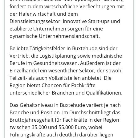
fördert zudem wirtschaftliche Verflechtungen mit
der Hafenwirtschaft und dem
Dienstleistungssektor. Innovative Start-ups und
etablierte Unternehmen sorgen für eine
dynamische Unternehmenslandschaft.
Beliebte Tätigkeitsfelder in Buxtehude sind der
Vertrieb, die Logistikplanung sowie medizinische
Berufe im Gesundheitswesen. Außerdem ist der
Einzelhandel ein wesentlicher Sektor, der sowohl
Teilzeit- als auch Vollzeitstellen anbietet. Die
Region bietet Chancen für Fachkräfte
unterschiedlicher Branchen und Qualifikationen.
Das Gehaltsniveau in Buxtehude variiert je nach
Branche und Position. Im Durchschnitt liegt das
Bruttojahresgehalt für Fachkräfte in der Region
zwischen 35.000 und 55.000 Euro, wobei
Führungskräfte auch deutlich darüber liegen