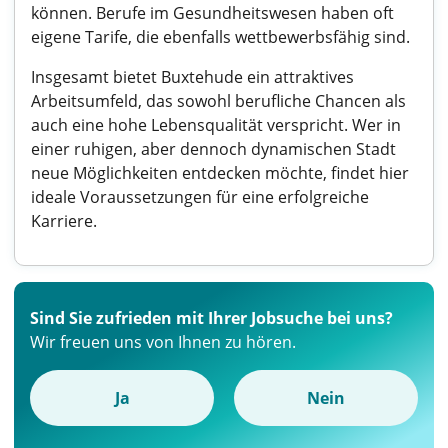
können. Berufe im Gesundheitswesen haben oft
eigene Tarife, die ebenfalls wettbewerbsfähig sind.
Insgesamt bietet Buxtehude ein attraktives
Arbeitsumfeld, das sowohl berufliche Chancen als
auch eine hohe Lebensqualität verspricht. Wer in
einer ruhigen, aber dennoch dynamischen Stadt
neue Möglichkeiten entdecken möchte, findet hier
ideale Voraussetzungen für eine erfolgreiche
Karriere.
Sind Sie zufrieden mit Ihrer Jobsuche bei uns?
Wir freuen uns von Ihnen zu hören.
Ja
Nein