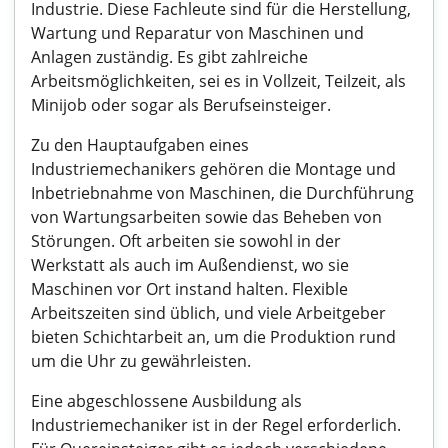
Industrie. Diese Fachleute sind für die Herstellung,
Wartung und Reparatur von Maschinen und
Anlagen zuständig. Es gibt zahlreiche
Arbeitsmöglichkeiten, sei es in Vollzeit, Teilzeit, als
Minijob oder sogar als Berufseinsteiger.
Zu den Hauptaufgaben eines
Industriemechanikers gehören die Montage und
Inbetriebnahme von Maschinen, die Durchführung
von Wartungsarbeiten sowie das Beheben von
Störungen. Oft arbeiten sie sowohl in der
Werkstatt als auch im Außendienst, wo sie
Maschinen vor Ort instand halten. Flexible
Arbeitszeiten sind üblich, und viele Arbeitgeber
bieten Schichtarbeit an, um die Produktion rund
um die Uhr zu gewährleisten.
Eine abgeschlossene Ausbildung als
Industriemechaniker ist in der Regel erforderlich.