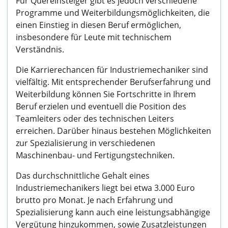
Für Quereinsteiger gibt es jedoch verschiedene
Programme und Weiterbildungsmöglichkeiten, die
einen Einstieg in diesen Beruf ermöglichen,
insbesondere für Leute mit technischem
Verständnis.
Die Karrierechancen für Industriemechaniker sind
vielfältig. Mit entsprechender Berufserfahrung und
Weiterbildung können Sie Fortschritte in Ihrem
Beruf erzielen und eventuell die Position des
Teamleiters oder des technischen Leiters
erreichen. Darüber hinaus bestehen Möglichkeiten
zur Spezialisierung in verschiedenen
Maschinenbau- und Fertigungstechniken.
Das durchschnittliche Gehalt eines
Industriemechanikers liegt bei etwa 3.000 Euro
brutto pro Monat. Je nach Erfahrung und
Spezialisierung kann auch eine leistungsabhängige
Vergütung hinzukommen, sowie Zusatzleistungen