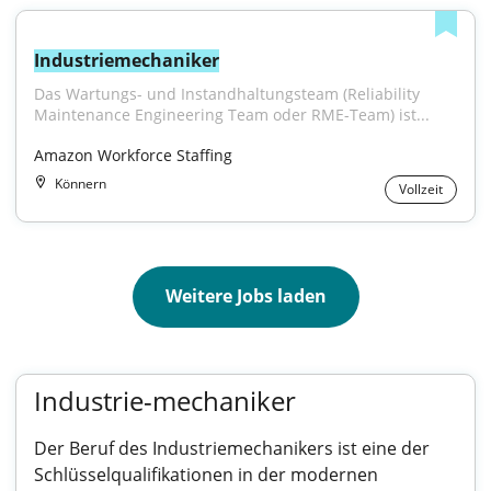
Industriemechaniker
Das Wartungs- und Instandhaltungsteam (Reliability 
Maintenance Engineering Team oder RME-Team) ist...
Amazon Workforce Staffing
Könnern
Vollzeit
Weitere Jobs laden
Industrie-mechaniker
Der Beruf des Industriemechanikers ist eine der
Schlüsselqualifikationen in der modernen