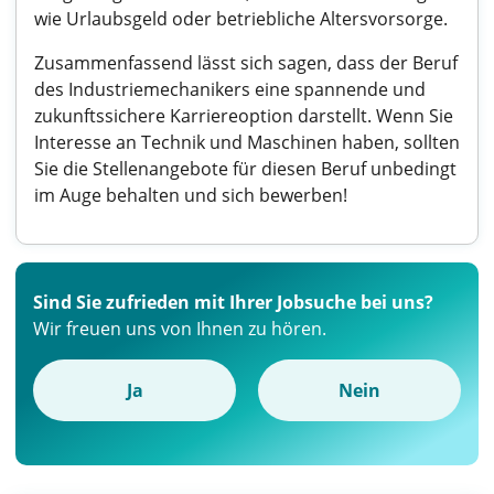
wie Urlaubsgeld oder betriebliche Altersvorsorge.
Zusammenfassend lässt sich sagen, dass der Beruf
des Industriemechanikers eine spannende und
zukunftssichere Karriereoption darstellt. Wenn Sie
Interesse an Technik und Maschinen haben, sollten
Sie die Stellenangebote für diesen Beruf unbedingt
im Auge behalten und sich bewerben!
Sind Sie zufrieden mit Ihrer Jobsuche bei uns?
Wir freuen uns von Ihnen zu hören.
Ja
Nein