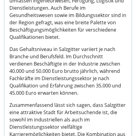
umfassen Ingenieurwesen, Fertigung, Logistik und
Dienstleistungen. Auch Berufe im
Gesundheitswesen sowie im Bildungssektor sind in
der Region gefragt, was eine breite Palette von
Beschäftigungsmöglichkeiten für verschiedene
Qualifikationen bietet.
Das Gehaltsniveau in Salzgitter variiert je nach
Branche und Berufsfeld. Im Durchschnitt
verdienen Beschäftigte in der Industrie zwischen
40.000 und 50.000 Euro brutto jährlich, während
Fachkräfte im Dienstleistungssektor je nach
Qualifikation und Erfahrung zwischen 35.000 und
45.000 Euro erwarten können.
Zusammenfassend lässt sich sagen, dass Salzgitter
eine attraktive Stadt für Arbeitsuchende ist, die
sowohl im industriellen als auch im
Dienstleistungssektor vielfältige
Karrieremöglichkeiten bietet. Die Kombination aus