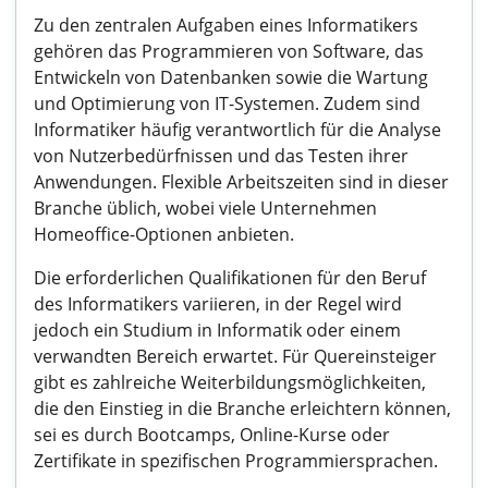
Zu den zentralen Aufgaben eines Informatikers
gehören das Programmieren von Software, das
Entwickeln von Datenbanken sowie die Wartung
und Optimierung von IT-Systemen. Zudem sind
Informatiker häufig verantwortlich für die Analyse
von Nutzerbedürfnissen und das Testen ihrer
Anwendungen. Flexible Arbeitszeiten sind in dieser
Branche üblich, wobei viele Unternehmen
Homeoffice-Optionen anbieten.
Die erforderlichen Qualifikationen für den Beruf
des Informatikers variieren, in der Regel wird
jedoch ein Studium in Informatik oder einem
verwandten Bereich erwartet. Für Quereinsteiger
gibt es zahlreiche Weiterbildungsmöglichkeiten,
die den Einstieg in die Branche erleichtern können,
sei es durch Bootcamps, Online-Kurse oder
Zertifikate in spezifischen Programmiersprachen.