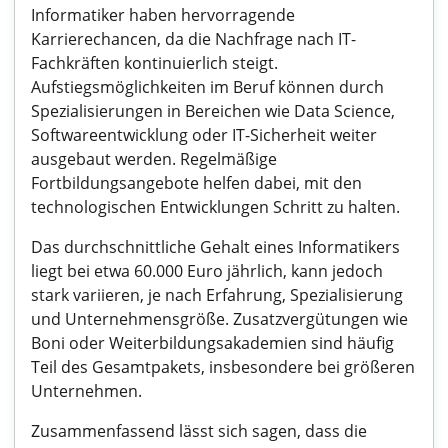
Informatiker haben hervorragende
Karrierechancen, da die Nachfrage nach IT-
Fachkräften kontinuierlich steigt.
Aufstiegsmöglichkeiten im Beruf können durch
Spezialisierungen in Bereichen wie Data Science,
Softwareentwicklung oder IT-Sicherheit weiter
ausgebaut werden. Regelmäßige
Fortbildungsangebote helfen dabei, mit den
technologischen Entwicklungen Schritt zu halten.
Das durchschnittliche Gehalt eines Informatikers
liegt bei etwa 60.000 Euro jährlich, kann jedoch
stark variieren, je nach Erfahrung, Spezialisierung
und Unternehmensgröße. Zusatzvergütungen wie
Boni oder Weiterbildungsakademien sind häufig
Teil des Gesamtpakets, insbesondere bei größeren
Unternehmen.
Zusammenfassend lässt sich sagen, dass die