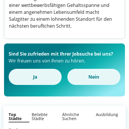
einer wettbewerbsfähigen Gehaltsspanne und
einem angenehmen Lebensumfeld macht
Salzgitter zu einem lohnenden Standort für den
nächsten beruflichen Schritt.
Sind Sie zufrieden mit Ihrer Jobsuche bei uns?
Wir freuen uns von Ihnen zu hören.
Ja
Nein
Top
Beliebte
Ähnliche
Ausbildung
Städte
Städte
Suchen