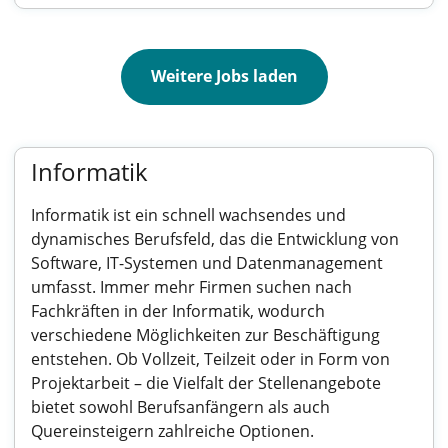
Weitere Jobs laden
Informatik
Informatik ist ein schnell wachsendes und
dynamisches Berufsfeld, das die Entwicklung von
Software, IT-Systemen und Datenmanagement
umfasst. Immer mehr Firmen suchen nach
Fachkräften in der Informatik, wodurch
verschiedene Möglichkeiten zur Beschäftigung
entstehen. Ob Vollzeit, Teilzeit oder in Form von
Projektarbeit – die Vielfalt der Stellenangebote
bietet sowohl Berufsanfängern als auch
Quereinsteigern zahlreiche Optionen.