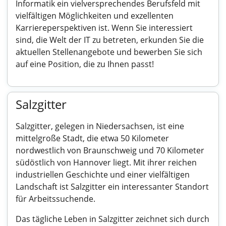
Informatik ein vielversprechendes Berufsfeld mit
vielfältigen Möglichkeiten und exzellenten
Karriereperspektiven ist. Wenn Sie interessiert
sind, die Welt der IT zu betreten, erkunden Sie die
aktuellen Stellenangebote und bewerben Sie sich
auf eine Position, die zu Ihnen passt!
Salzgitter
Salzgitter, gelegen in Niedersachsen, ist eine
mittelgroße Stadt, die etwa 50 Kilometer
nordwestlich von Braunschweig und 70 Kilometer
südöstlich von Hannover liegt. Mit ihrer reichen
industriellen Geschichte und einer vielfältigen
Landschaft ist Salzgitter ein interessanter Standort
für Arbeitssuchende.
Das tägliche Leben in Salzgitter zeichnet sich durch