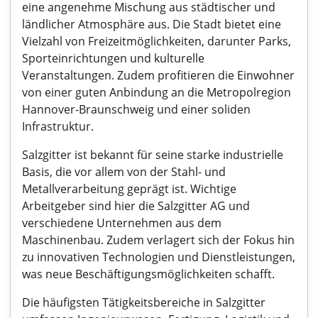
eine angenehme Mischung aus städtischer und
ländlicher Atmosphäre aus. Die Stadt bietet eine
Vielzahl von Freizeitmöglichkeiten, darunter Parks,
Sporteinrichtungen und kulturelle
Veranstaltungen. Zudem profitieren die Einwohner
von einer guten Anbindung an die Metropolregion
Hannover-Braunschweig und einer soliden
Infrastruktur.
Salzgitter ist bekannt für seine starke industrielle
Basis, die vor allem von der Stahl- und
Metallverarbeitung geprägt ist. Wichtige
Arbeitgeber sind hier die Salzgitter AG und
verschiedene Unternehmen aus dem
Maschinenbau. Zudem verlagert sich der Fokus hin
zu innovativen Technologien und Dienstleistungen,
was neue Beschäftigungsmöglichkeiten schafft.
Die häufigsten Tätigkeitsbereiche in Salzgitter