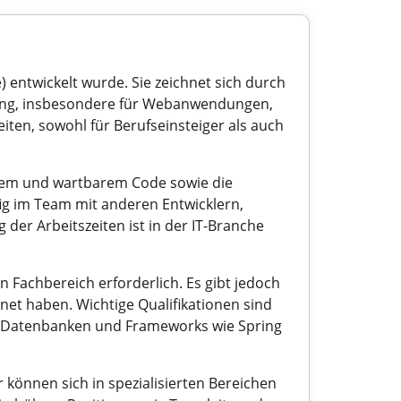
) entwickelt wurde. Sie zeichnet sich durch
klung, insbesondere für Webanwendungen,
ten, sowohl für Berufseinsteiger als auch
arem und wartbarem Code sowie die
ig im Team mit anderen Entwicklern,
der Arbeitszeiten ist in der IT-Branche
n Fachbereich erforderlich. Es gibt jedoch
net haben. Wichtige Qualifikationen sind
it Datenbanken und Frameworks wie Spring
 können sich in spezialisierten Bereichen