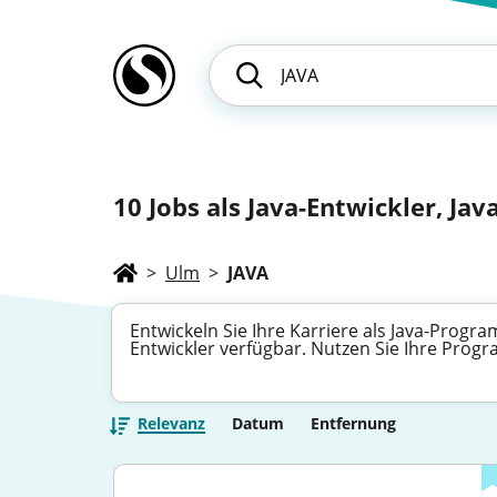
10
Jobs als Java-Entwickler, Jav
>
Ulm
>
JAVA
Entwickeln Sie Ihre Karriere als Java-Progra
Entwickler verfügbar. Nutzen Sie Ihre Progr
Relevanz
Datum
Entfernung