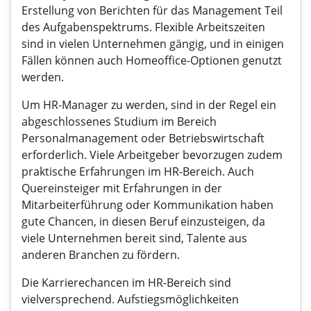
Erstellung von Berichten für das Management Teil
des Aufgabenspektrums. Flexible Arbeitszeiten
sind in vielen Unternehmen gängig, und in einigen
Fällen können auch Homeoffice-Optionen genutzt
werden.
Um HR-Manager zu werden, sind in der Regel ein
abgeschlossenes Studium im Bereich
Personalmanagement oder Betriebswirtschaft
erforderlich. Viele Arbeitgeber bevorzugen zudem
praktische Erfahrungen im HR-Bereich. Auch
Quereinsteiger mit Erfahrungen in der
Mitarbeiterführung oder Kommunikation haben
gute Chancen, in diesen Beruf einzusteigen, da
viele Unternehmen bereit sind, Talente aus
anderen Branchen zu fördern.
Die Karrierechancen im HR-Bereich sind
vielversprechend. Aufstiegsmöglichkeiten