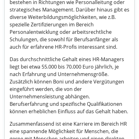
bestehen in Richtungen wie Personalleitung oder
strategisches Management. Darüber hinaus gibt es
diverse Weiterbildungsmöglichkeiten, wie z.B.
spezielle Zertifizierungen im Bereich
Personalentwicklung oder arbeitsrechtliche
Schulungen, die sowohl für Berufsanfänger als
auch für erfahrene HR-Profis interessant sind.
Das durchschnittliche Gehalt eines HR-Managers
liegt bei etwa 55.000 bis 70.000 Euro jährlich, je
nach Erfahrung und Unternehmensgröße.
Zusätzlich können Boni und andere Vergütungen
eingeführt werden, die von der
Unternehmensleistung abhängen.
Berufserfahrung und spezifische Qualifikationen
können erheblichen Einfluss auf das Gehalt haben.
Zusammenfassend ist eine Karriere im Bereich HR
eine spannende Möglichkeit für Menschen, die
gerne mit Menschen arbeiten und einen direkten