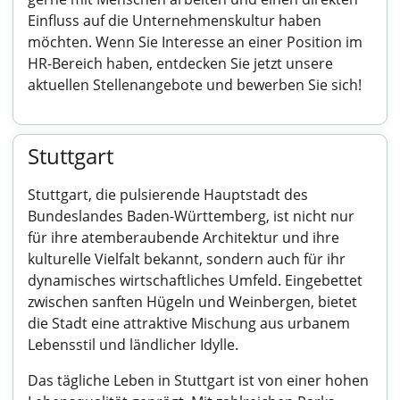
Einfluss auf die Unternehmenskultur haben
möchten. Wenn Sie Interesse an einer Position im
HR-Bereich haben, entdecken Sie jetzt unsere
aktuellen Stellenangebote und bewerben Sie sich!
Stuttgart
Stuttgart, die pulsierende Hauptstadt des
Bundeslandes Baden-Württemberg, ist nicht nur
für ihre atemberaubende Architektur und ihre
kulturelle Vielfalt bekannt, sondern auch für ihr
dynamisches wirtschaftliches Umfeld. Eingebettet
zwischen sanften Hügeln und Weinbergen, bietet
die Stadt eine attraktive Mischung aus urbanem
Lebensstil und ländlicher Idylle.
Das tägliche Leben in Stuttgart ist von einer hohen