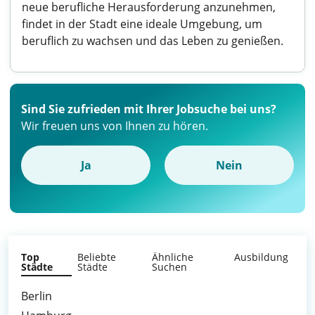
neue berufliche Herausforderung anzunehmen,
findet in der Stadt eine ideale Umgebung, um
beruflich zu wachsen und das Leben zu genießen.
Sind Sie zufrieden mit Ihrer Jobsuche bei uns?
Wir freuen uns von Ihnen zu hören.
Ja
Nein
Top
Beliebte
Ähnliche
Ausbildung
Städte
Städte
Suchen
Berlin