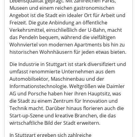
Lebensqualität geprägt. Mit zahlreichen Parks,
Museen und einem reichen gastronomischen
Angebot ist die Stadt ein idealer Ort für Arbeit und
Freizeit. Die gute Anbindung an öffentliche
Verkehrsmittel, einschließlich der U-Bahn, macht
das Pendeln bequem, während die vielfältigen
Wohnviertel von modernen Apartments bis hin zu
historischen Wohnhäusern für jeden etwas bieten.
Die Industrie in Stuttgart ist stark diversifiziert und
umfasst renommierte Unternehmen aus dem
Automobilsektor, Maschinenbau und der
Informationstechnologie. Weltgrößen wie Daimler
AG und Porsche haben hier ihren Hauptsitz, was
die Stadt zu einem Zentrum für Innovation und
Technik macht. Darüber hinaus florieren auch die
Start-up-Szene und kreative Branchen, die das
wirtschaftliche Bild der Stadt erweitern.
In Stuttgart ergeben sich zahlreiche