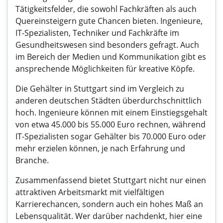
Tätigkeitsfelder, die sowohl Fachkräften als auch
Quereinsteigern gute Chancen bieten. Ingenieure,
IT-Spezialisten, Techniker und Fachkräfte im
Gesundheitswesen sind besonders gefragt. Auch
im Bereich der Medien und Kommunikation gibt es
ansprechende Möglichkeiten für kreative Köpfe.
Die Gehälter in Stuttgart sind im Vergleich zu
anderen deutschen Städten überdurchschnittlich
hoch. Ingenieure können mit einem Einstiegsgehalt
von etwa 45.000 bis 55.000 Euro rechnen, während
IT-Spezialisten sogar Gehälter bis 70.000 Euro oder
mehr erzielen können, je nach Erfahrung und
Branche.
Zusammenfassend bietet Stuttgart nicht nur einen
attraktiven Arbeitsmarkt mit vielfältigen
Karrierechancen, sondern auch ein hohes Maß an
Lebensqualität. Wer darüber nachdenkt, hier eine