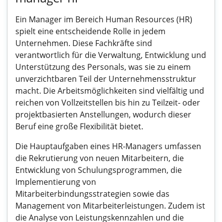
Ein Manager im Bereich Human Resources (HR)
spielt eine entscheidende Rolle in jedem
Unternehmen. Diese Fachkräfte sind
verantwortlich für die Verwaltung, Entwicklung und
Unterstützung des Personals, was sie zu einem
unverzichtbaren Teil der Unternehmensstruktur
macht. Die Arbeitsmöglichkeiten sind vielfältig und
reichen von Vollzeitstellen bis hin zu Teilzeit- oder
projektbasierten Anstellungen, wodurch dieser
Beruf eine große Flexibilität bietet.
Die Hauptaufgaben eines HR-Managers umfassen
die Rekrutierung von neuen Mitarbeitern, die
Entwicklung von Schulungsprogrammen, die
Implementierung von
Mitarbeiterbindungsstrategien sowie das
Management von Mitarbeiterleistungen. Zudem ist
die Analyse von Leistungskennzahlen und die