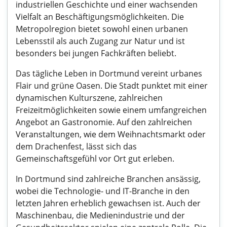
industriellen Geschichte und einer wachsenden
Vielfalt an Beschäftigungsmöglichkeiten. Die
Metropolregion bietet sowohl einen urbanen
Lebensstil als auch Zugang zur Natur und ist
besonders bei jungen Fachkräften beliebt.
Das tägliche Leben in Dortmund vereint urbanes
Flair und grüne Oasen. Die Stadt punktet mit einer
dynamischen Kulturszene, zahlreichen
Freizeitmöglichkeiten sowie einem umfangreichen
Angebot an Gastronomie. Auf den zahlreichen
Veranstaltungen, wie dem Weihnachtsmarkt oder
dem Drachenfest, lässt sich das
Gemeinschaftsgefühl vor Ort gut erleben.
In Dortmund sind zahlreiche Branchen ansässig,
wobei die Technologie- und IT-Branche in den
letzten Jahren erheblich gewachsen ist. Auch der
Maschinenbau, die Medienindustrie und der