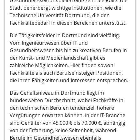
Gesundheitssektor spielen eine zentrale Rolle. Die
Stadt beherbergt wichtige Institutionen, wie die
Technische Universität Dortmund, die den
Fachkräftebedarf in diesen Bereichen unterstützt.
Die Tätigkeitsfelder in Dortmund sind vielfältig.
Vom Ingenieurwesen über IT und
Gesundheitswesen bis hin zu kreativen Berufen in
der Kunst- und Medienlandschaft gibt es
zahlreiche Möglichkeiten. Hier finden sowohl
Fachkräfte als auch Berufseinsteiger Positionen,
die ihren Fähigkeiten und Interessen entsprechen.
Das Gehaltsniveau in Dortmund liegt im
bundesweiten Durchschnitt, wobei Fachkräfte in
den technischen Berufen tendenziell höhere
Vergütungen erwarten können. In der IT-Branche
sind Gehälter von 45.000 € bis 70.000 €, abhängig
von der Erfahrung, keine Seltenheit, während
Berufe im Gesundheitswesen ebenfalls