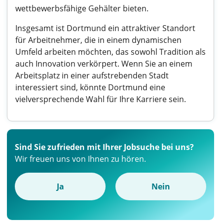
wettbewerbsfähige Gehälter bieten.
Insgesamt ist Dortmund ein attraktiver Standort
für Arbeitnehmer, die in einem dynamischen
Umfeld arbeiten möchten, das sowohl Tradition als
auch Innovation verkörpert. Wenn Sie an einem
Arbeitsplatz in einer aufstrebenden Stadt
interessiert sind, könnte Dortmund eine
vielversprechende Wahl für Ihre Karriere sein.
Sind Sie zufrieden mit Ihrer Jobsuche bei uns?
Wir freuen uns von Ihnen zu hören.
Ja
Nein